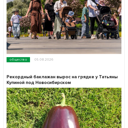
общество
05.08.2026
Рекордный баклажан вырос на грядке у Татьяны
Купиной под Новосибирском