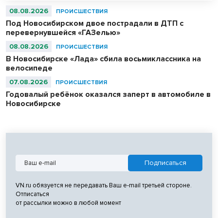
08.08.2026
ПРОИСШЕСТВИЯ
Под Новосибирском двое пострадали в ДТП с
перевернувшейся «ГАЗелью»
08.08.2026
ПРОИСШЕСТВИЯ
В Новосибирске «Лада» сбила восьмиклассника на
велосипеде
07.08.2026
ПРОИСШЕСТВИЯ
Годовалый ребёнок оказался заперт в автомобиле в
Новосибирске
VN.ru обязуется не передавать Ваш e-mail третьей стороне.
Отписаться
от рассылки можно в любой момент