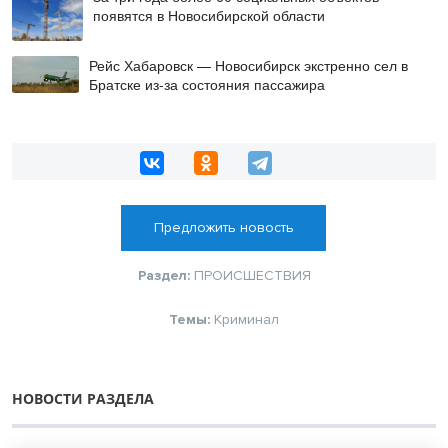
появятся в Новосибирской области
Рейс Хабаровск — Новосибирск экстренно сел в
Братске из-за состояния пассажира
Предложить новость
Раздел:
ПРОИСШЕСТВИЯ
Темы:
Криминал
НОВОСТИ РАЗДЕЛА