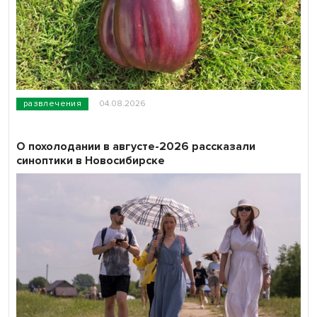
развлечения
04.08.2026
О похолодании в августе-2026 рассказали
синоптики в Новосибирске