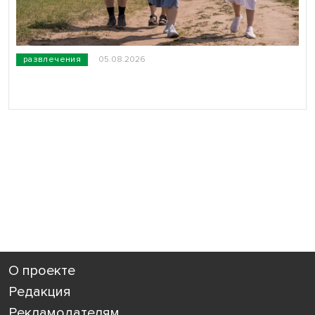
развлечения
05.08.2026
О проекте
Редакция
Рекламодателям