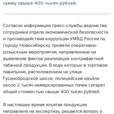
сумму свыше 400 тысяч рублей.
Согласно информации пресс-службы ведомства,
сотрудники отдела экономической безопасности
и противодействия коррупции УМВД России по
городу Новосибирску провели оперативно-
розыскные мероприятия, направленные на
выявление фактов реализации контрафактной
табачной продукции. В ходе которых в торговом
павильоне, расположенном на улице
Гусинобродское шоссе, полицейские изъяли
около 2 тысяч немаркированных пачек сигарет
общей стоимостью свыше 400 тысяч рублей.
В настоящее время изъятая продукция
направлена на экспертизу, решается вопрос о