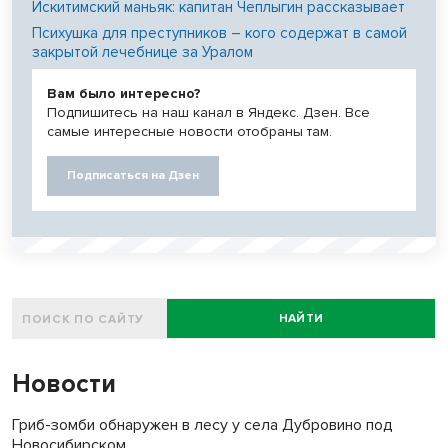
Искитимский маньяк: капитан Чеплыгин рассказывает
Психушка для преступников – кого содержат в самой
закрытой лечебнице за Уралом
Вам было интересно?
Подпишитесь на наш канал в Яндекс. Дзен. Все
самые интересные новости отобраны там.
Подписаться на Дзен
НАЙТИ
Новости
Гриб-зомби обнаружен в лесу у села Дубровино под
Новосибирском