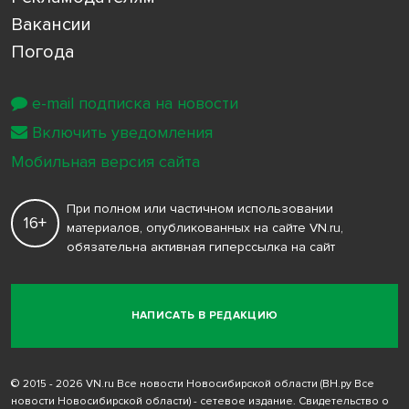
Вакансии
Погода
e-mail подписка на новости
Включить уведомления
Мобильная версия сайта
При полном или частичном использовании
16+
материалов, опубликованных на сайте VN.ru,
обязательна активная гиперссылка на сайт
НАПИСАТЬ В РЕДАКЦИЮ
© 2015 - 2026 VN.ru Все новости Новосибирской области (ВН.ру Все
новости Новосибирской области) - сетевое издание. Свидетельство о