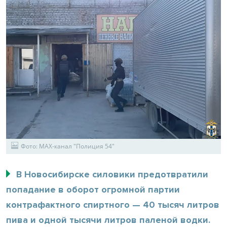
Фото: MAX-канал "Полиция 54"
В Новосибирске силовики предотвратили
попадание в оборот огромной партии
контрафактного спиртного — 40 тысяч литров
пива и одной тысячи литров паленой водки.