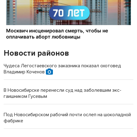
Новости районов
Чудеса Легостаевского заказника показал охотовед
Владимир Коченов
В Новосибирске перенесли суд над заболевшим экс-
гаишником Гусевым
Под Новосибирском рабочий почти ослеп на шоколадной
фабрике