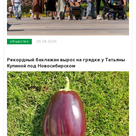
общество
05.08.2026
Рекордный баклажан вырос на грядке у Татьяны
Купиной под Новосибирском