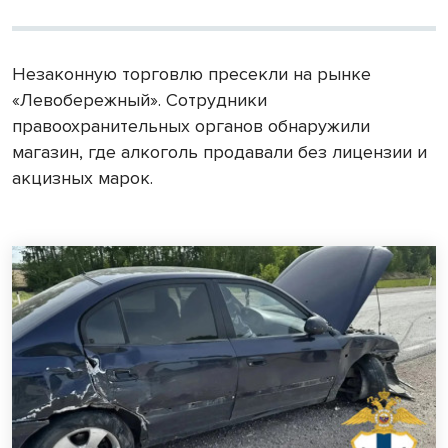
Незаконную торговлю пресекли на рынке
«Левобережный». Сотрудники
правоохранительных органов обнаружили
магазин, где алкоголь продавали без лицензии и
акцизных марок.