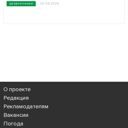
развлечения
05.08.2026
О проекте
Редакция
Рекламодателям
Вакансии
Погода