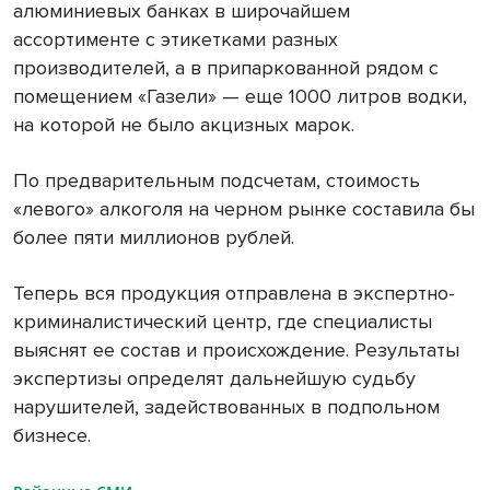
алюминиевых банках в широчайшем
ассортименте с этикетками разных
производителей, а в припаркованной рядом с
помещением «Газели» — еще 1000 литров водки,
на которой не было акцизных марок.
По предварительным подсчетам, стоимость
«левого» алкоголя на черном рынке составила бы
более пяти миллионов рублей.
Теперь вся продукция отправлена в экспертно-
криминалистический центр, где специалисты
выяснят ее состав и происхождение. Результаты
экспертизы определят дальнейшую судьбу
нарушителей, задействованных в подпольном
бизнесе.