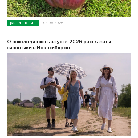
развлечения
04.08.2026
О похолодании в августе-2026 рассказали
синоптики в Новосибирске