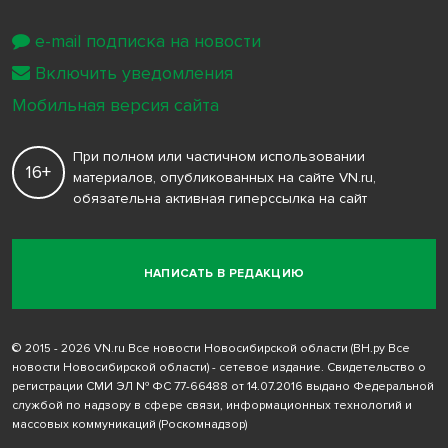
e-mail подписка на новости
Включить уведомления
Мобильная версия сайта
При полном или частичном использовании
16+
материалов, опубликованных на сайте VN.ru,
обязательна активная гиперссылка на сайт
НАПИСАТЬ В РЕДАКЦИЮ
© 2015 - 2026 VN.ru Все новости Новосибирской области (ВН.ру Все
новости Новосибирской области) - сетевое издание. Свидетельство о
регистрации СМИ ЭЛ № ФС 77-66488 от 14.07.2016 выдано Федеральной
службой по надзору в сфере связи, информационных технологий и
массовых коммуникаций (Роскомнадзор)