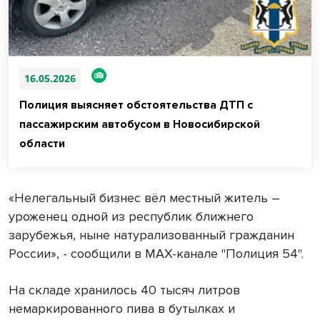
16.05.2026
Полиция выясняет обстоятельства ДТП с
пассажирским автобусом в Новосибирской
области
«Нелегальный бизнес вёл местный житель –
уроженец одной из республик ближнего
зарубежья, ныне натурализованный гражданин
России», - сообщили в MAX-канале "Полиция 54".
На складе хранилось 40 тысяч литров
немаркированного пива в бутылках и