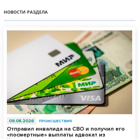
НОВОСТИ РАЗДЕЛА
09.08.2026
ПРОИСШЕСТВИЯ
Отправил инвалида на СВО и получил его
«посмертные» выплаты адвокат из