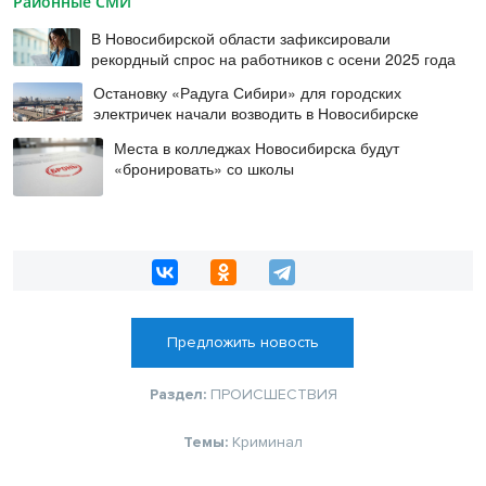
Районные СМИ
В Новосибирской области зафиксировали
рекордный спрос на работников с осени 2025 года
Остановку «Радуга Сибири» для городских
электричек начали возводить в Новосибирске
Места в колледжах Новосибирска будут
«бронировать» со школы
Предложить новость
Раздел:
ПРОИСШЕСТВИЯ
Темы:
Криминал