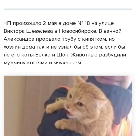
ЧП произошло 2 мая в доме № 18 на улице
Виктора Шевелева в Новосибирске. В ванной
Александра прорвало трубу с кипятком, но
хозяин дома так и не узнал бы об этом, если бы
не его коты Белка и Шон. Животные разбудили
мужчину когтями и мяуканьем.