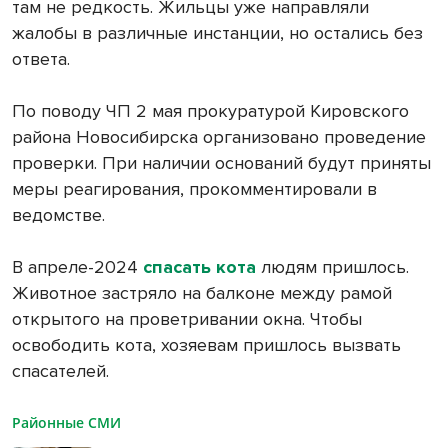
там не редкость. Жильцы уже направляли
жалобы в различные инстанции, но остались без
ответа.
По поводу ЧП 2 мая прокуратурой Кировского
района Новосибирска организовано проведение
проверки. При наличии оснований будут приняты
меры реагирования, прокомментировали в
ведомстве.
В апреле-2024
спасать кота
людям пришлось.
Животное застряло на балконе между рамой
открытого на проветривании окна. Чтобы
освободить кота, хозяевам пришлось вызвать
спасателей.
Районные СМИ