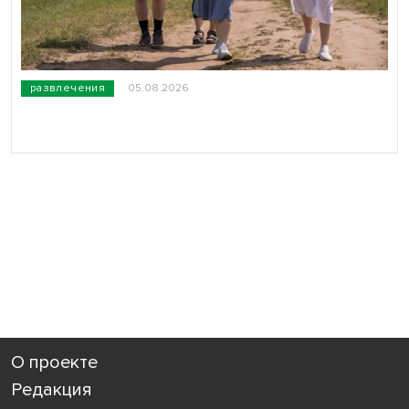
развлечения
05.08.2026
О проекте
Редакция