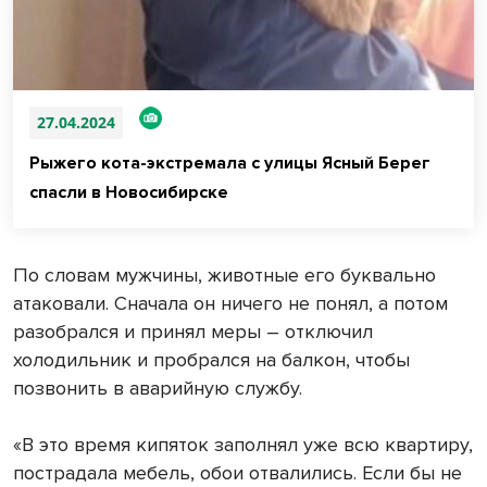
27.04.2024
Рыжего кота-экстремала с улицы Ясный Берег
спасли в Новосибирске
По словам мужчины, животные его буквально
атаковали. Сначала он ничего не понял, а потом
разобрался и принял меры – отключил
холодильник и пробрался на балкон, чтобы
позвонить в аварийную службу.
«В это время кипяток заполнял уже всю квартиру,
пострадала мебель, обои отвалились. Если бы не