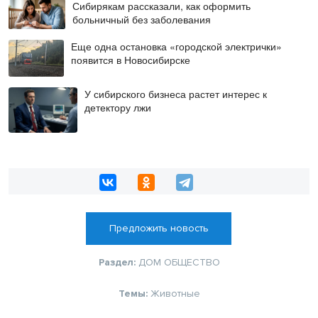
Сибирякам рассказали, как оформить
больничный без заболевания
Еще одна остановка «городской электрички»
появится в Новосибирске
У сибирского бизнеса растет интерес к
детектору лжи
Предложить новость
Раздел:
ДОМ
ОБЩЕСТВО
Темы:
Животные