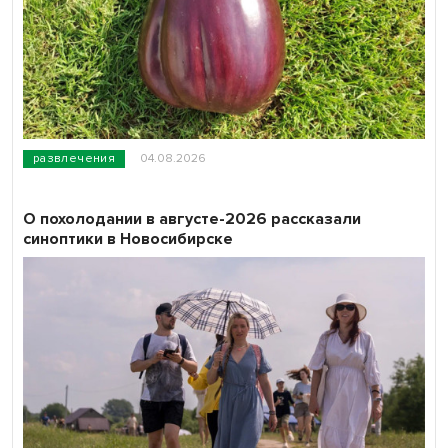
развлечения
04.08.2026
О похолодании в августе-2026 рассказали
синоптики в Новосибирске