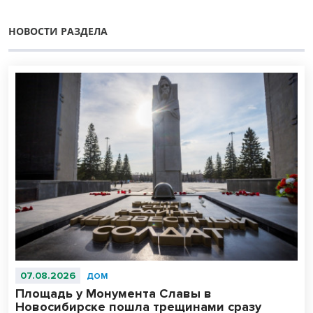
НОВОСТИ РАЗДЕЛА
07.08.2026
ДОМ
Площадь у Монумента Славы в
Новосибирске пошла трещинами сразу