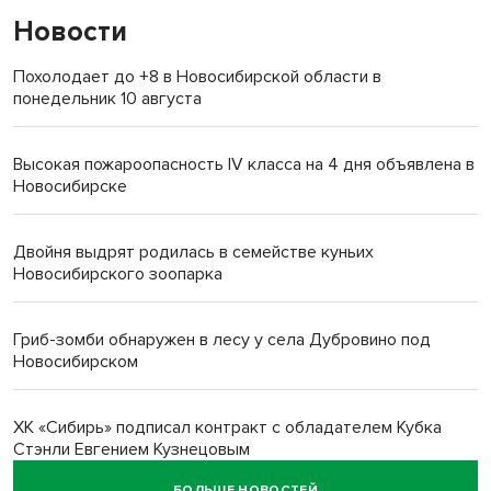
Новости
Похолодает до +8 в Новосибирской области в
понедельник 10 августа
Высокая пожароопасность IV класса на 4 дня объявлена в
Новосибирске
Двойня выдрят родилась в семействе куньих
Новосибирского зоопарка
Гриб-зомби обнаружен в лесу у села Дубровино под
Новосибирском
ХК «Сибирь» подписал контракт с обладателем Кубка
Стэнли Евгением Кузнецовым
БОЛЬШЕ НОВОСТЕЙ