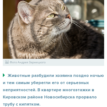
Фото Андрея Заржецкого
Животные разбудили хозяина поздно ночью
и тем самым уберегли его от серьезных
неприятностей. В квартире многоэтажки в
Кировском районе Новосибирска прорвало
трубу с кипятком.