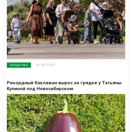
общество
05.08.2026
Рекордный баклажан вырос на грядке у Татьяны
Купиной под Новосибирском