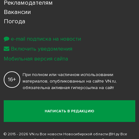
Рекламодателям
Вакансии
Погода
e-mail подписка на новости
Включить уведомления
Мобильная версия сайта
При полном или частичном использовании
16+
материалов, опубликованных на сайте VN.ru,
обязательна активная гиперссылка на сайт
НАПИСАТЬ В РЕДАКЦИЮ
© 2015 - 2026 VN.ru Все новости Новосибирской области (ВН.ру Все