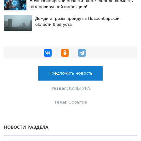
В Новосибирской области растёт заболеваемость
энтеровирусной инфекцией
Дожди и грозы пройдут в Новосибирской
области 8 августа
Предложить новость
Раздел:
КУЛЬТУРА
Темы:
Событие
НОВОСТИ РАЗДЕЛА