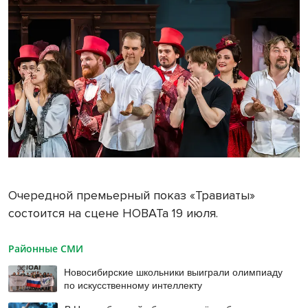
Очередной премьерный показ «Травиаты»
состоится на сцене НОВАТа 19 июля.
Районные СМИ
Новосибирские школьники выиграли олимпиаду
по искусственному интеллекту