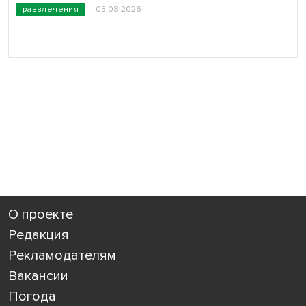
развлечения
05.08.2026
О проекте
Редакция
Рекламодателям
Вакансии
Погода