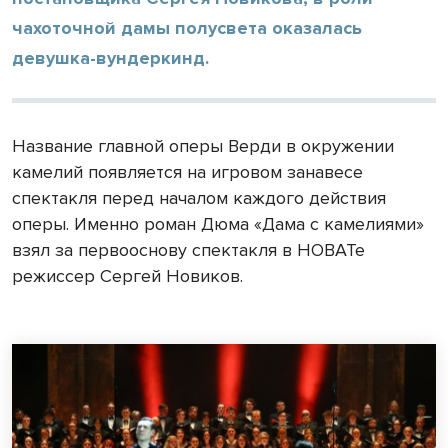
чахоточной дамы полусвета оказалась
девушка-вундеркинд.
Название главной оперы Верди в окружении
камелий появляется на игровом занавесе
спектакля перед началом каждого действия
оперы. Именно роман Дюма «Дама с камелиями»
взял за первооснову спектакля в НОВАТе
режиссер Сергей Новиков.