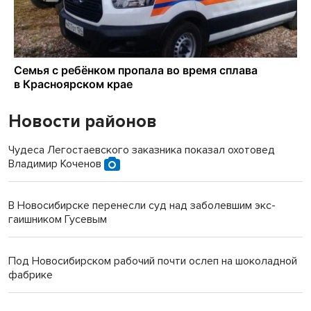
Новости районов
Чудеса Легостаевского заказника показал охотовед
Владимир Коченов
В Новосибирске перенесли суд над заболевшим экс-
гаишником Гусевым
Под Новосибирском рабочий почти ослеп на шоколадной
фабрике