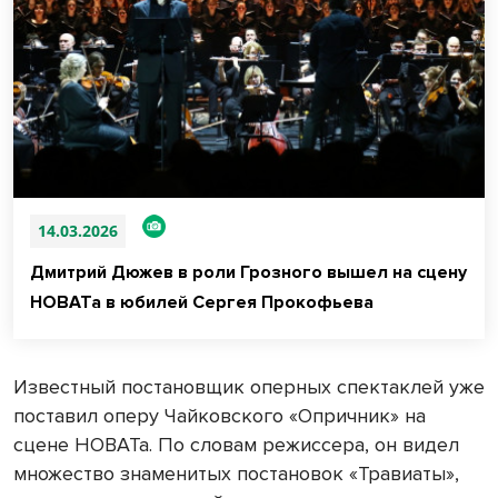
14.03.2026
Дмитрий Дюжев в роли Грозного вышел на сцену
НОВАТа в юбилей Сергея Прокофьева
Известный постановщик оперных спектаклей уже
поставил оперу Чайковского «Опричник» на
сцене НОВАТа. По словам режиссера, он видел
множество знаменитых постановок «Травиаты»,