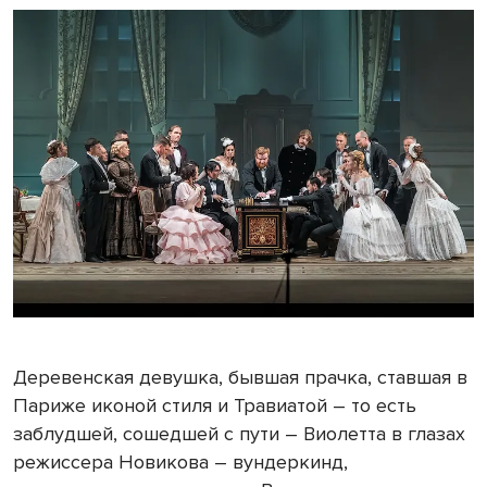
Деревенская девушка, бывшая прачка, ставшая в
Париже иконой стиля и Травиатой – то есть
заблудшей, сошедшей с пути – Виолетта в глазах
режиссера Новикова – вундеркинд,