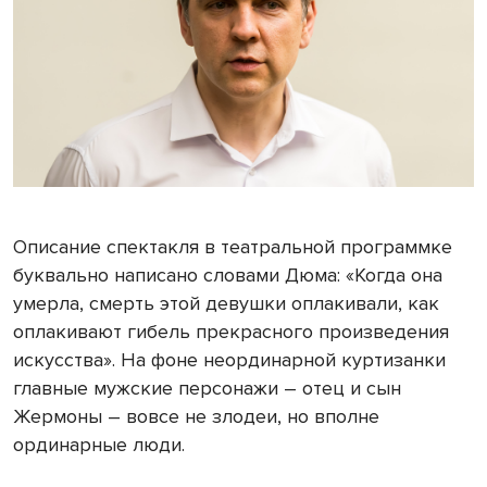
Описание спектакля в театральной программке
буквально написано словами Дюма: «Когда она
умерла, смерть этой девушки оплакивали, как
оплакивают гибель прекрасного произведения
искусства». На фоне неординарной куртизанки
главные мужские персонажи – отец и сын
Жермоны – вовсе не злодеи, но вполне
ординарные люди.