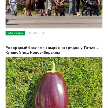
общество
05.08.2026
Рекордный баклажан вырос на грядке у Татьяны
Купиной под Новосибирском