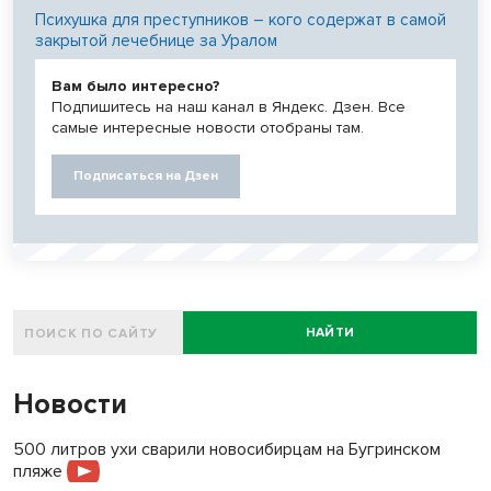
Психушка для преступников – кого содержат в самой
закрытой лечебнице за Уралом
Вам было интересно?
Подпишитесь на наш канал в Яндекс. Дзен. Все
самые интересные новости отобраны там.
Подписаться на Дзен
НАЙТИ
Новости
500 литров ухи сварили новосибирцам на Бугринском
пляже