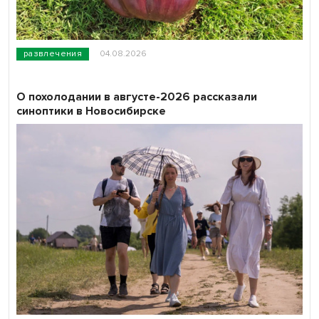
развлечения
04.08.2026
О похолодании в августе-2026 рассказали
синоптики в Новосибирске