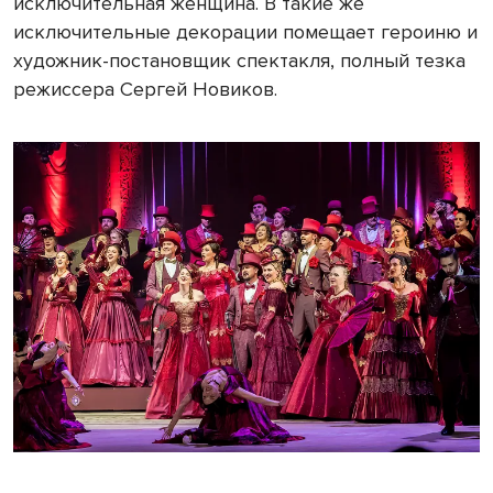
исключительная женщина. В такие же
исключительные декорации помещает героиню и
художник-постановщик спектакля, полный тезка
режиссера Сергей Новиков.