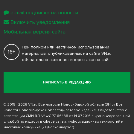
e-mail подписка на новости
Включить уведомления
Мобильная версия сайта
При полном или частичном использовании
16+
материалов, опубликованных на сайте VN.ru,
обязательна активная гиперссылка на сайт
НАПИСАТЬ В РЕДАКЦИЮ
© 2015 - 2026 VN.ru Все новости Новосибирской области (ВН.ру Все
новости Новосибирской области) - сетевое издание. Свидетельство о
регистрации СМИ ЭЛ № ФС 77-66488 от 14.07.2016 выдано Федеральной
службой по надзору в сфере связи, информационных технологий и
массовых коммуникаций (Роскомнадзор)