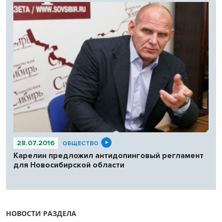
28.07.2016
ОБЩЕСТВО
Карелин предложил антидопинговый регламент
для Новосибирской области
НОВОСТИ РАЗДЕЛА