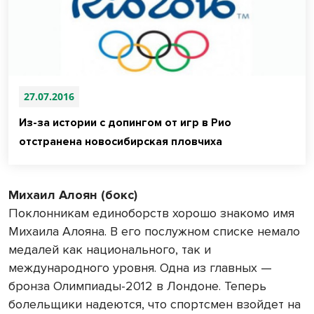
27.07.2016
Из-за истории с допингом от игр в Рио
отстранена новосибирская пловчиха
Михаил Алоян (бокс)
Поклонникам единоборств хорошо знакомо имя
Михаила Алояна. В его послужном списке немало
медалей как национального, так и
международного уровня. Одна из главных —
бронза Олимпиады-2012 в Лондоне. Теперь
болельщики надеются, что спортсмен взойдет на