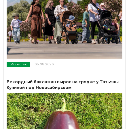
общество
05.08.2026
Рекордный баклажан вырос на грядке у Татьяны
Купиной под Новосибирском