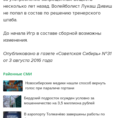
несколько лет назад. Волейболист Лукаш Дивиш
не попал в состав по решению тренерского
штаба.
До начала Игр в составе сборной возможны
изменения.
Опубликовано в газете «Советская Сибирь» №31
от 3 августа 2016 года
Районные СМИ
Новосибирские медики нашли способ вернуть
голос при параличе гортани
Бердский подросток осужден условно за
мошенничество на 3,5 миллиона рублей
В аэропорту Толмачёво завершены работы по