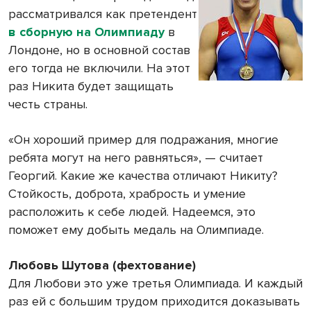
рассматривался как претендент
в сборную на Олимпиаду
в
Лондоне, но в основной состав
его тогда не включили. На этот
раз Никита будет защищать
честь страны.
«Он хороший пример для подражания, многие
ребята могут на него равняться», — считает
Георгий. Какие же качества отличают Никиту?
Стойкость, доброта, храбрость и умение
расположить к себе людей. Надеемся, это
поможет ему добыть медаль на Олимпиаде.
Любовь Шутова (фехтование)
Для Любови это уже третья Олимпиада. И каждый
раз ей с большим трудом приходится доказывать