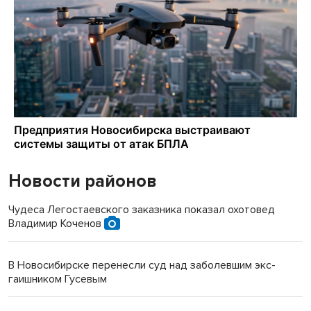
Новости районов
Чудеса Легостаевского заказника показал охотовед
Владимир Коченов
В Новосибирске перенесли суд над заболевшим экс-
гаишником Гусевым