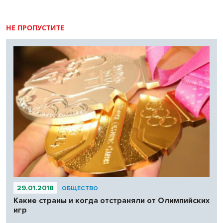
НЕ ПРОПУСТИТЕ
29.01.2018
ОБЩЕСТВО
Какие страны и когда отстраняли от Олимпийских
игр