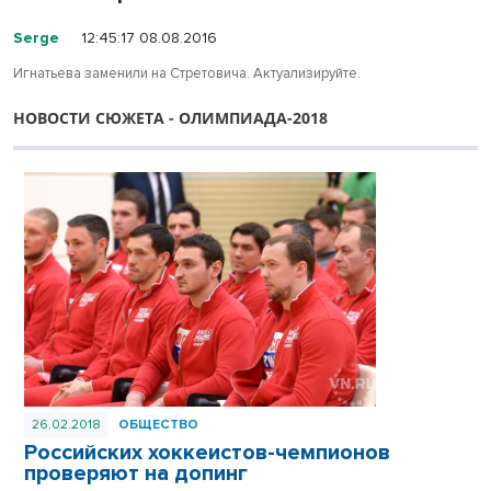
Serge
12:45:17 08.08.2016
Игнатьева заменили на Стретовича. Актуализируйте.
НОВОСТИ СЮЖЕТА - ОЛИМПИАДА-2018
26.02.2018
ОБЩЕСТВО
Российских хоккеистов-чемпионов
проверяют на допинг