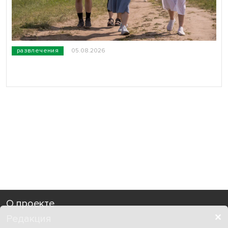
развлечения
05.08.2026
О проекте
Редакция