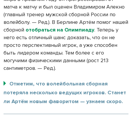
матча к матчу и был оценен Владимиром Алекно
(главный тренер мужской сборной России по
волейболу. — Ред.). В Берлине Артём помог нашей
сборной
отобраться на Олимпиаду
. Теперь у
него есть отличный шанс доказать, что он не
просто перспективный игрок, а уже способен
быть лидером команды. Тем более с его
могучими физическими данными (рост 213
сантиметров. — Ред.).
Отметим, что волейбольная сборная
потеряла несколько ведущих игроков. Станет
ли Артём новым фаворитом — узнаем скоро.