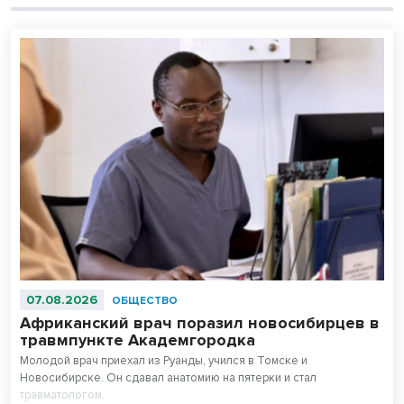
07.08.2026
ОБЩЕСТВО
Африканский врач поразил новосибирцев в
травмпункте Академгородка
Молодой врач приехал из Руанды, учился в Томске и
Новосибирске. Он сдавал анатомию на пятерки и стал
травматологом.