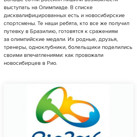
выступать на Олимпиаде. В списке
дисквалифицированных есть и новосибирские
спортсмены. Те наши ребята, кто все же получил
путевку в Бразилию, готовятся к сражениям
за олимпийские медали. Их родные, друзья,
тренеры, одноклубники, болельщики поделились
своими впечатлениями: как провожали
новосибирцев в Рио.