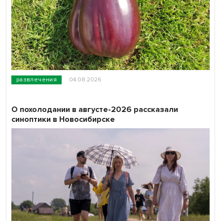
развлечения
04.08.2026
О похолодании в августе-2026 рассказали
синоптики в Новосибирске