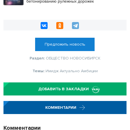
бетонированию рулежных дорожек
Предложить новость
Раздел:
ОБЩЕСТВО
НОВОСИБИРСК
Темы:
Имидж
Актуально
Амбиции
ДОБАВИТЬ В ЗАКЛАДКИ
КОММЕНТАРИИ
Комментарии