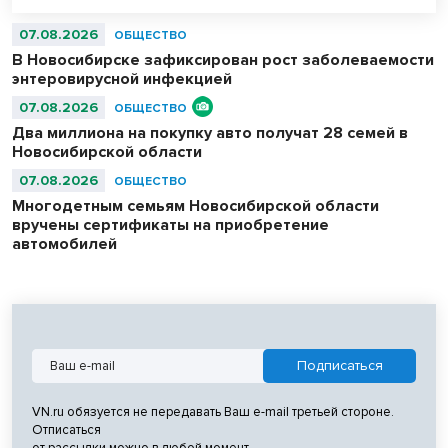
07.08.2026
ОБЩЕСТВО
В Новосибирске зафиксирован рост заболеваемости
энтеровирусной инфекцией
07.08.2026
ОБЩЕСТВО
Два миллиона на покупку авто получат 28 семей в
Новосибирской области
07.08.2026
ОБЩЕСТВО
Многодетным семьям Новосибирской области
вручены сертификаты на приобретение
автомобилей
VN.ru обязуется не передавать Ваш e-mail третьей стороне.
Отписаться