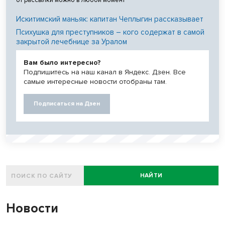
от рассылки можно в любой момент
Искитимский маньяк: капитан Чеплыгин рассказывает
Психушка для преступников – кого содержат в самой
закрытой лечебнице за Уралом
Вам было интересно?
Подпишитесь на наш канал в Яндекс. Дзен. Все
самые интересные новости отобраны там.
Подписаться на Дзен
НАЙТИ
Новости