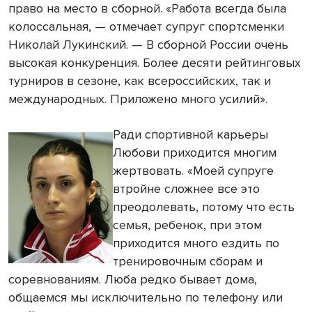
право на место в сборной. «Работа всегда была
колоссальная, — отмечает супруг спортсменки
Николай Лукинский. — В сборной России очень
высокая конкуренция. Более десяти рейтинговых
турниров в сезоне, как всероссийских, так и
международных. Приложено много усилий».
Ради спортивной карьеры
Любови приходится многим
жертвовать. «Моей супруге
втройне сложнее все это
преодолевать, потому что есть
семья, ребенок, при этом
приходится много ездить по
тренировочным сборам и
соревнованиям. Люба редко бывает дома,
общаемся мы исключительно по телефону или