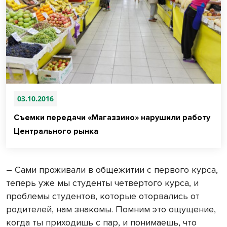
03.10.2016
Съемки передачи «Магаззино» нарушили работу
Центрального рынка
– Сами проживали в общежитии с первого курса,
теперь уже мы студенты четвертого курса, и
проблемы студентов, которые оторвались от
родителей, нам знакомы. Помним это ощущение,
когда ты приходишь с пар, и понимаешь, что