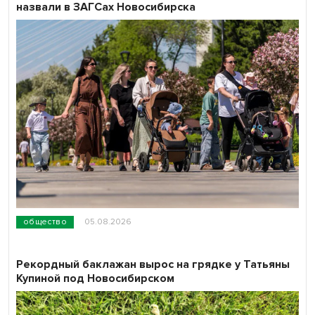
назвали в ЗАГСах Новосибирска
общество
05.08.2026
Рекордный баклажан вырос на грядке у Татьяны
Купиной под Новосибирском