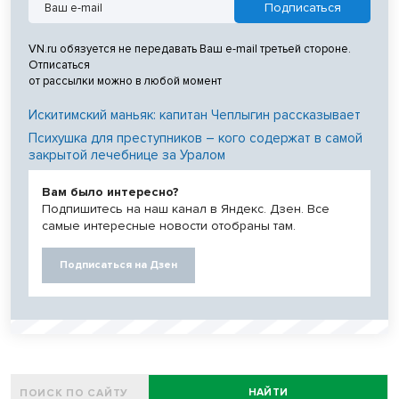
VN.ru обязуется не передавать Ваш e-mail третьей стороне.
Отписаться
от рассылки можно в любой момент
Искитимский маньяк: капитан Чеплыгин рассказывает
Психушка для преступников – кого содержат в самой
закрытой лечебнице за Уралом
Вам было интересно?
Подпишитесь на наш канал в Яндекс. Дзен. Все
самые интересные новости отобраны там.
Подписаться на Дзен
НАЙТИ