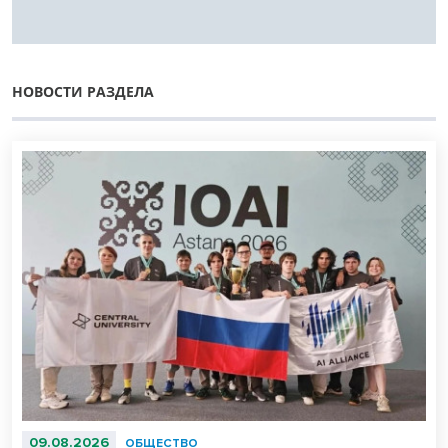
НОВОСТИ РАЗДЕЛА
09.08.2026
ОБЩЕСТВО