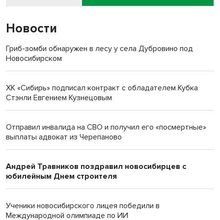
Новости
Гриб-зомби обнаружен в лесу у села Дубровино под
Новосибирском
ХК «Сибирь» подписал контракт с обладателем Кубка
Стэнли Евгением Кузнецовым
Отправил инвалида на СВО и получил его «посмертные»
выплаты адвокат из Черепаново
Андрей Травников поздравил новосибирцев с
юбилейным Днем строителя
Ученики новосибирского лицея победили в
Международной олимпиаде по ИИ