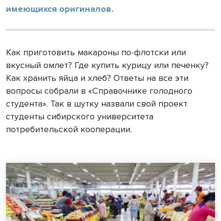
имеющихся оригиналов.
Как приготовить макароны по-флотски или
вкусный омлет? Где купить курицу или печенку?
Как хранить яйца и хлеб? Ответы на все эти
вопросы собрали в «Справочнике голодного
студента». Так в шутку назвали свой проект
студенты сибирского университета
потребительской кооперации.