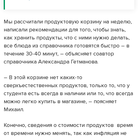
Мы рассчитали продуктовую корзину на неделю,
написали рекомендации для того, чтобы знать,
как хранить продукты, что с ними нужно делать,
все блюда из справочника готовятся быстро – в
течение 30-40 минут, – объясняет соавтор
справочника Александра Гетманова.
– В этой корзине нет каких-то
сверхъестественных продуктов, только то, что у
студента есть всегда в наличии или то, что всегда
можно легко купить в магазине, – поясняет
Михаил.
Конечно, сведения о стоимости продуктов время
от времени нужно менять, так как инфляция не