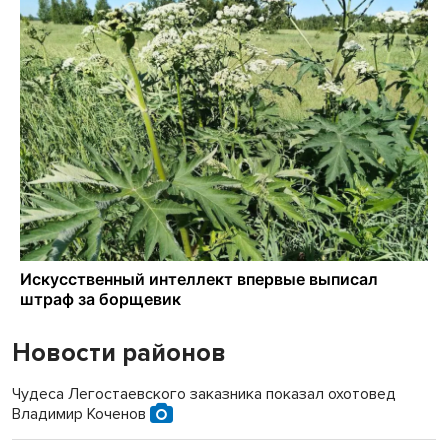
Новости районов
Чудеса Легостаевского заказника показал охотовед
Владимир Коченов