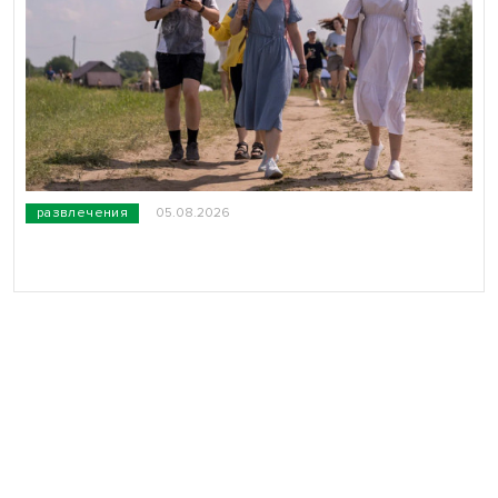
развлечения
05.08.2026