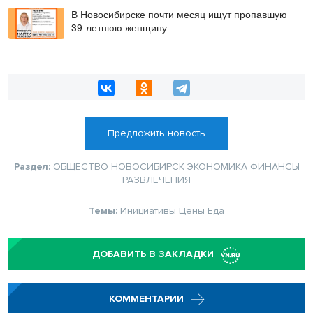
коллектив
В Новосибирске почти месяц ищут пропавшую
39-летнюю женщину
Предложить новость
Раздел:
ОБЩЕСТВО
НОВОСИБИРСК
ЭКОНОМИКА
ФИНАНСЫ
РАЗВЛЕЧЕНИЯ
Темы:
Инициативы
Цены
Еда
ДОБАВИТЬ В ЗАКЛАДКИ
КОММЕНТАРИИ