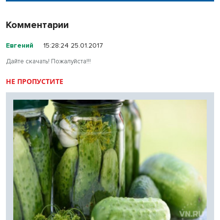
Комментарии
Евгений
15:28:24 25.01.2017
Дайте скачать! Пожалуйста!!!
НЕ ПРОПУСТИТЕ