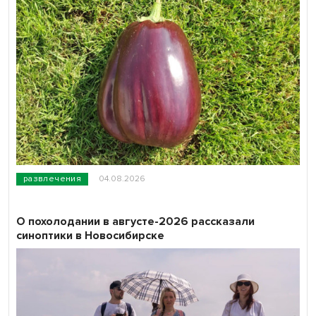
развлечения
04.08.2026
О похолодании в августе-2026 рассказали
синоптики в Новосибирске