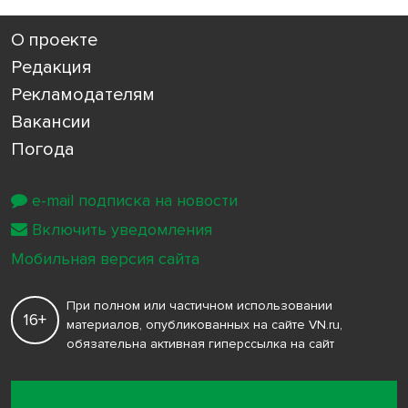
О проекте
Редакция
Рекламодателям
Вакансии
Погода
e-mail подписка на новости
Включить уведомления
Мобильная версия сайта
При полном или частичном использовании
16+
материалов, опубликованных на сайте VN.ru,
обязательна активная гиперссылка на сайт