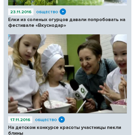
23.11.2016
ОБЩЕСТВО
Елки из соленых огурцов давали попробовать на
фестивале «Вкуснодар»
17.11.2016
ОБЩЕСТВО
На детском конкурсе красоты участницы пекли
блины