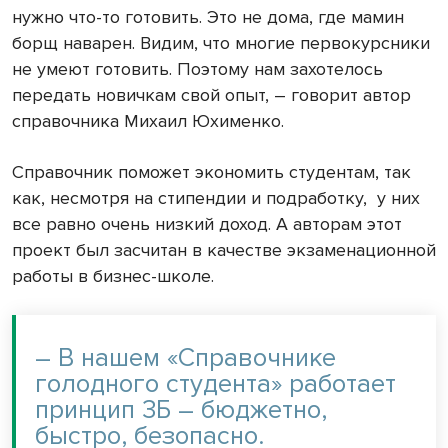
нужно что-то готовить. Это не дома, где мамин
борщ наварен. Видим, что многие первокурсники
не умеют готовить. Поэтому нам захотелось
передать новичкам свой опыт, – говорит автор
справочника Михаил Юхименко.
Справочник поможет экономить студентам, так
как, несмотря на стипендии и подработку, у них
все равно очень низкий доход. А авторам этот
проект был засчитан в качестве экзаменационной
работы в бизнес-школе.
– В нашем «Справочнике
голодного студента» работает
принцип 3Б – бюджетно,
быстро, безопасно.