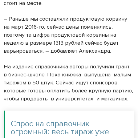
стоит на месте.
– Раньше мы составляли продуктовую корзину
на март 2016-го, сейчас цены поменялись,
поэтому та цифра продуктовой корзины на
неделю в размере 1313 рублей сейчас будет
варьироваться, – добавляет Александра.
На издание справочника авторы получили грант
в бизнес-школе. Пока книжка выпущена малым
тиражом в 50 штук. Сейчас ищут спонсоров,
которые готовы оплатить более крупную партию,
чтобы продавать в университетах и магазинах.
Спрос на справочник
огромный: весь тираж уже