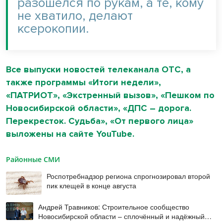
разошелся по рукам, а те, кому
не хватило, делают
ксерокопии.
Все выпуски новостей телеканала ОТС, а
также программы «Итоги недели»,
«ПАТРИОТ», «Экстренный вызов», «Пешком по
Новосибирской области», «ДПС – дорога.
Перекресток. Судьба», «От первого лица»
выложены на сайте
YouTube
.
Районные СМИ
Роспотребнадзор региона спрогнозировал второй
пик клещей в конце августа
Андрей Травников: Строительное сообщество
Новосибирской области – сплочённый и надёжный