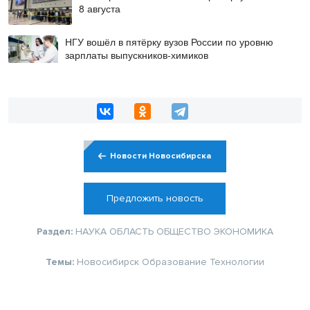
8 августа
НГУ вошёл в пятёрку вузов России по уровню
зарплаты выпускников-химиков
Новости Новосибирска
Предложить новость
Раздел:
НАУКА
ОБЛАСТЬ
ОБЩЕСТВО
ЭКОНОМИКА
Темы:
Новосибирск
Образование
Технологии