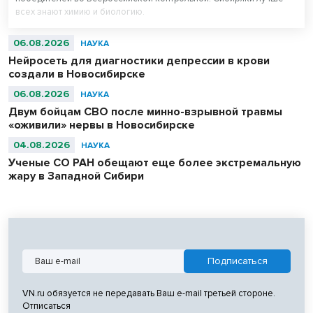
всех знают химию и биологию.
06.08.2026
НАУКА
Нейросеть для диагностики депрессии в крови
создали в Новосибирске
06.08.2026
НАУКА
Двум бойцам СВО после минно-взрывной травмы
«оживили» нервы в Новосибирске
04.08.2026
НАУКА
Ученые СО РАН обещают еще более экстремальную
жару в Западной Сибири
VN.ru обязуется не передавать Ваш e-mail третьей стороне.
Отписаться