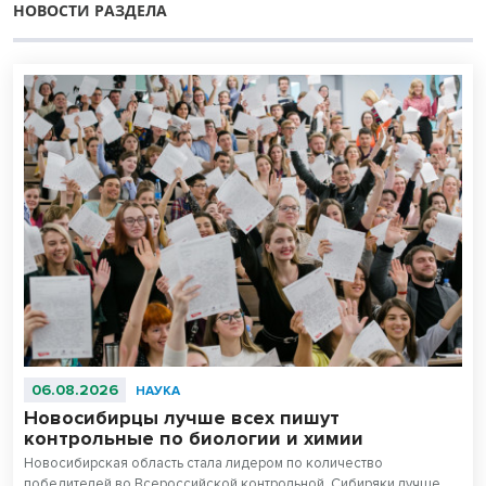
НОВОСТИ РАЗДЕЛА
06.08.2026
НАУКА
Новосибирцы лучше всех пишут
контрольные по биологии и химии
Новосибирская область стала лидером по количество
победителей во Всероссийской контрольной. Сибиряки лучше