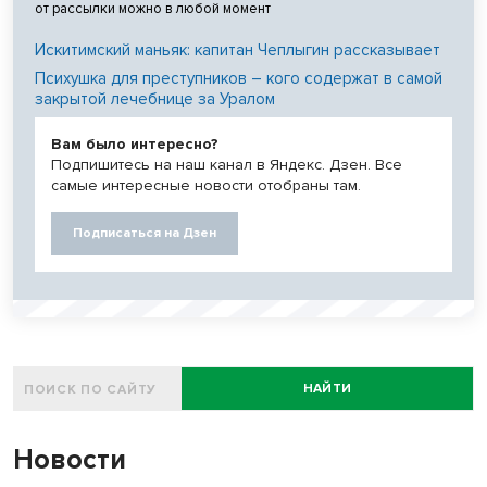
от рассылки можно в любой момент
Искитимский маньяк: капитан Чеплыгин рассказывает
Психушка для преступников – кого содержат в самой
закрытой лечебнице за Уралом
Вам было интересно?
Подпишитесь на наш канал в Яндекс. Дзен. Все
самые интересные новости отобраны там.
Подписаться на Дзен
НАЙТИ
Новости