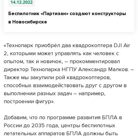
14.12.2022
Беспилотник «Партизан» создают конструкторы
в Новосибирске
«Технопарк приобрёл два квадрокоптера DJI Air
2, которыми может управлять как человек с
опытом, так и новичок, – прокомментировал
директор Технопарка НГПУ Александр Малков. –
Также мы закупили рой квадрокоптеров,
способных взаимодействовать друг с другом в
выполнении разных задач – например,
построении фигур».
Добавим, что по программе развития БПЛА в
России до 2035 года, центры беспилотных
летательных аппаратов БПЛА должны быть