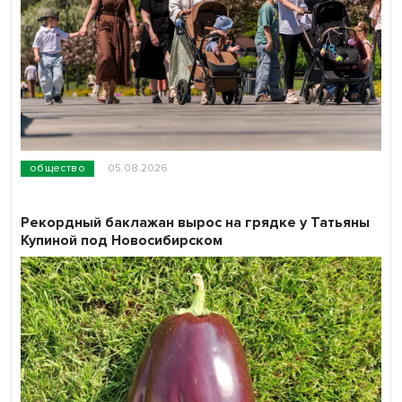
общество
05.08.2026
Рекордный баклажан вырос на грядке у Татьяны
Купиной под Новосибирском