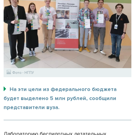
Фото - НГПУ
На эти цели из федерального бюджета
будет выделено 5 млн рублей, сообщили
представители вуза.
Лабораторию беспилотных летательных