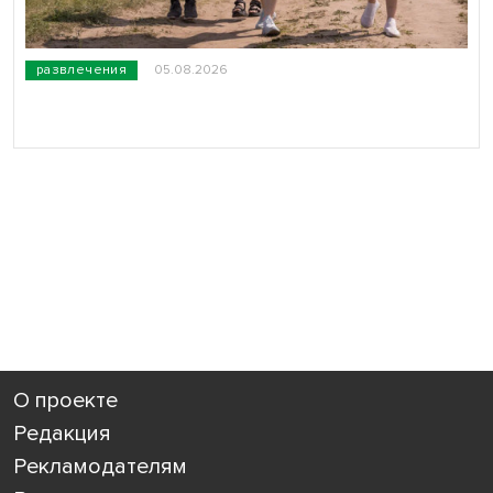
развлечения
05.08.2026
О проекте
Редакция
Рекламодателям