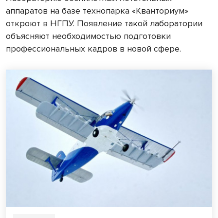
аппаратов на базе технопарка «Кванториум»
откроют в НГПУ. Появление такой лаборатории
объясняют необходимостью подготовки
профессиональных кадров в новой сфере.