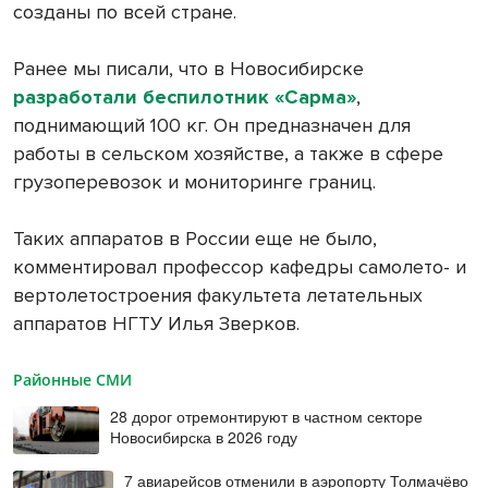
созданы по всей стране.
Ранее мы писали, что в Новосибирске
разработали беспилотник «Сарма»
,
поднимающий 100 кг. Он предназначен для
работы в сельском хозяйстве, а также в сфере
грузоперевозок и мониторинге границ.
Таких аппаратов в России еще не было,
комментировал профессор кафедры самолето- и
вертолетостроения факультета летательных
аппаратов НГТУ Илья Зверков.
Районные СМИ
28 дорог отремонтируют в частном секторе
Новосибирска в 2026 году
7 авиарейсов отменили в аэропорту Толмачёво