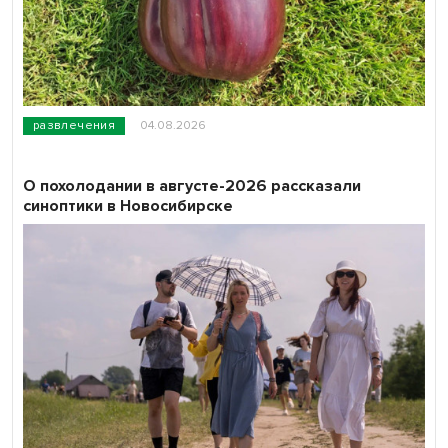
развлечения
04.08.2026
О похолодании в августе-2026 рассказали
синоптики в Новосибирске