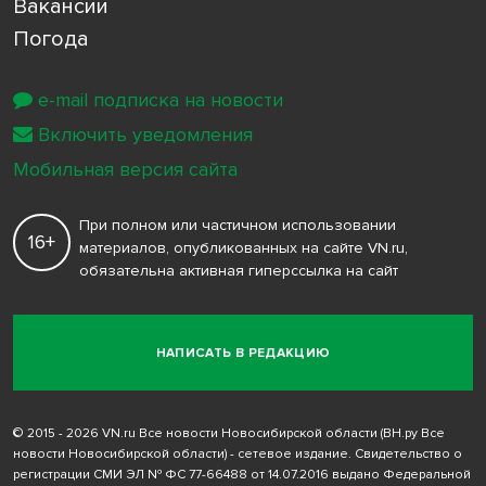
Вакансии
Погода
e-mail подписка на новости
Включить уведомления
Мобильная версия сайта
При полном или частичном использовании
16+
материалов, опубликованных на сайте VN.ru,
обязательна активная гиперссылка на сайт
НАПИСАТЬ В РЕДАКЦИЮ
© 2015 - 2026 VN.ru Все новости Новосибирской области (ВН.ру Все
новости Новосибирской области) - сетевое издание. Свидетельство о
регистрации СМИ ЭЛ № ФС 77-66488 от 14.07.2016 выдано Федеральной