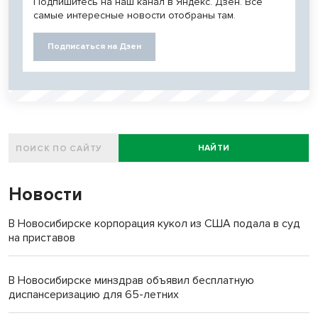
Подпишитесь на наш канал в Яндекс. Дзен. Все
самые интересные новости отобраны там.
Подписаться на Дзен
НАЙТИ
Новости
В Новосибирске корпорация кукол из США подала в суд
на приставов
В Новосибирске минздрав объявил бесплатную
диспансеризацию для 65-летних