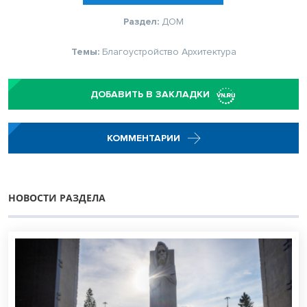
Раздел:
ДОМ
Темы:
Благоустройство
Архитектура
ДОБАВИТЬ В ЗАКЛАДКИ
КОММЕНТАРИИ
НОВОСТИ РАЗДЕЛА