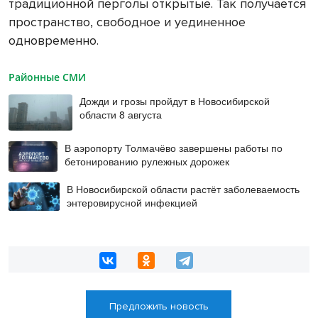
традиционной перголы открытые. Так получается
пространство, свободное и уединенное
одновременно.
Районные СМИ
Дожди и грозы пройдут в Новосибирской
области 8 августа
В аэропорту Толмачёво завершены работы по
бетонированию рулежных дорожек
В Новосибирской области растёт заболеваемость
энтеровирусной инфекцией
Предложить новость