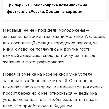
Три пары из Новосибирска поженились на
фестивале «Россия. Соединяя сердца»
Первыми на ней посидели молодожёны –
завязали ленточки и загадали желание. А следом,
как сообщает Дирекция городских парков, за
ними к лавочке потянулись и другие гости:
каждый завязывал свою ленточку, загадывал
желание и фотографировался.
Новая скамейка на набережной уже успела
завоевать любовь посетителей. Она только
начинает свою историю, и администрация очень
просит бережно к ней относиться — ведь она
установлена для того, чтобы радовать и вас, и
всех, кто придёт сюда в будущем.