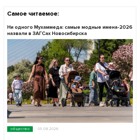
Самое читаемое:
Ни одного Мухаммеда: самые модные имена-2026
назвали в ЗАГСах Новосибирска
общество
05.08.2026