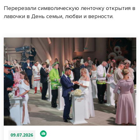
Перерезали символическую ленточку открытия в
лавочки в День семьи, любви и верности.
09.07.2026