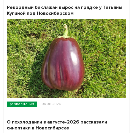
Рекордный баклажан вырос на грядке у Татьяны
Купиной под Новосибирском
развлечения
04.08.2026
О похолодании в августе-2026 рассказали
синоптики в Новосибирске