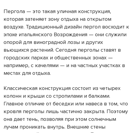
Пергола — это такая уличная конструкция,
которая затеняет зону отдыха на открытом
воздухе. Традиционный дизайн пергол восходит к
эпохе итальянского Возрождения — они служили
опорой для виноградной лозы и других
вьющихся растений. Сегодня перголы ставят в
городских парках и общественных зонах —
например, с качелями — и на частных участках в
местах для отдыха.
Классическая конструкция состоит из четырех
колонн и крыши со стропилами и балками.
Главное отличие от беседки или навеса в том, что
кровля перголы лишь частично закрыта. Поэтому
она дает тень, позволяя при этом солнечным
лучам проникать внутрь. Внешние стены