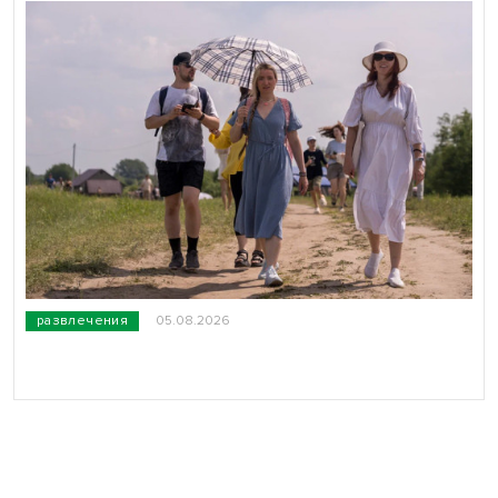
развлечения
05.08.2026