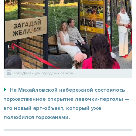
Фото Дирекции городских парков
На Михайловской набережной состоялось
торжественное открытие лавочки-перголы —
это новый арт-объект, который уже
полюбился горожанами.