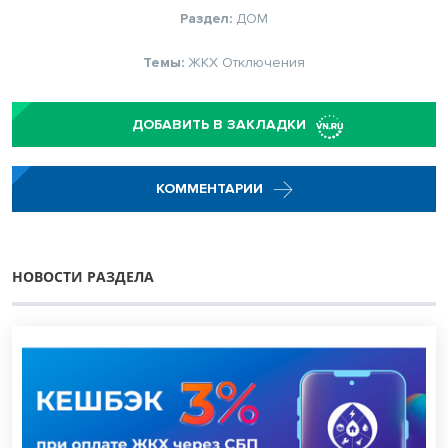
Раздел:
ДОМ
Темы:
ЖКХ
Отключения
ДОБАВИТЬ В ЗАКЛАДКИ
КОММЕНТАРИИ
НОВОСТИ РАЗДЕЛА