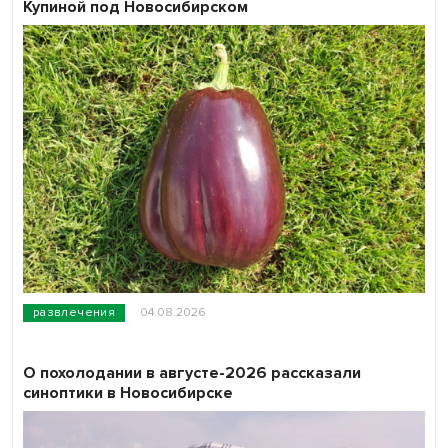
Купиной под Новосибирском
развлечения
04.08.2026
О похолодании в августе-2026 рассказали
синоптики в Новосибирске