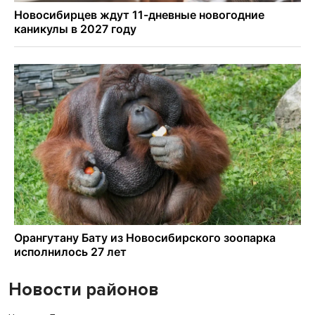
Новости районов