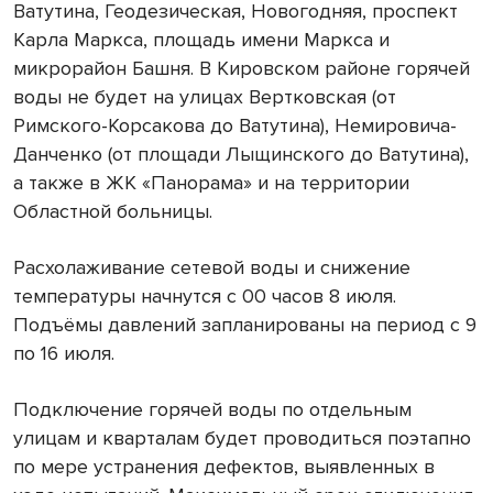
Ватутина, Геодезическая, Новогодняя, проспект
Карла Маркса, площадь имени Маркса и
микрорайон Башня. В Кировском районе горячей
воды не будет на улицах Вертковская (от
Римского-Корсакова до Ватутина), Немировича-
Данченко (от площади Лыщинского до Ватутина),
а также в ЖК «Панорама» и на территории
Областной больницы.
Расхолаживание сетевой воды и снижение
температуры начнутся с 00 часов 8 июля.
Подъёмы давлений запланированы на период с 9
по 16 июля.
Подключение горячей воды по отдельным
улицам и кварталам будет проводиться поэтапно
по мере устранения дефектов, выявленных в