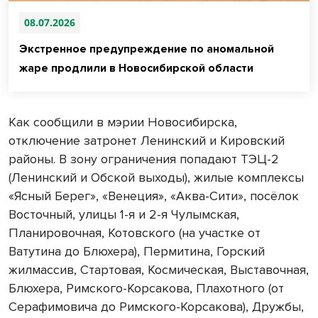
08.07.2026
Экстренное предупреждение по аномальной
жаре продлили в Новосибирской области
Как сообщили в мэрии Новосибирска,
отключение затронет Ленинский и Кировский
районы. В зону ограничения попадают ТЭЦ-2
(Ленинский и Обской выходы), жилые комплексы
«Ясный Берег», «Венеция», «Аква-Сити», посёлок
Восточный, улицы 1-я и 2-я Чулымская,
Планировочная, Котовского (на участке от
Ватутина до Блюхера), Пермитина, Горский
жилмассив, Стартовая, Космическая, Выставочная,
Блюхера, Римского-Корсакова, Плахотного (от
Серафимовича до Римского-Корсакова), Дружбы,