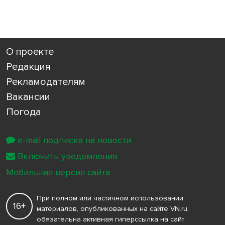
О проекте
Редакция
Рекламодателям
Вакансии
Погода
e-mail подписка на новости
Включить уведомления
Мобильная версия сайта
При полном или частичном использовании
16+
материалов, опубликованных на сайте VN.ru,
обязательна активная гиперссылка на сайт