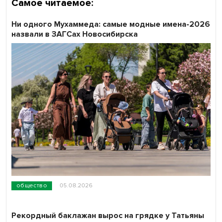
Самое читаемое:
Ни одного Мухаммеда: самые модные имена-2026
назвали в ЗАГСах Новосибирска
общество
05.08.2026
Рекордный баклажан вырос на грядке у Татьяны