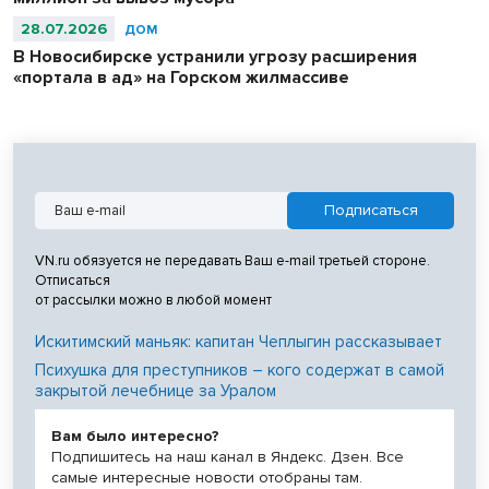
28.07.2026
ДОМ
В Новосибирске устранили угрозу расширения
«портала в ад» на Горском жилмассиве
VN.ru обязуется не передавать Ваш e-mail третьей стороне.
Отписаться
от рассылки можно в любой момент
Искитимский маньяк: капитан Чеплыгин рассказывает
Психушка для преступников – кого содержат в самой
закрытой лечебнице за Уралом
Вам было интересно?
Подпишитесь на наш канал в Яндекс. Дзен. Все
самые интересные новости отобраны там.