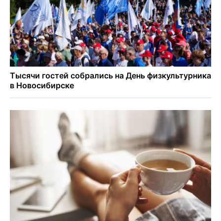
Всем миром: жители новосибирской деревни помогли
найти пропавшего мальчика