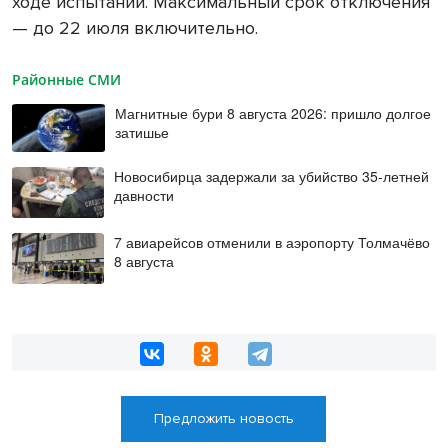
ходе испытаний. Максимальный срок отключения
— до 22 июля включительно.
Районные СМИ
Магнитные бури 8 августа 2026: пришло долгое
затишье
Новосибирца задержали за убийство 35-летней
давности
7 авиарейсов отменили в аэропорту Толмачёво
8 августа
Предложить новость