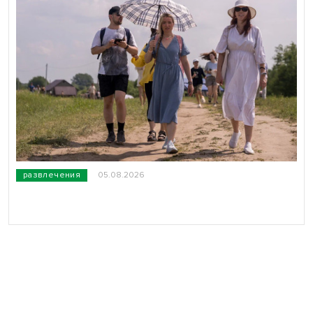
развлечения
05.08.2026