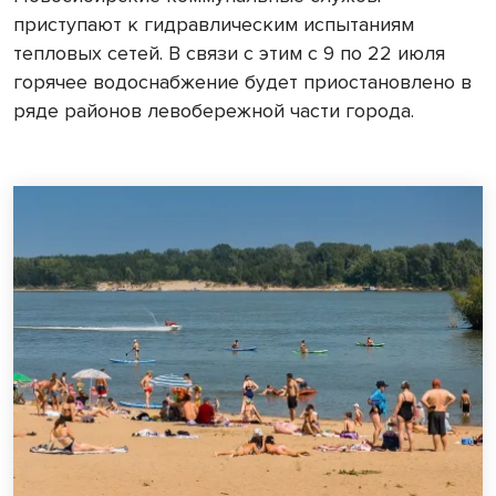
приступают к гидравлическим испытаниям
тепловых сетей. В связи с этим с 9 по 22 июля
горячее водоснабжение будет приостановлено в
ряде районов левобережной части города.