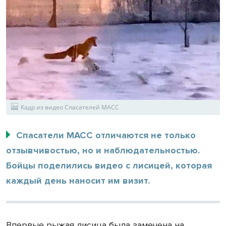
Кадр из видео Спасателей МАСС
Спасатели МАСС отличаются не только
отзывчивостью, но и наблюдательностью.
Бойцы поделились видео с лисицей, которая
каждый день наносит им визит.
Впервые рыжая лисица была замечена на