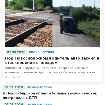
07.08.2026
ПРОИСШЕСТВИЯ
Под Новосибирском водитель авто выжил в
столкновении с поездом
Автомобиль нарушил ПДД и выехал на переезд, машинист
применил торможение. Удар пришелся в багажник, водитель не
пострадал.
07.08.2026
ПРОИСШЕСТВИЯ
В Новосибирской области больше тысячи человек
пострадали в ДТП
07.08.2026
ПРОИСШЕСТВИЯ