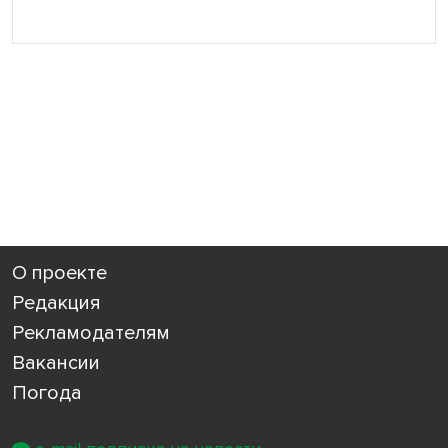
О проекте
Редакция
Рекламодателям
Вакансии
Погода