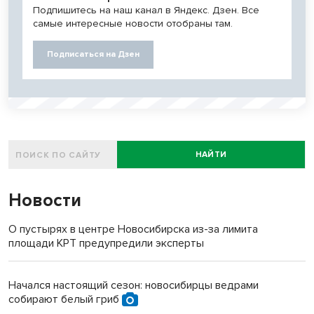
Подпишитесь на наш канал в Яндекс. Дзен. Все
самые интересные новости отобраны там.
Подписаться на Дзен
НАЙТИ
Новости
О пустырях в центре Новосибирска из-за лимита
площади КРТ предупредили эксперты
Начался настоящий сезон: новосибирцы ведрами
собирают белый гриб