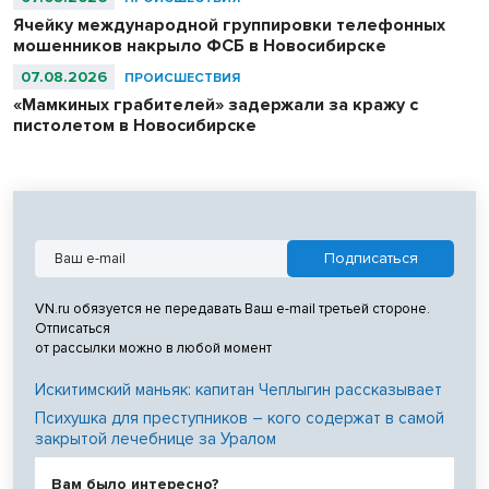
Ячейку международной группировки телефонных
мошенников накрыло ФСБ в Новосибирске
07.08.2026
ПРОИСШЕСТВИЯ
«Мамкиных грабителей» задержали за кражу с
пистолетом в Новосибирске
VN.ru обязуется не передавать Ваш e-mail третьей стороне.
Отписаться
от рассылки можно в любой момент
Искитимский маньяк: капитан Чеплыгин рассказывает
Психушка для преступников – кого содержат в самой
закрытой лечебнице за Уралом
Вам было интересно?