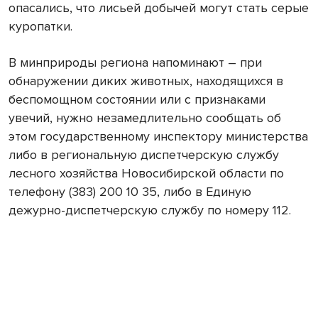
опасались, что лисьей добычей могут стать серые
куропатки.
В минприроды региона напоминают – при
обнаружении диких животных, находящихся в
беспомощном состоянии или с признаками
увечий, нужно незамедлительно сообщать об
этом государственному инспектору министерства
либо в региональную диспетчерскую службу
лесного хозяйства Новосибирской области по
телефону (383) 200 10 35, либо в Единую
дежурно-диспетчерскую службу по номеру 112.