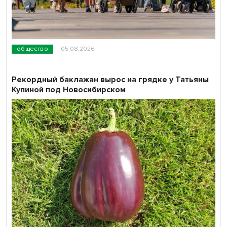
общество
05.08.2026
Рекордный баклажан вырос на грядке у Татьяны
Купиной под Новосибирском