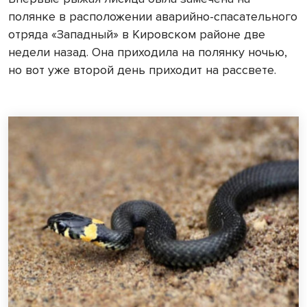
полянке в расположении аварийно-спасательного
отряда «Западный» в Кировском районе две
недели назад. Она приходила на полянку ночью,
но вот уже второй день приходит на рассвете.