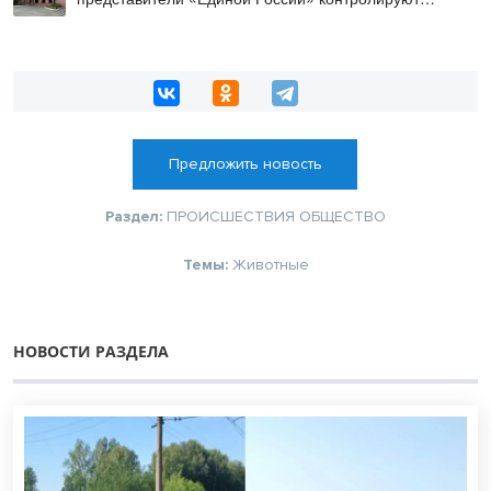
работы на социальных объектах
Предложить новость
Раздел:
ПРОИСШЕСТВИЯ
ОБЩЕСТВО
Темы:
Животные
НОВОСТИ РАЗДЕЛА