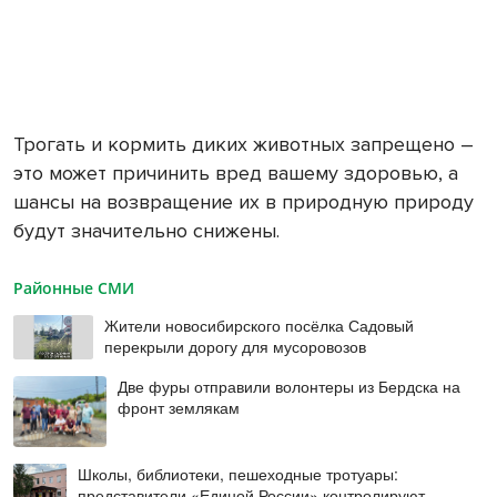
Трогать и кормить диких животных запрещено –
это может причинить вред вашему здоровью, а
шансы на возвращение их в природную природу
будут значительно снижены.
Районные СМИ
Жители новосибирского посёлка Садовый
перекрыли дорогу для мусоровозов
Две фуры отправили волонтеры из Бердска на
фронт землякам
Школы, библиотеки, пешеходные тротуары:
представители «Единой России» контролируют