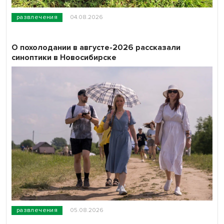
развлечения
04.08.2026
О похолодании в августе-2026 рассказали
синоптики в Новосибирске
развлечения
05.08.2026