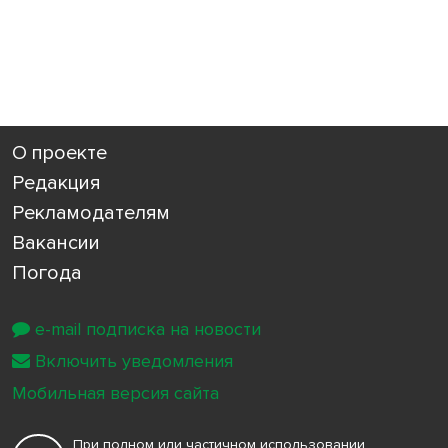
О проекте
Редакция
Рекламодателям
Вакансии
Погода
e-mail подписка на новости
Включить уведомления
Мобильная версия сайта
При полном или частичном использовании