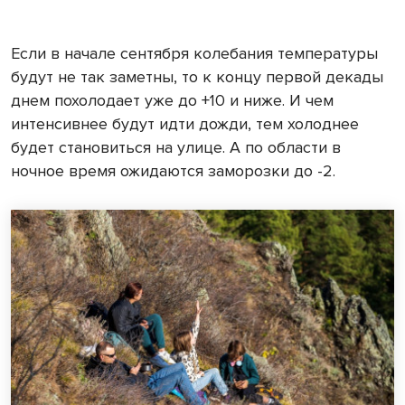
Если в начале сентября колебания температуры
будут не так заметны, то к концу первой декады
днем похолодает уже до +10 и ниже. И чем
интенсивнее будут идти дожди, тем холоднее
будет становиться на улице. А по области в
ночное время ожидаются заморозки до -2.