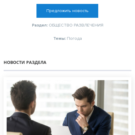
Предложить новость
Раздел:
ОБЩЕСТВО
РАЗВЛЕЧЕНИЯ
Темы:
Погода
НОВОСТИ РАЗДЕЛА