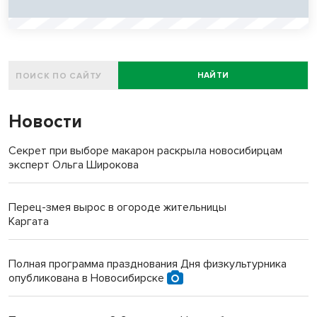
НАЙТИ
Новости
Секрет при выборе макарон раскрыла новосибирцам
эксперт Ольга Широкова
Перец-змея вырос в огороде жительницы
Каргата
Полная программа празднования Дня физкультурника
опубликована в Новосибирске