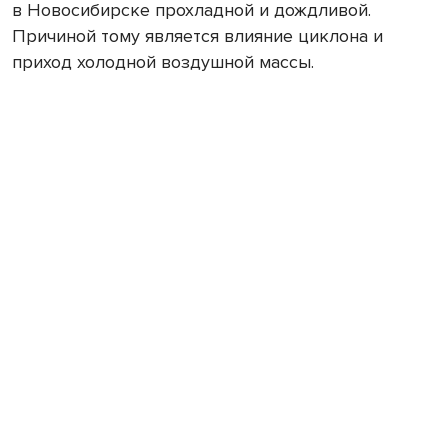
в Новосибирске прохладной и дождливой.
Причиной тому является влияние циклона и
приход холодной воздушной массы.