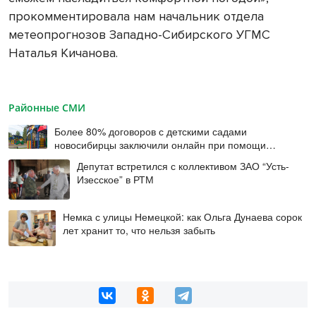
прокомментировала нам начальник отдела
метеопрогнозов Западно-Сибирского УГМС
Наталья Кичанова.
Районные СМИ
Более 80% договоров с детскими садами
новосибирцы заключили онлайн при помощи
цифровой подписи
Депутат встретился с коллективом ЗАО “Усть-
Изесское” в РТМ
Немка с улицы Немецкой: как Ольга Дунаева сорок
лет хранит то, что нельзя забыть