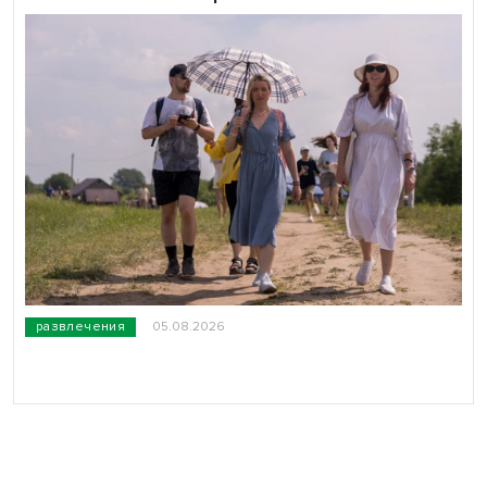
развлечения
05.08.2026