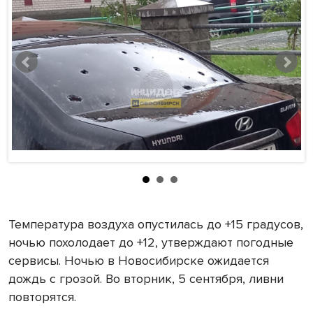
Температура воздуха опустилась до +15 градусов,
ночью похолодает до +12, утверждают погодные
сервисы. Ночью в Новосибирске ожидается
дождь с грозой. Во вторник, 5 сентября, ливни
повторятся.