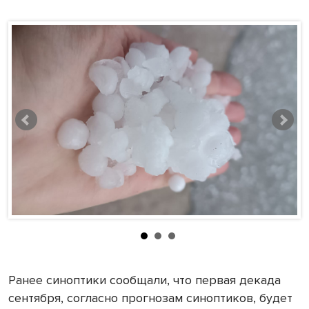
Ранее синоптики сообщали, что первая декада
сентября, согласно прогнозам синоптиков, будет