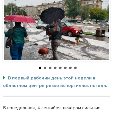
В первый рабочий день этой недели в
областном центре резко испортилась погода.
В понедельник, 4 сентября, вечером сильные