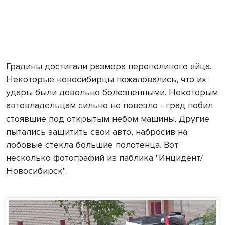
Градины достигали размера перепелиного яйца.
Некоторые новосибирцы пожаловались, что их
удары были довольно болезненными. Некоторым
автовладельцам сильно не повезло - град побил
стоявшие под открытым небом машины. Другие
пытались защитить свои авто, набросив на
лобовые стекла большие полотенца. Вот
несколько фотографий из паблика "Инцидент/
Новосибирск".