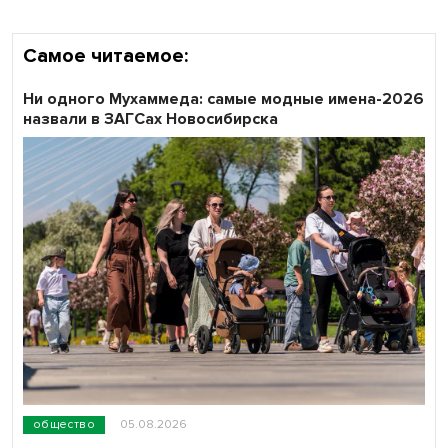
Самое читаемое:
Ни одного Мухаммеда: самые модные имена-2026
назвали в ЗАГСах Новосибирска
общество
05.08.2026