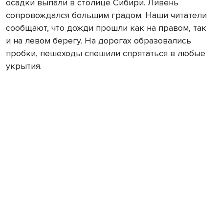
осадки выпали в столице Сибири. Ливень
сопровождался большим градом. Наши читатели
сообщают, что дожди прошли как на правом, так
и на левом берегу. На дорогах образовались
пробки, пешеходы спешили спрятаться в любые
укрытия.