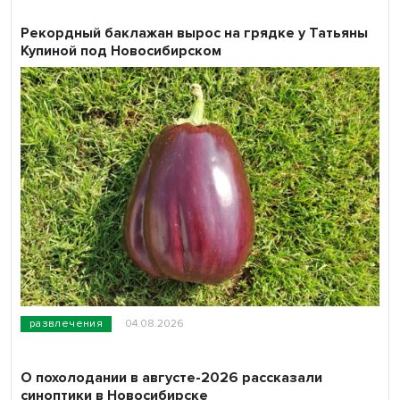
Рекордный баклажан вырос на грядке у Татьяны
Купиной под Новосибирском
развлечения
04.08.2026
О похолодании в августе-2026 рассказали
синоптики в Новосибирске