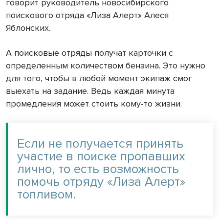
говорит руководитель новосибирского
поискового отряда «Лиза Алерт» Алеся
Яблонских.
А поисковые отряды получат карточки с
определенным количеством бензина. Это нужно
для того, чтобы в любой момент экипаж смог
выехать на задание. Ведь каждая минута
промедления может стоить кому-то жизни.
Если не получается принять
участие в поиске пропавших
лично, то есть возможность
помочь отряду «Лиза Алерт»
топливом.