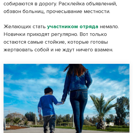
собираются в дорогу. Расклейка объявлений,
обзвон больниц, прочесывание местности.
Желающих стать
участником отряда
немало.
Новички приходят регулярно. Вот только
остаются самые стойкие, которые готовы
жертвовать собой и не ждут ничего взамен.