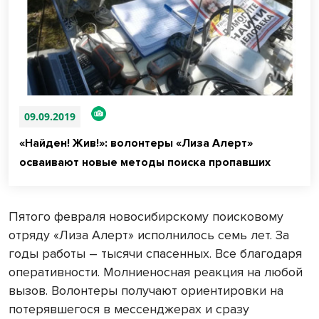
09.09.2019
«Найден! Жив!»: волонтеры «Лиза Алерт»
осваивают новые методы поиска пропавших
Пятого февраля новосибирскому поисковому
отряду «Лиза Алерт» исполнилось семь лет. За
годы работы – тысячи спасенных. Все благодаря
оперативности. Молниеносная реакция на любой
вызов. Волонтеры получают ориентировки на
потерявшегося в мессенджерах и сразу