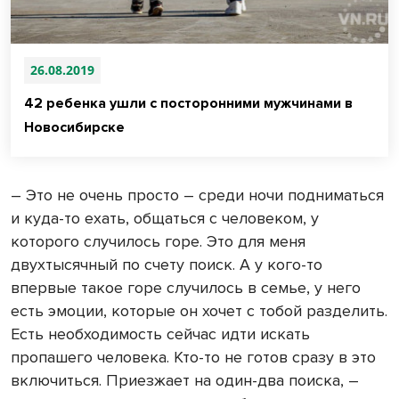
26.08.2019
42 ребенка ушли с посторонними мужчинами в
Новосибирске
– Это не очень просто – среди ночи подниматься
и куда-то ехать, общаться с человеком, у
которого случилось горе. Это для меня
двухтысячный по счету поиск. А у кого-то
впервые такое горе случилось в семье, у него
есть эмоции, которые он хочет с тобой разделить.
Есть необходимость сейчас идти искать
пропашего человека. Кто-то не готов сразу в это
включиться. Приезжает на один-два поиска, –