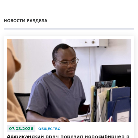
НОВОСТИ РАЗДЕЛА
07.08.2026
ОБЩЕСТВО
Африканский врач поразил новосибирцев в