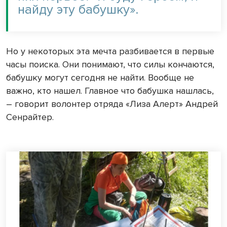
найду эту бабушку».
Но у некоторых эта мечта разбивается в первые
часы поиска. Они понимают, что силы кончаются,
бабушку могут сегодня не найти. Вообще не
важно, кто нашел. Главное что бабушка нашлась,
– говорит волонтер отряда «Лиза Алерт» Андрей
Сенрайтер.