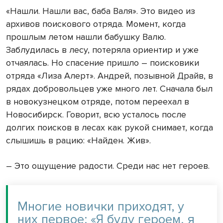
«Нашли. Нашли вас, баба Валя». Это видео из
архивов поискового отряда. Момент, когда
прошлым летом нашли бабушку Валю.
Заблудилась в лесу, потеряла ориентир и уже
отчаялась. Но спасение пришло – поисковики
отряда «Лиза Алерт». Андрей, позывной Драйв, в
рядах добровольцев уже много лет. Сначала был
в новокузнецком отряде, потом переехал в
Новосибирск. Говорит, всю усталось после
долгих поисков в лесах как рукой снимает, когда
слышишь в рацию: «Найден. Жив».
– Это ощущение радости. Среди нас нет героев.
Многие новички приходят, у
них первое: «Я буду героем, я