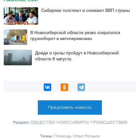
Сибиряки толстеют и снижают ВВП страны
В Новосибирской области резко сократился
грузооборот в автоперевозках
Дожди и грозы пройдут в Новосибирской
области 8 августа
Предложить новость
Раздел:
ОБЩЕСТВО
НОВОСИБИРСК
ПРОИСШЕСТВИЯ
Темы:
Помощь
Опыт
Розыск