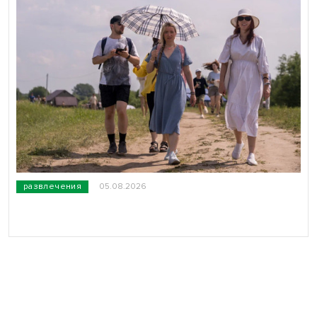
развлечения
05.08.2026