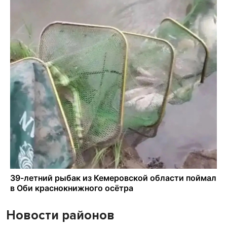
Новости районов