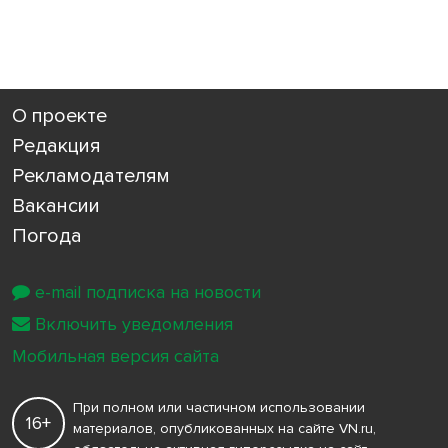
О проекте
Редакция
Рекламодателям
Вакансии
Погода
e-mail подписка на новости
Включить уведомления
Мобильная версия сайта
При полном или частичном использовании
16+
материалов, опубликованных на сайте VN.ru,