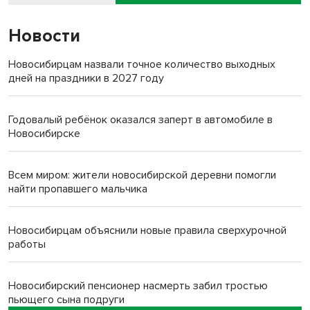
Новости
Новосибирцам назвали точное количество выходных
дней на праздники в 2027 году
Годовалый ребёнок оказался заперт в автомобиле в
Новосибирске
Всем миром: жители новосибирской деревни помогли
найти пропавшего мальчика
Новосибирцам объяснили новые правила сверхурочной
работы
Новосибирский пенсионер насмерть забил тростью
пьющего сына подруги