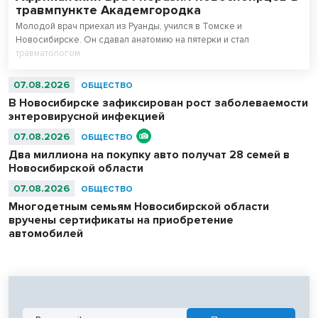
травмпункте Академгородка
Молодой врач приехал из Руанды, учился в Томске и
Новосибирске. Он сдавал анатомию на пятерки и стал
травматологом.
07.08.2026
ОБЩЕСТВО
В Новосибирске зафиксирован рост заболеваемости
энтеровирусной инфекцией
07.08.2026
ОБЩЕСТВО
Два миллиона на покупку авто получат 28 семей в
Новосибирской области
07.08.2026
ОБЩЕСТВО
Многодетным семьям Новосибирской области
вручены сертификаты на приобретение
автомобилей