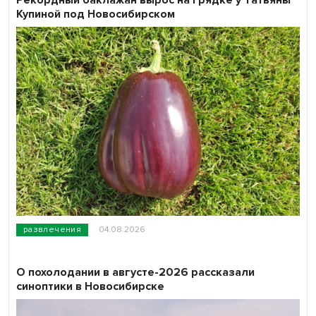
Купиной под Новосибирском
развлечения
04.08.2026
О похолодании в августе-2026 рассказали
синоптики в Новосибирске