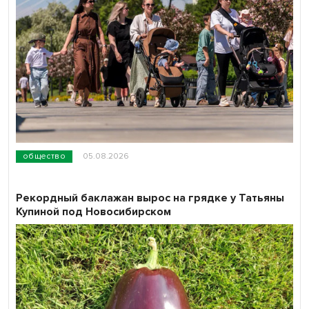
общество
05.08.2026
Рекордный баклажан вырос на грядке у Татьяны
Купиной под Новосибирском