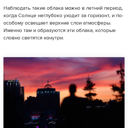
Наблюдать такие облака можно в летний период,
когда Солнце неглубоко уходит за горизонт, и по-
особому освещает верхние слои атмосферы.
Именно там и образуются эти облака, которые
словно светятся изнутри.