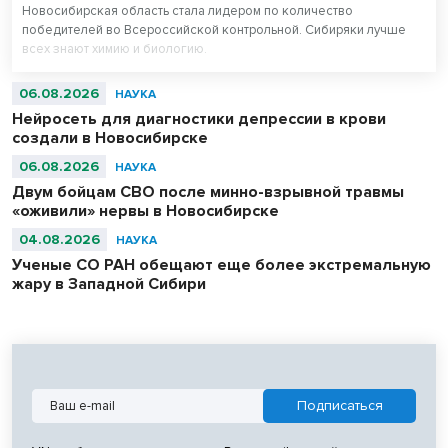
Новосибирская область стала лидером по количество
победителей во Всероссийской контрольной. Сибиряки лучше
всех знают химию и биологию.
06.08.2026
НАУКА
Нейросеть для диагностики депрессии в крови
создали в Новосибирске
06.08.2026
НАУКА
Двум бойцам СВО после минно-взрывной травмы
«оживили» нервы в Новосибирске
04.08.2026
НАУКА
Ученые СО РАН обещают еще более экстремальную
жару в Западной Сибири