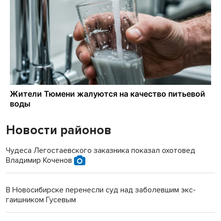
Новости районов
Чудеса Легостаевского заказника показал охотовед
Владимир Коченов
В Новосибирске перенесли суд над заболевшим экс-
гаишником Гусевым