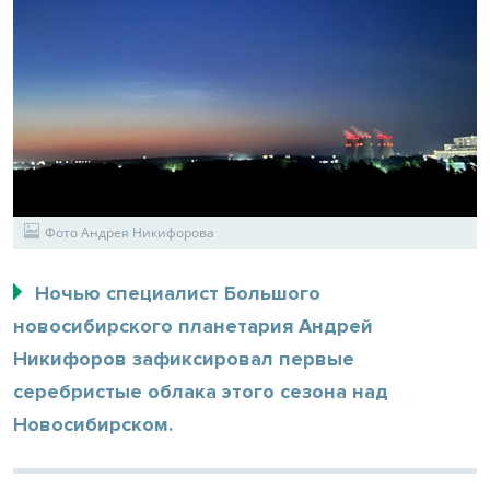
Фото Андрея Никифорова
Ночью специалист Большого
новосибирского планетария Андрей
Никифоров зафиксировал первые
серебристые облака этого сезона над
Новосибирском.