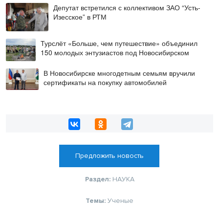
Депутат встретился с коллективом ЗАО “Усть-
Изесское” в РТМ
Турслёт «Больше, чем путешествие» объединил
150 молодых энтузиастов под Новосибирском
В Новосибирске многодетным семьям вручили
сертификаты на покупку автомобилей
Предложить новость
Раздел:
НАУКА
Темы:
Ученые