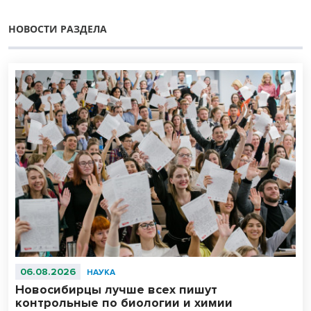
НОВОСТИ РАЗДЕЛА
06.08.2026
НАУКА
Новосибирцы лучше всех пишут
контрольные по биологии и химии