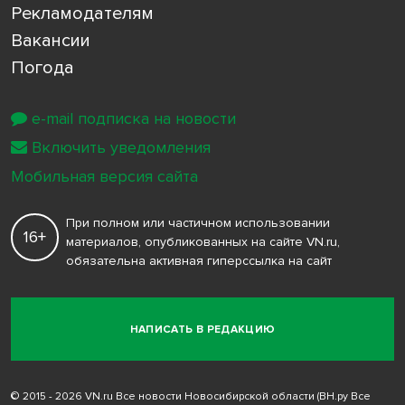
Рекламодателям
Вакансии
Погода
e-mail подписка на новости
Включить уведомления
Мобильная версия сайта
При полном или частичном использовании
16+
материалов, опубликованных на сайте VN.ru,
обязательна активная гиперссылка на сайт
НАПИСАТЬ В РЕДАКЦИЮ
© 2015 - 2026 VN.ru Все новости Новосибирской области (ВН.ру Все