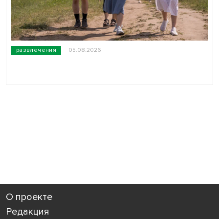
развлечения
05.08.2026
О проекте
Редакция