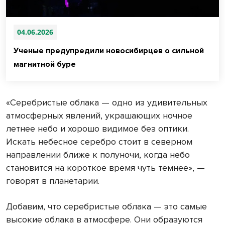
04.06.2026
Ученые предупредили новосибирцев о сильной
магнитной буре
«Серебристые облака — одно из удивительных
атмосферных явлений, украшающих ночное
летнее небо и хорошо видимое без оптики.
Искать небесное серебро стоит в северном
направлении ближе к полуночи, когда небо
становится на короткое время чуть темнее», —
говорят в планетарии.
Добавим, что серебристые облака — это самые
высокие облака в атмосфере. Они образуются