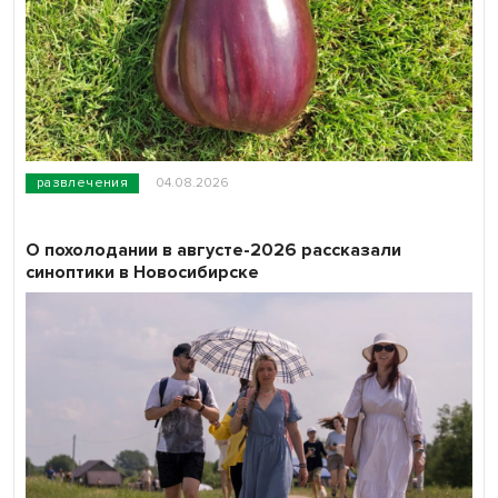
развлечения
04.08.2026
О похолодании в августе-2026 рассказали
синоптики в Новосибирске