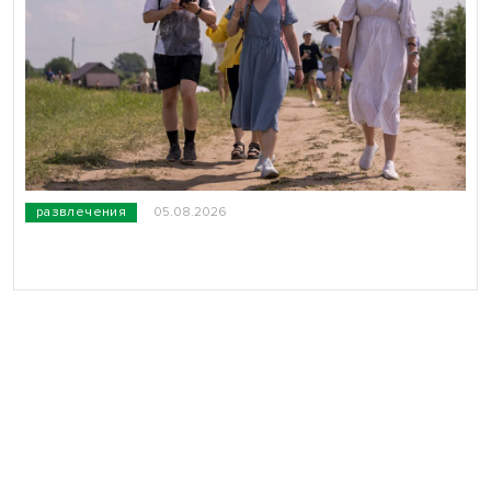
развлечения
05.08.2026