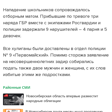
Нападение школьников сопровождалось
отборным матом. Прибывшие по тревоге три
наряда ГБР вместе с экипажами Росгвардии и
полиции задержали 9 нарушителей – 4 парня и 5
девочек.
Все хулиганы были доставлены в отдел полиции
№ 9 «Первомайский». Помимо сторожа заявление
на несовершеннолетних задир собирались
подать также двое мужчин и женщина, с их слов
избитые этими же подростками.
Районные СМИ
Новосибирская область впервые разместит
народные облигации
В Новосибирске почти месяц ищут пропавшую