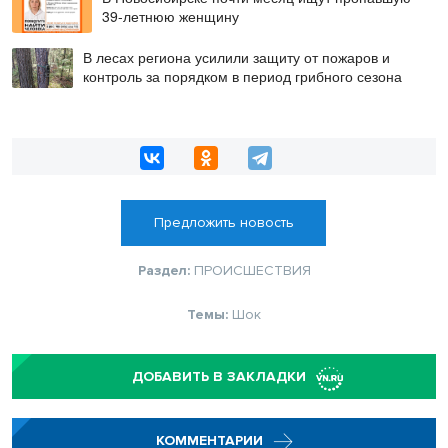
39-летнюю женщину
В лесах региона усилили защиту от пожаров и
контроль за порядком в период грибного сезона
Предложить новость
Раздел:
ПРОИСШЕСТВИЯ
Темы:
Шок
ДОБАВИТЬ В ЗАКЛАДКИ
КОММЕНТАРИИ