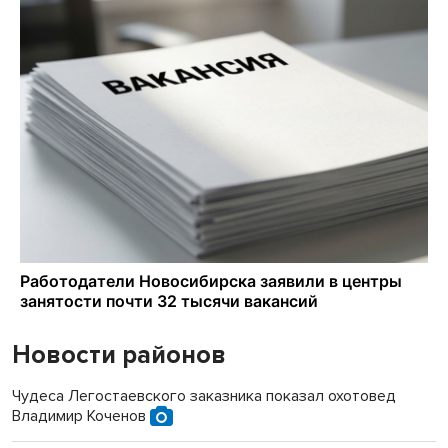
Новости районов
Чудеса Легостаевского заказника показал охотовед
Владимир Коченов