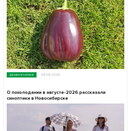
развлечения
04.08.2026
О похолодании в августе-2026 рассказали
синоптики в Новосибирске