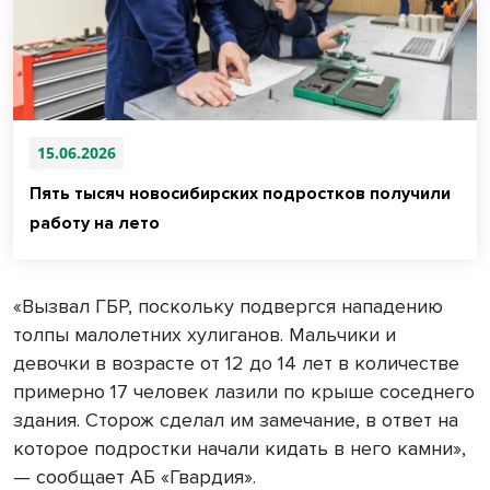
15.06.2026
Пять тысяч новосибирских подростков получили
работу на лето
«Вызвал ГБР, поскольку подвергся нападению
толпы малолетних хулиганов. Мальчики и
девочки в возрасте от 12 до 14 лет в количестве
примерно 17 человек лазили по крыше соседнего
здания. Сторож сделал им замечание, в ответ на
которое подростки начали кидать в него камни»,
— сообщает АБ «Гвардия».