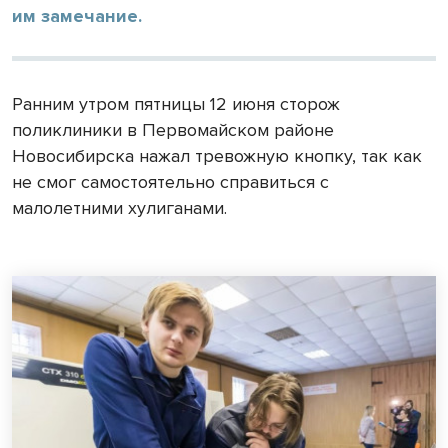
им замечание.
Ранним утром пятницы 12 июня сторож
поликлиники в Первомайском районе
Новосибирска нажал тревожную кнопку, так как
не смог самостоятельно справиться с
малолетними хулиганами.