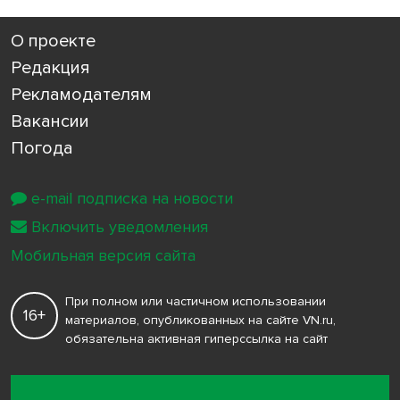
О проекте
Редакция
Рекламодателям
Вакансии
Погода
e-mail подписка на новости
Включить уведомления
Мобильная версия сайта
При полном или частичном использовании
16+
материалов, опубликованных на сайте VN.ru,
обязательна активная гиперссылка на сайт