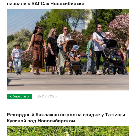
назвали в ЗАГСах Новосибирска
общество
05.08.2026
Рекордный баклажан вырос на грядке у Татьяны
Купиной под Новосибирском