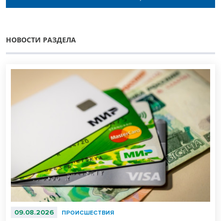
НОВОСТИ РАЗДЕЛА
09.08.2026
ПРОИСШЕСТВИЯ