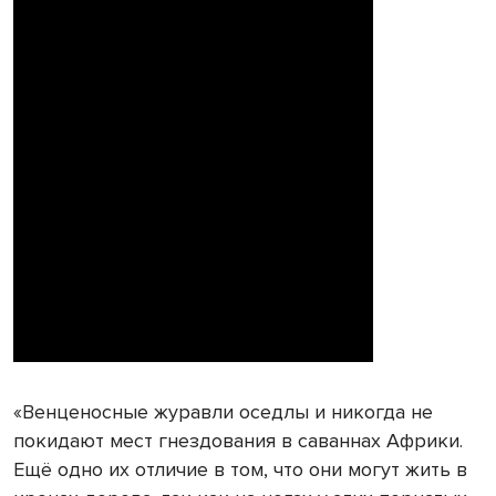
«Венценосные журавли оседлы и никогда не
покидают мест гнездования в саваннах Африки.
Ещё одно их отличие в том, что они могут жить в