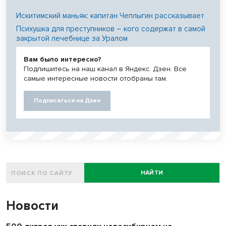
Искитимский маньяк: капитан Чеплыгин рассказывает
Психушка для преступников – кого содержат в самой
закрытой лечебнице за Уралом
Вам было интересно?
Подпишитесь на наш канал в Яндекс. Дзен. Все
самые интересные новости отобраны там.
Подписаться на Дзен
НАЙТИ
Новости