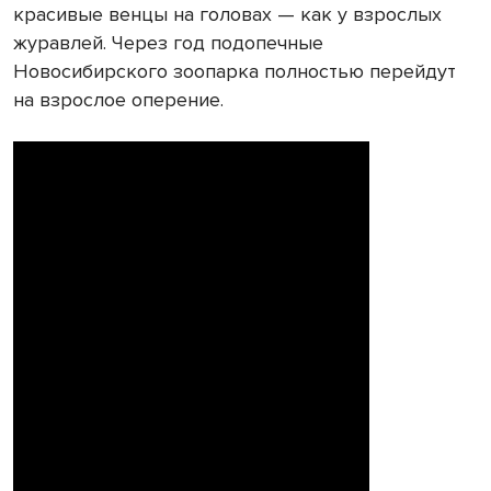
красивые венцы на головах — как у взрослых
журавлей. Через год подопечные
Новосибирского зоопарка полностью перейдут
на взрослое оперение.