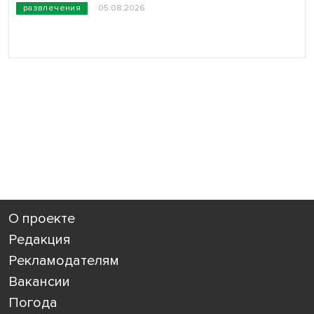
развлечения
05.08.2026
О проекте
Редакция
Рекламодателям
Вакансии
Погода