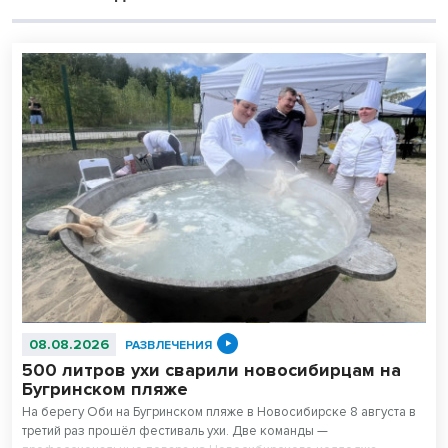
08.08.2026
РАЗВЛЕЧЕНИЯ
500 литров ухи сварили новосибирцам на
Бугринском пляже
На берегу Оби на Бугринском пляже в Новосибирске 8 августа в
третий раз прошёл фестиваль ухи. Две команды —