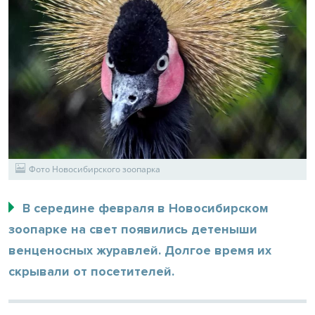
Фото Новосибирского зоопарка
В середине февраля в Новосибирском
зоопарке на свет появились детеныши
венценосных журавлей. Долгое время их
скрывали от посетителей.