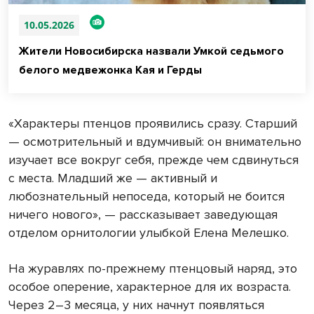
10.05.2026
Жители Новосибирска назвали Умкой седьмого
белого медвежонка Кая и Герды
«Характеры птенцов проявились сразу. Старший
— осмотрительный и вдумчивый: он внимательно
изучает все вокруг себя, прежде чем сдвинуться
с места. Младший же — активный и
любознательный непоседа, который не боится
ничего нового», — рассказывает заведующая
отделом орнитологии улыбкой Елена Мелешко.
На журавлях по-прежнему птенцовый наряд, это
особое оперение, характерное для их возраста.
Через 2–3 месяца, у них начнут появляться