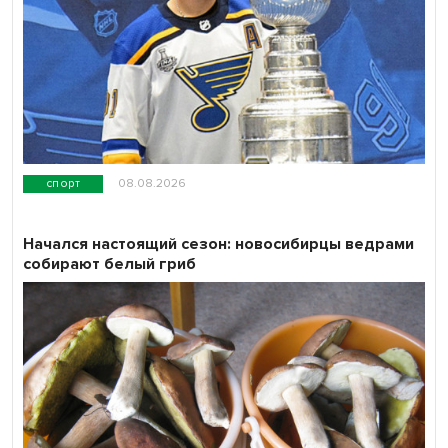
спорт
08.08.2026
Начался настоящий сезон: новосибирцы ведрами
собирают белый гриб