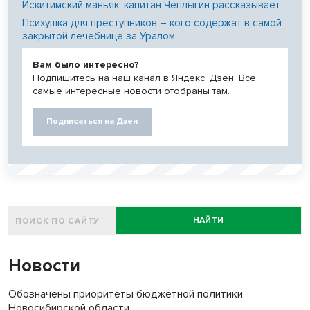
Искитимский маньяк: капитан Чеплыгин рассказывает
Психушка для преступников – кого содержат в самой
закрытой лечебнице за Уралом
Вам было интересно?
Подпишитесь на наш канал в Яндекс. Дзен. Все
самые интересные новости отобраны там.
Подписаться на Дзен
НАЙТИ
Новости
Обозначены приоритеты бюджетной политики
Новосибирской области