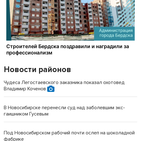
Новости районов
Чудеса Легостаевского заказника показал охотовед
Владимир Коченов
В Новосибирске перенесли суд над заболевшим экс-
гаишником Гусевым
Под Новосибирском рабочий почти ослеп на шоколадной
фабрике