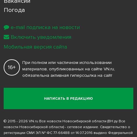
Вакансии
Погода
e-mail подписка на новости
Включить уведомления
Мобильная версия сайта
При полном или частичном использовании
16+
материалов, опубликованных на сайте VN.ru,
обязательна активная гиперссылка на сайт
НАПИСАТЬ В РЕДАКЦИЮ
© 2015 - 2026 VN.ru Все новости Новосибирской области (ВН.ру Все
новости Новосибирской области) - сетевое издание. Свидетельство о
регистрации СМИ ЭЛ № ФС 77-66488 от 14.07.2016 выдано Федеральной