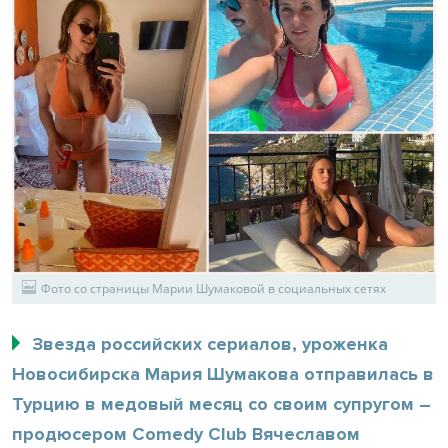
Фото со страницы Марии Шумаковой в социальных сетях
Звезда российских сериалов, уроженка
Новосибирска Мария Шумакова отправилась в
Турцию в медовый месяц со своим супругом –
продюсером Comedy Club Вячеславом