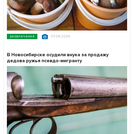
развлечения
07.08.2026
В Новосибирске осудили внука за продажу
дедова ружья псевдо-мигранту