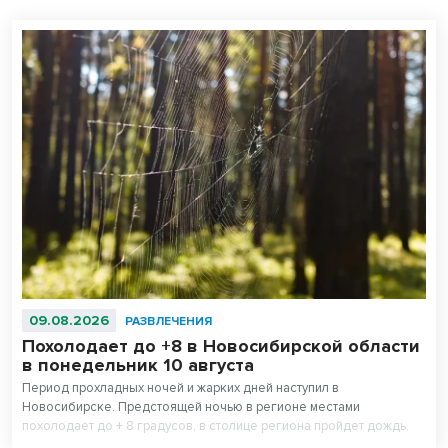
09.08.2026
РАЗВЛЕЧЕНИЯ
Похолодает до +8 в Новосибирской области
в понедельник 10 августа
Период прохладных ночей и жарких дней наступил в
Новосибирске. Предстоящей ночью в регионе местами
похолодает до + 8 градусов, в столице региона пройдет дождь.