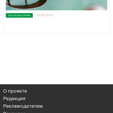
происшествия
07.08.2026
О проекте
Редакция
Рекламодателям