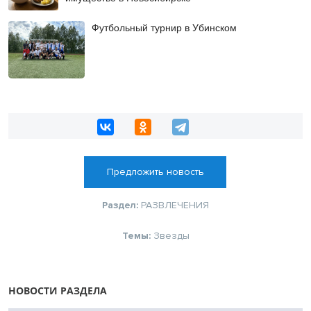
Футбольный турнир в Убинском
Предложить новость
Раздел:
РАЗВЛЕЧЕНИЯ
Темы:
Звезды
НОВОСТИ РАЗДЕЛА