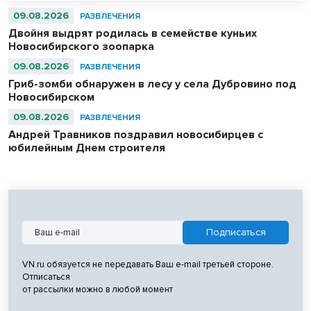
09.08.2026
РАЗВЛЕЧЕНИЯ
Двойня выдрят родилась в семействе куньих
Новосибирского зоопарка
09.08.2026
РАЗВЛЕЧЕНИЯ
Гриб-зомби обнаружен в лесу у села Дубровино под
Новосибирском
09.08.2026
РАЗВЛЕЧЕНИЯ
Андрей Травников поздравил новосибирцев с
юбилейным Днем строителя
VN.ru обязуется не передавать Ваш e-mail третьей стороне.
Отписаться
от рассылки можно в любой момент