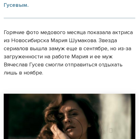
Гусевым.
Горячие фото медового месяца показала актриса
из Новосибирска Мария Шумакова. Звезда
сериалов вышла замуж еще в сентябре, но из-за
загруженности на работе Мария и ее муж
Вячеслав Гусев смогли отправиться отдыхать
лишь в ноябре.