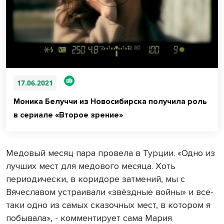
17.06.2021
Моника Белуччи из Новосибирска получила роль
в сериале «Второе зрение»
Медовый месяц пара провела в Турции. «Одно из
лучших мест для медового месяца. Хоть
периодически, в коридоре затмений, мы с
Вячеславом устраивали «звёздные войны» и все-
таки одно из самых сказочных мест, в котором я
побывала», - комментирует сама Мария