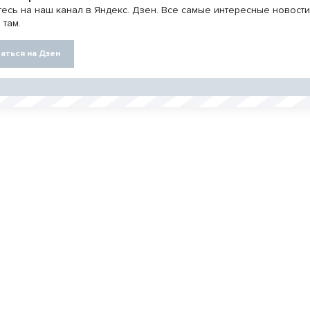
есь на наш канал в Яндекс. Дзен. Все самые интересные новост
 там.
аться на Дзен