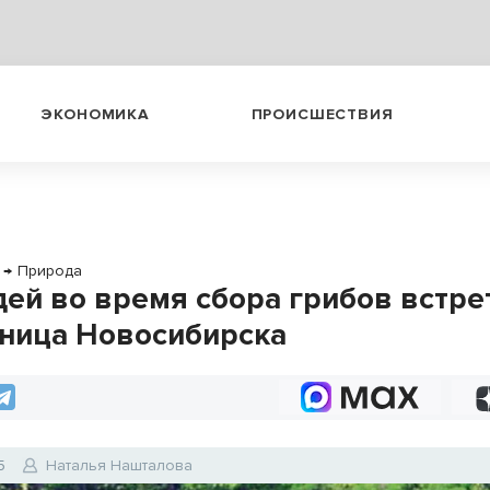
ЭКОНОМИКА
ПРОИСШЕСТВИЯ
→
Природа
ей во время сбора грибов встре
ница Новосибирска
5
Наталья Нашталова