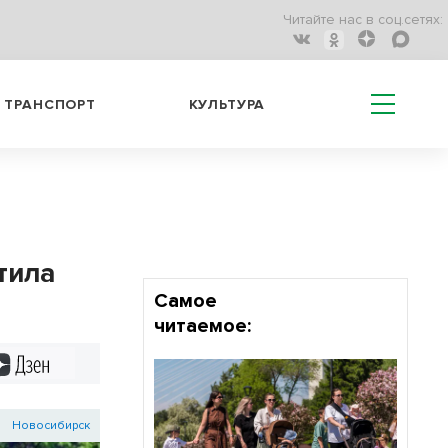
Читайте нас в соц.сетях:
ТРАНСПОРТ
КУЛЬТУРА
тила
Самое
читаемое:
Дзен
Новосибирск