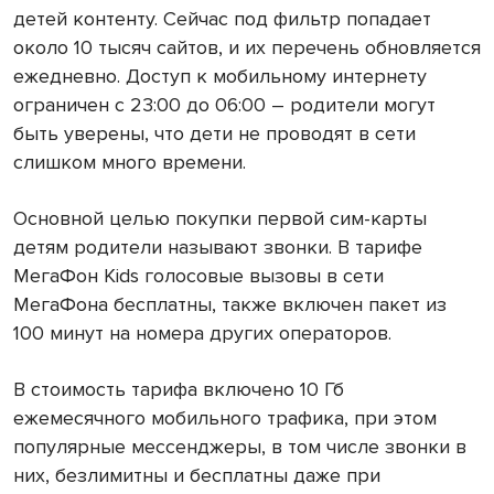
детей контенту. Сейчас под фильтр попадает
около 10 тысяч сайтов, и их перечень обновляется
ежедневно. Доступ к мобильному интернету
ограничен с 23:00 до 06:00 – родители могут
быть уверены, что дети не проводят в сети
слишком много времени.
Основной целью покупки первой сим-карты
детям родители называют звонки. В тарифе
МегаФон Kids голосовые вызовы в сети
МегаФона бесплатны, также включен пакет из
100 минут на номера других операторов.
В стоимость тарифа включено 10 Гб
ежемесячного мобильного трафика, при этом
популярные мессенджеры, в том числе звонки в
них, безлимитны и бесплатны даже при