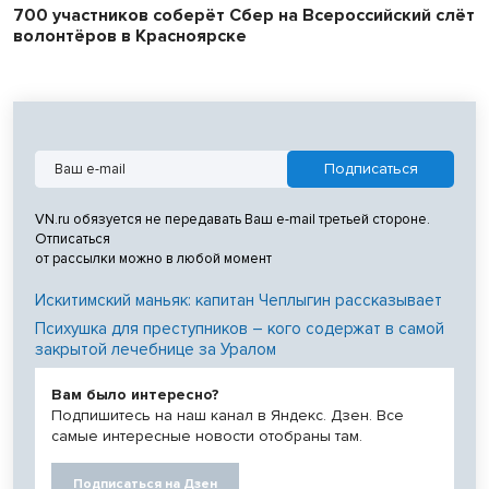
700 участников соберёт Сбер на Всероссийский слёт
волонтёров в Красноярске
VN.ru обязуется не передавать Ваш e-mail третьей стороне.
Отписаться
от рассылки можно в любой момент
Искитимский маньяк: капитан Чеплыгин рассказывает
Психушка для преступников – кого содержат в самой
закрытой лечебнице за Уралом
Вам было интересно?
Подпишитесь на наш канал в Яндекс. Дзен. Все
самые интересные новости отобраны там.
Подписаться на Дзен