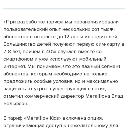
«При разработке тарифа мы проанализировали
пользовательский опыт нескольких сот тысяч
абонентов в возрасте до 12 лет и их родителей.
Большинство детей получают первую сим-карту в
7-8 лет, причём в 40% случаев вместе со
смартфоном и уже используют мобильный
интернет. Мы понимаем, что это важный сегмент
абонентов, которым необходимо не только
предложить особые условия, но и максимально
защитить от угроз, существующих в сети», –
отметил коммерческий директор МегаФона Влад
Вольфсон.
В тариф «МегаФон Kids» включена опция,
ограничивающая доступ к нежелательному для