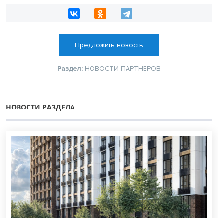
Предложить новость
Раздел:
НОВОСТИ ПАРТНЕРОВ
НОВОСТИ РАЗДЕЛА