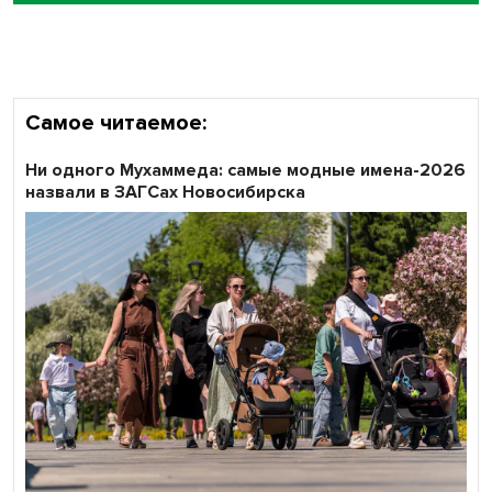
области
Самое читаемое:
Ни одного Мухаммеда: самые модные имена-2026
назвали в ЗАГСах Новосибирска