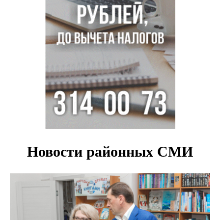
Новосибирск