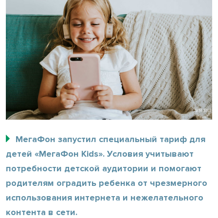
МегаФон запустил специальный тариф для
детей «МегаФон Kids». Условия учитывают
потребности детской аудитории и помогают
родителям оградить ребенка от чрезмерного
использования интернета и нежелательного
контента в сети.