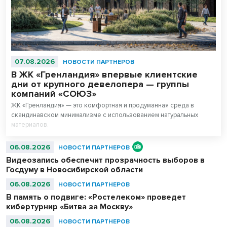
07.08.2026
НОВОСТИ ПАРТНЕРОВ
В ЖК «Гренландия» впервые клиентские
дни от крупного девелопера — группы
компаний «СОЮЗ»
ЖК «Гренландия» — это комфортная и продуманная среда в
скандинавском минимализме с использованием натуральных
материалов.
06.08.2026
НОВОСТИ ПАРТНЕРОВ
Видеозапись обеспечит прозрачность выборов в
Госдуму в Новосибирской области
06.08.2026
НОВОСТИ ПАРТНЕРОВ
В память о подвиге: «Ростелеком» проведет
кибертурнир «Битва за Москву»
06.08.2026
НОВОСТИ ПАРТНЕРОВ