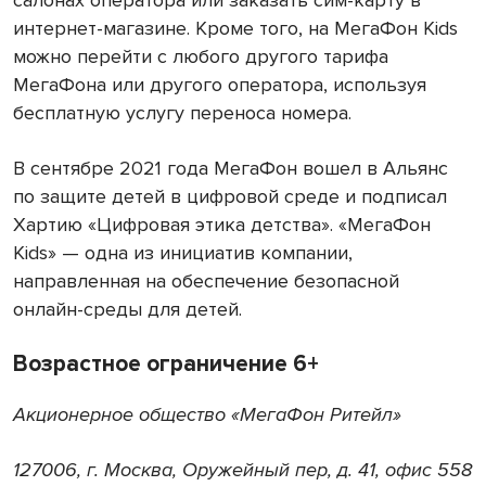
интернет-магазине. Кроме того, на МегаФон Kids
можно перейти с любого другого тарифа
МегаФона или другого оператора, используя
бесплатную услугу переноса номера.
В сентябре 2021 года МегаФон вошел в Альянс
по защите детей в цифровой среде и подписал
Хартию «Цифровая этика детства». «МегаФон
Kids» — одна из инициатив компании,
направленная на обеспечение безопасной
онлайн-среды для детей.
Возрастное ограничение 6+
Акционерное общество «МегаФон Ритейл»
127006, г. Москва, Оружейный пер, д. 41, офис 558