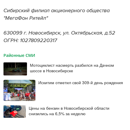
Сибирский филиал акционерного общества
"МегаФон Ритейл"
630099 г. Новосибирск, ул. Октябрьская, д.52
ОГРН: 1027809220317
Районные СМИ
Мотоциклист насмерть разбился на Дачном
шоссе в Новосибирске
Искитим отметил свой 309-й день рождения
Цены на бензин в Новосибирской области
снизились на 6,5% за неделю