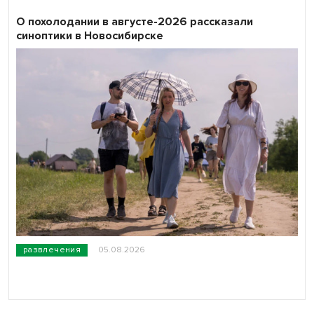
О похолодании в августе-2026 рассказали
синоптики в Новосибирске
развлечения
05.08.2026