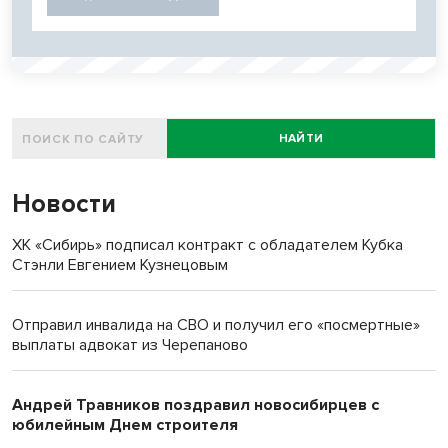
НАЙТИ
Новости
ХК «Сибирь» подписал контракт с обладателем Кубка
Стэнли Евгением Кузнецовым
Отправил инвалида на СВО и получил его «посмертные»
выплаты адвокат из Черепаново
Андрей Травников поздравил новосибирцев с
юбилейным Днем строителя