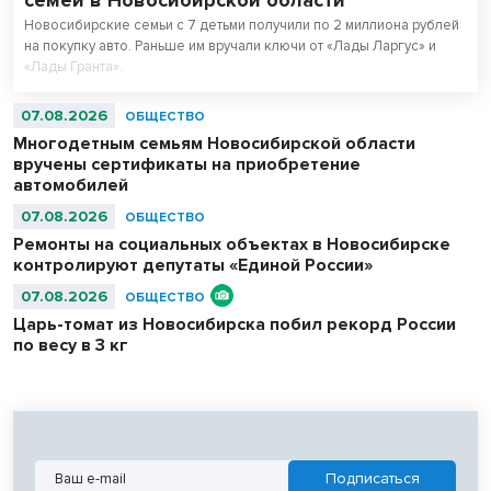
Новосибирские семьи с 7 детьми получили по 2 миллиона рублей
на покупку авто. Раньше им вручали ключи от «Лады Ларгус» и
«Лады Гранта».
07.08.2026
ОБЩЕСТВО
Многодетным семьям Новосибирской области
вручены сертификаты на приобретение
автомобилей
07.08.2026
ОБЩЕСТВО
Ремонты на социальных объектах в Новосибирске
контролируют депутаты «Единой России»
07.08.2026
ОБЩЕСТВО
Царь-томат из Новосибирска побил рекорд России
по весу в 3 кг