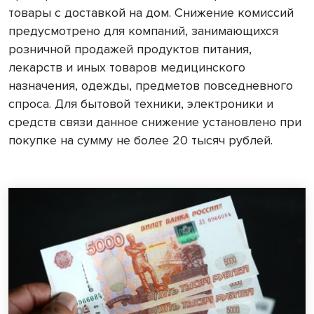
товары с доставкой на дом. Снижение комиссий
предусмотрено для компаний, занимающихся
розничной продажей продуктов питания,
лекарств и иных товаров медицинского
назначения, одежды, предметов повседневного
спроса. Для бытовой техники, электроники и
средств связи данное снижение установлено при
покупке на сумму не более 20 тысяч рублей.