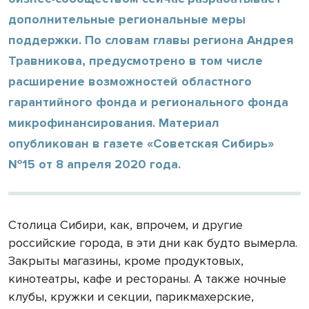
дополнительные региональные меры
поддержки. По словам главы региона Андрея
Травникова, предусмотрено в том числе
расширение возможностей областного
гарантийного фонда и регионального фонда
микрофинансирования. Материал
опубликован в газете «Советская Сибирь»
№15 от 8 апреля 2020 года.
Столица Сибири, как, впрочем, и другие
российские города, в эти дни как будто вымерла.
Закрыты магазины, кроме продуктовых,
кинотеатры, кафе и рестораны. А также ночные
клубы, кружки и секции, парикмахерские,