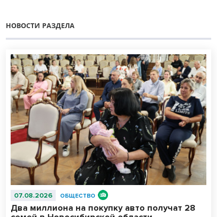
НОВОСТИ РАЗДЕЛА
07.08.2026
ОБЩЕСТВО
Два миллиона на покупку авто получат 28
семей в Новосибирской области