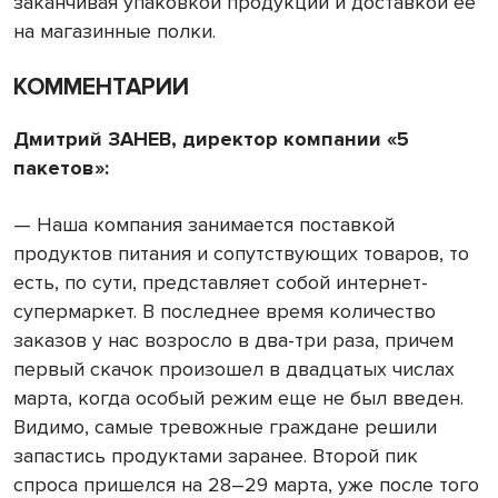
заканчивая упаковкой продукции и доставкой ее
на магазинные полки.
КОММЕНТАРИИ
Дмитрий ЗАНЕВ, директор компании «5
пакетов»:
— Наша компания занимается поставкой
продуктов питания и сопутствующих товаров, то
есть, по сути, представляет собой интернет-
супермаркет. В последнее время количество
заказов у нас возросло в два-три раза, причем
первый скачок произошел в двадцатых числах
марта, когда особый режим еще не был введен.
Видимо, самые тревожные граждане решили
запастись продуктами заранее. Второй пик
спроса пришелся на 28–29 марта, уже после того