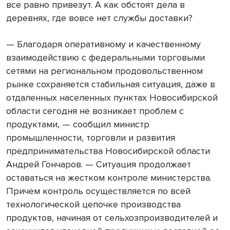
все равно привезут. А как обстоят дела в
деревнях, где вовсе нет службы доставки?
— Благодаря оперативному и качественному
взаимодействию с федеральными торговыми
сетями на региональном продовольственном
рынке сохраняется стабильная ситуация, даже в
отдаленных населенных пунктах Новосибирской
области сегодня не возникает проблем с
продуктами, — сообщил министр
промышленности, торговли и развития
предпринимательства Новосибирской области
Андрей Гончаров. — Ситуация продолжает
оставаться на жестком контроле министерства.
Причем контроль осуществляется по всей
технологической цепочке производства
продуктов, начиная от сельхозпроизводителей и