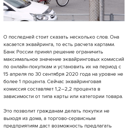
О последней стоит сказать несколько слов. Она
касается эквайринга, то есть расчета картами.
Банк России принял решение ограничить
максимальное значение эквайринговых комиссий
по онлайн-покупкам и установить их на период с
15 апреля по 30 сентября 2020 года на уровне не
более 1 процента. Сейчас эквайринговая
комиссия составляет 1,2–2,2 процента в
зависимости от типа карты или категории товара.
Это позволит гражданам делать покупки не
выходя из дома, а торгово-сервисным
предприятиям даст возможность предлагать