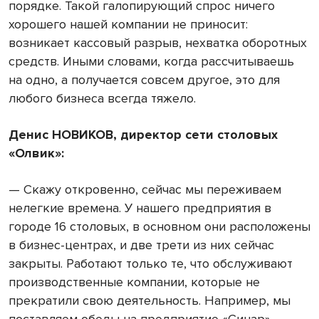
порядке. Такой галопирующий спрос ничего
хорошего нашей компании не приносит:
возникает кассовый разрыв, нехватка оборотных
средств. Иными словами, когда рассчитываешь
на одно, а получается совсем другое, это для
любого бизнеса всегда тяжело.
Денис НОВИКОВ, директор сети столовых
«Олвик»:
— Скажу откровенно, сейчас мы переживаем
нелегкие времена. У нашего предприятия в
городе 16 столовых, в основном они расположены
в бизнес-центрах, и две трети из них сейчас
закрыты. Работают только те, что обслуживают
производственные компании, которые не
прекратили свою деятельность. Например, мы
поставляем обеды на предприятие «Синар»,