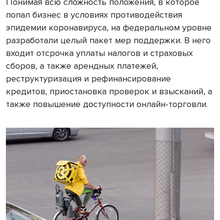
Понимая всю сложность положения, в которое
попал бизнес в условиях противодействия
эпидемии коронавируса, на федеральном уровне
разработали целый пакет мер поддержки. В него
входит отсрочка уплаты налогов и страховых
сборов, а также арендных платежей,
реструктуризация и рефинансирование
кредитов, приостановка проверок и взысканий, а
также повышение доступности онлайн-торговли.