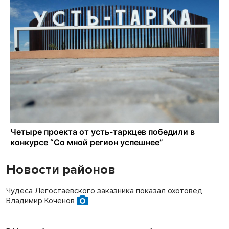
Новости районов
Чудеса Легостаевского заказника показал охотовед
Владимир Коченов