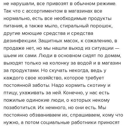
не нарушали, все привозят в обычном режиме.
Так что с ассортиментом в магазинах все
нормально, есть все необходимые продукты
питания, а также мыло, стиральный порошок,
другие моющие средства и средства
дезинфекции. Защитных масок, к сожалению, в
продаже нет, но мы нашли выход из ситуации —
шьем их сами. Люди в основном сидят по домам,
выходят только на колонку за водой и в магазин
за продуктами. Но скучать некогда, ведь у
каждого свое хозяйство, которое требует
постоянной заботы. Надо кормить скотину и
птицу, ухаживать за ней. Конечно, у нас есть
пожилые одинокие люди, о которых некому
позаботиться. Их немного, но они есть. Мы
постоянно обзваниваем их, спрашиваем, кому что
нужно, а потом социальные работники приносят