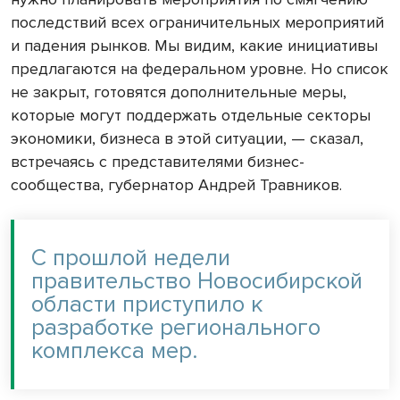
последствий всех ограничительных мероприятий
и падения рынков. Мы видим, какие инициативы
предлагаются на федеральном уровне. Но список
не закрыт, готовятся дополнительные меры,
которые могут поддержать отдельные секторы
экономики, бизнеса в этой ситуации, — сказал,
встречаясь с представителями бизнес-
сообщества, губернатор Андрей Травников.
С прошлой недели
правительство Новосибирской
области приступило к
разработке регионального
комплекса мер.