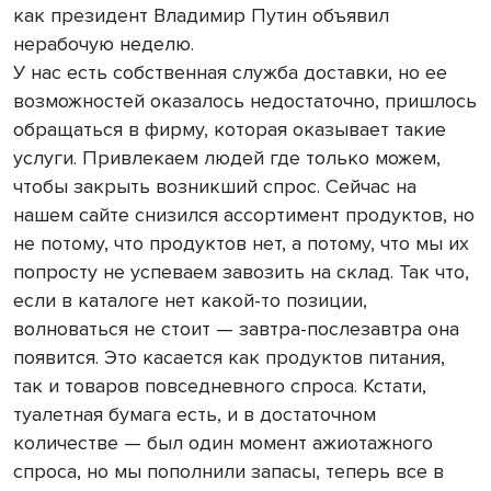
как президент Владимир Путин объявил
нерабочую неделю.
У нас есть собственная служба доставки, но ее
возможностей оказалось недостаточно, пришлось
обращаться в фирму, которая оказывает такие
услуги. Привлекаем людей где только можем,
чтобы закрыть возникший спрос. Сейчас на
нашем сайте снизился ассортимент продуктов, но
не потому, что продуктов нет, а потому, что мы их
попросту не успеваем завозить на склад. Так что,
если в каталоге нет какой-то позиции,
волноваться не стоит — завтра-послезавтра она
появится. Это касается как продуктов питания,
так и товаров повседневного спроса. Кстати,
туалетная бумага есть, и в достаточном
количестве — был один момент ажиотажного
спроса, но мы пополнили запасы, теперь все в