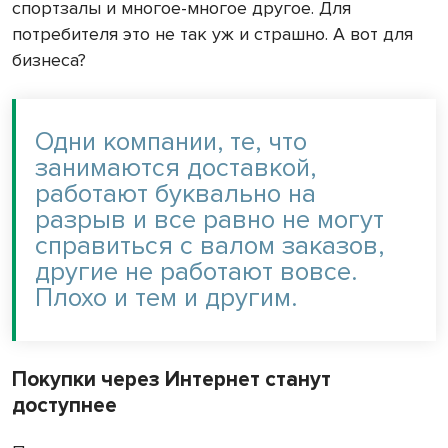
спортзалы и многое-многое другое. Для
потребителя это не так уж и страшно. А вот для
бизнеса?
Одни компании, те, что
занимаются доставкой,
работают буквально на
разрыв и все равно не могут
справиться с валом заказов,
другие не работают вовсе.
Плохо и тем и другим.
Покупки через Интернет станут
доступнее