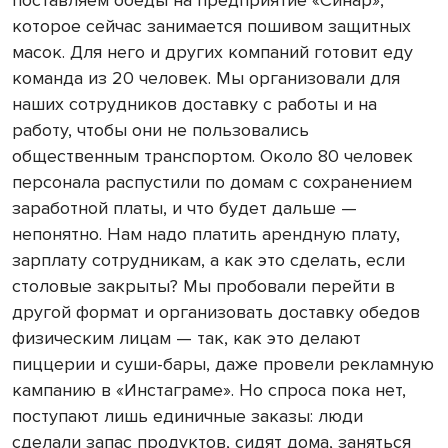
которое сейчас занимается пошивом защитных
масок. Для него и других компаний готовит еду
команда из 20 человек. Мы организовали для
наших сотрудников доставку с работы и на
работу, чтобы они не пользовались
общественным транспортом. Около 80 человек
персонала распустили по домам с сохранением
заработной платы, и что будет дальше —
непонятно. Нам надо платить арендную плату,
зарплату сотрудникам, а как это сделать, если
столовые закрыты? Мы пробовали перейти в
другой формат и организовать доставку обедов
физическим лицам — так, как это делают
пиццерии и суши-бары, даже провели рекламную
кампанию в «Инстаграме». Но спроса пока нет,
поступают лишь единичные заказы: люди
сделали запас продуктов, сидят дома, заняться