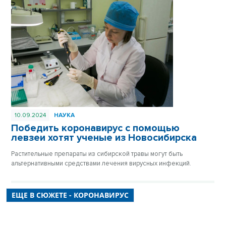
10.09.2024
НАУКА
Победить коронавирус с помощью
левзеи хотят ученые из Новосибирска
Растительные препараты из сибирской травы могут быть
альтернативными средствами лечения вирусных инфекций.
ЕЩЕ В СЮЖЕТЕ - КОРОНАВИРУС