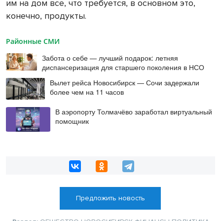
им на дом все, что требуется, в основном это,
конечно, продукты.
Районные СМИ
Забота о себе — лучший подарок: летняя
диспансеризация для старшего поколения в НСО
Вылет рейса Новосибирск — Сочи задержали
более чем на 11 часов
В аэропорту Толмачёво заработал виртуальный
помощник
Предложить новость