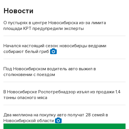
Новости
О пустырях в центре Новосибирска из-за лимита
площади КРТ предупредили эксперты
Начался настоящий сезон: новосибирцы ведрами
собирают белый гриб
Под Новосибирском водитель авто выжил в
столкновении с поездом
В Новосибирске Роспотребнадзор изъял из продажи 1,4
тонны опасного мяса
Два миллиона на покупку авто получат 28 семей в
Новосибирской области