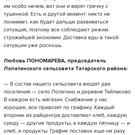
им особо нечем, вот они и варят гречку с
тушенкой. Есть и другой момент: никто не
понимает, как будет дальше развиваться
ситуация, поэтому все соблюдают режим
строжайшей экономии. Доставка еды в такой
ситуации уже роскошь.
Любовь ПОНОМАРЕВА, председатель
Лопатинского сельсовета Татарского района:
— В состав нашего сельсовета входят два
поселения — село Лопатино и деревня Тайлаково.
В каждом есть магазин. Снабжение у нас
хорошее, все привозят по графику. Каждый
вторник из райцентра доставляют хлеб, каждую
среду — другие продукты, а каждую пятницу — и
хлеб, и продукты. График поставок еще ни разу