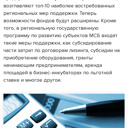
возглавляют топ-10 наиболее востребованных
региональных мер поддержки. Теперь
возможности фондов будут расширены. Кроме
того, в региональную государственную
программу по развитию субъектов МСБ входят
такие меры поддержки, как субсидирование
части затрат по договорам лизинга, субсидии на
приобретение оборудования, гранты
начинающим предпринимателям, аренда
площадей в бизнес-инкубаторах по льготной
ставке и многое другое.