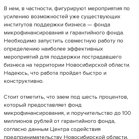
В нем, в частности, фигурируют мероприятия по
усилению возможностей уже существующих
институтов поддержки бизнеса — фонда
микрофинансирования и гарантийного фонда.
Необходимо запустить совместную работу по
определению наиболее эффективных
мероприятий для поддержки пострадавшего
бизнеса на территории Новосибирской области.
Надеюсь, что работа пройдет быстро и
конструктивно.
Стоит отметить, что заем под шесть процентов,
который предоставляет фонд
микрофинансирования, и поручительство до 100
миллионов рублей от гарантийного фонда,
согласно данным Центра содействия
предпринимательству Новосибирской области,