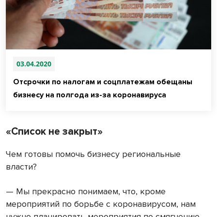
03.04.2020
Отсрочки по налогам и соцплатежам обещаны
бизнесу на полгода из-за коронавируса
«Список не закрыт»
Чем готовы помочь бизнесу региональные
власти?
— Мы прекрасно понимаем, что, кроме
мероприятий по борьбе с коронавирусом, нам
нужно планировать мероприятия по смягчению