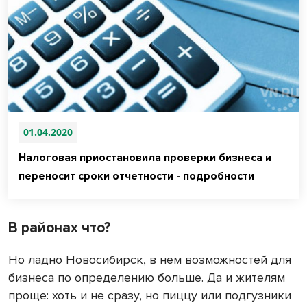
01.04.2020
Налоговая приостановила проверки бизнеса и
переносит сроки отчетности - подробности
В районах что?
Но ладно Новосибирск, в нем возможностей для
бизнеса по определению больше. Да и жителям
проще: хоть и не сразу, но пиццу или подгузники