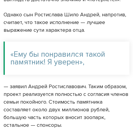
Однако сын Ростислава Шило Андрей, напротив,
считает, что такое исполнение — лучшее
выражение сути характера отца.
«Ему бы понравился такой
памятник! Я уверен»,
— заявил Андрей Ростиславович. Таким образом,
проект реализуется полностью с согласия членов
семьи покойного. Стоимость памятника
составляет около двух миллионов рублей,
большую часть которых вносит зоопарк,
остальное — спонсоры.