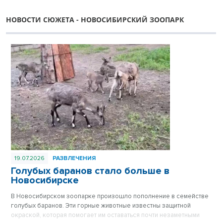
НОВОСТИ СЮЖЕТА - НОВОСИБИРСКИЙ ЗООПАРК
19.07.2026
РАЗВЛЕЧЕНИЯ
Голубых баранов стало больше в
Новосибирске
В Новосибирском зоопарке произошло пополнение в семействе
голубых баранов. Эти горные животные известны защитной
окраской, которая помогает им оставаться почти незаметными