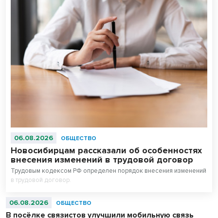
06.08.2026
ОБЩЕСТВО
Новосибирцам рассказали об особенностях
внесения изменений в трудовой договор
Трудовым кодексом РФ определен порядок внесения изменений
в трудовой договор.
06.08.2026
ОБЩЕСТВО
В посёлке связистов улучшили мобильную связь