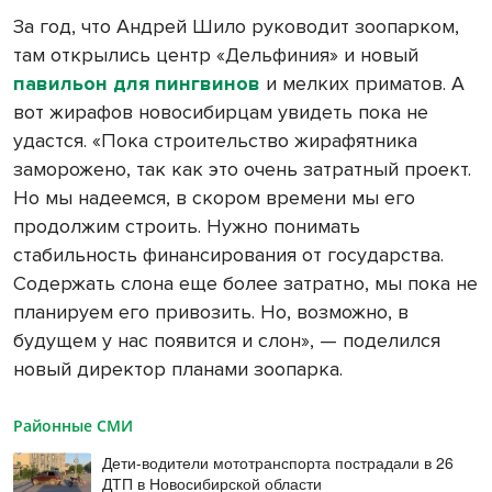
За год, что Андрей Шило руководит зоопарком,
там открылись центр «Дельфиния» и новый
павильон для пингвинов
и мелких приматов. А
вот жирафов новосибирцам увидеть пока не
удастся. «Пока строительство жирафятника
заморожено, так как это очень затратный проект.
Но мы надеемся, в скором времени мы его
продолжим строить. Нужно понимать
стабильность финансирования от государства.
Содержать слона еще более затратно, мы пока не
планируем его привозить. Но, возможно, в
будущем у нас появится и слон», — поделился
новый директор планами зоопарка.
Районные СМИ
Дети-водители мототранспорта пострадали в 26
ДТП в Новосибирской области