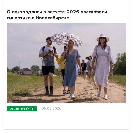
О похолодании в августе-2026 рассказали
синоптики в Новосибирске
развлечения
05.08.2026