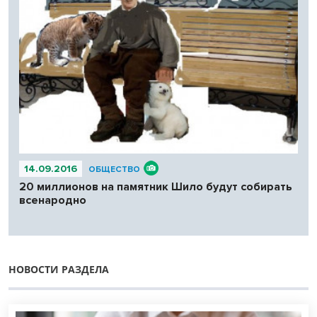
14.09.2016
ОБЩЕСТВО
20 миллионов на памятник Шило будут собирать
всенародно
НОВОСТИ РАЗДЕЛА