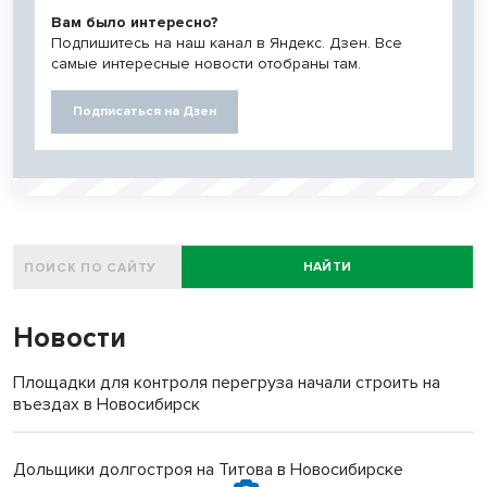
Вам было интересно?
Подпишитесь на наш канал в Яндекс. Дзен. Все
самые интересные новости отобраны там.
Подписаться на Дзен
НАЙТИ
Новости
Площадки для контроля перегруза начали строить на
въездах в Новосибирск
Дольщики долгостроя на Титова в Новосибирске