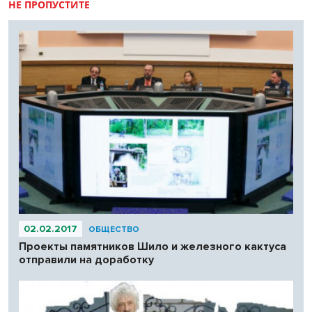
НЕ ПРОПУСТИТЕ
02.02.2017
ОБЩЕСТВО
Проекты памятников Шило и железного кактуса
отправили на доработку