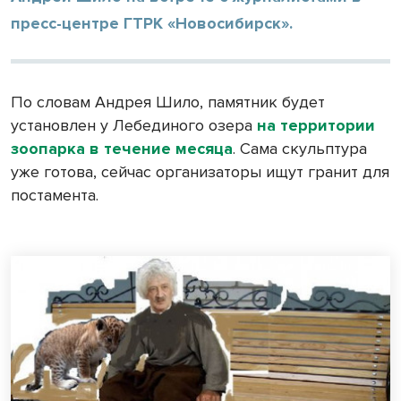
пресс-центре ГТРК «Новосибирск».
По словам Андрея Шило, памятник будет
установлен у Лебединого озера
на территории
зоопарка в течение месяца
. Сама скульптура
уже готова, сейчас организаторы ищут гранит для
постамента.