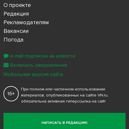
О проекте
Редакция
Рекламодателям
Вакансии
Погода
e-mail подписка на новости
Включить уведомления
Мобильная версия сайта
При полном или частичном использовании
16+
материалов, опубликованных на сайте VN.ru,
обязательна активная гиперссылка на сайт
НАПИСАТЬ В РЕДАКЦИЮ