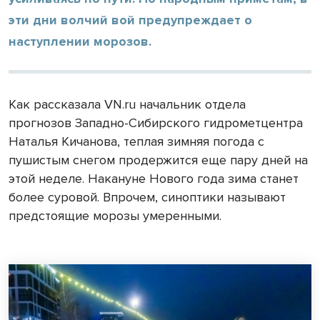
эти дни волчий вой предупреждает о
наступлении морозов.
Как рассказала VN.ru начальник отдела
прогнозов Западно-Сибирского гидрометцентра
Наталья Кичанова, теплая зимняя погода с
пушистым снегом продержится еще пару дней на
этой неделе. Накануне Нового года зима станет
более суровой. Впрочем, синоптики называют
предстоящие морозы умеренными.