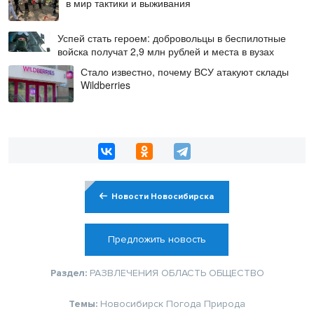
в мир тактики и выживания
Успей стать героем: добровольцы в беспилотные
войска получат 2,9 млн рублей и места в вузах
Стало известно, почему ВСУ атакуют склады
Wildberries
Новости Новосибирска
Предложить новость
Раздел:
РАЗВЛЕЧЕНИЯ
ОБЛАСТЬ
ОБЩЕСТВО
Темы:
Новосибирск
Погода
Природа