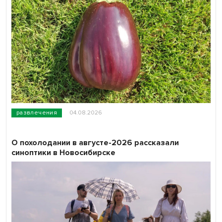
развлечения
04.08.2026
О похолодании в августе-2026 рассказали
синоптики в Новосибирске