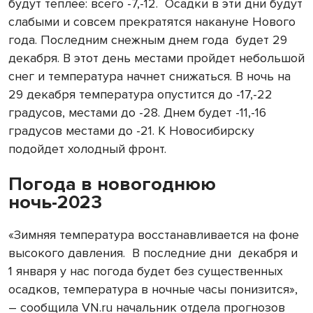
будут теплее: всего -7,-12. Осадки в эти дни будут
слабыми и совсем прекратятся накануне Нового
года. Последним снежным днем года будет 29
декабря. В этот день местами пройдет небольшой
снег и температура начнет снижаться. В ночь на
29 декабря температура опустится до -17,-22
градусов, местами до -28. Днем будет -11,-16
градусов местами до -21. К Новосибирску
подойдет холодный фронт.
Погода в новогоднюю
ночь-2023
«Зимняя температура восстанавливается на фоне
высокого давления. В последние дни декабря и
1 января у нас погода будет без существенных
осадков, температура в ночные часы понизится»,
– сообщила VN.ru начальник отдела прогнозов