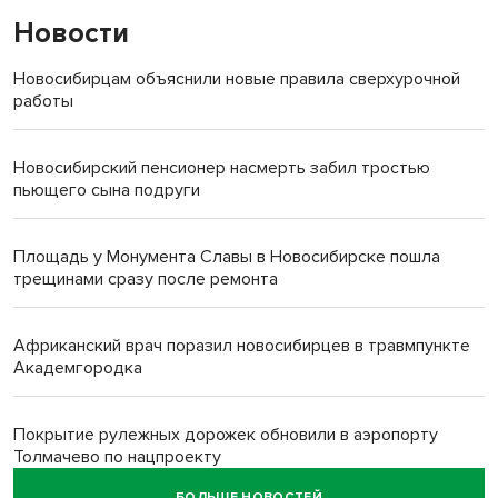
Новости
Новосибирцам объяснили новые правила сверхурочной
работы
Новосибирский пенсионер насмерть забил тростью
пьющего сына подруги
Площадь у Монумента Славы в Новосибирске пошла
трещинами сразу после ремонта
Африканский врач поразил новосибирцев в травмпункте
Академгородка
Покрытие рулежных дорожек обновили в аэропорту
Толмачево по нацпроекту
БОЛЬШЕ НОВОСТЕЙ