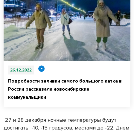
26.12.2022
Подробности заливки самого большого катка в
России рассказали новосибирские
коммунальщики
27 и 28 декабря ночные температуры будут
достигать -10, -15 градусов, местами до -22. Днем