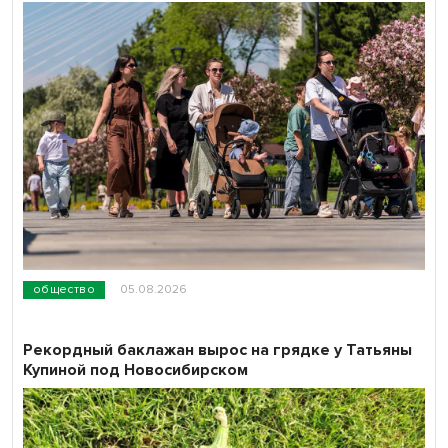
общество
05.08.2026
Рекордный баклажан вырос на грядке у Татьяны
Купиной под Новосибирском