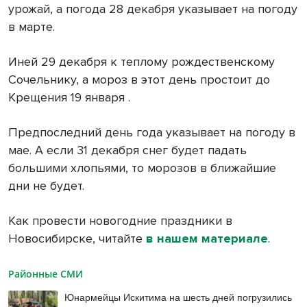
урожай, а погода 28 декабря указывает на погоду
в марте.
Иней 29 декабря к теплому рождественскому
Сочельнику, а мороз в этот день простоит до
Крещения 19 января .
Предпоследний день года указывает на погоду в
мае. А если 31 декабря снег будет падать
большими хлопьями, то морозов в ближайшие
дни не будет.
Как провести новогодние праздники в
Новосибирске, читайте
в нашем материале
.
Районные СМИ
Юнармейцы Искитима на шесть дней погрузились