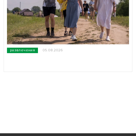
развлечения
05.08.2026