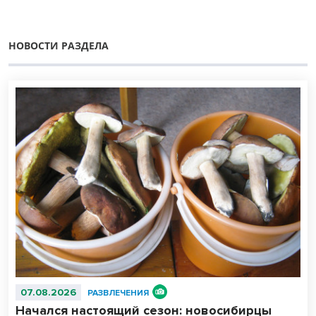
НОВОСТИ РАЗДЕЛА
07.08.2026
РАЗВЛЕЧЕНИЯ
Начался настоящий сезон: новосибирцы