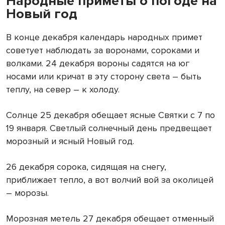
Народные приметы о погоде на
Новый год
В конце декабря календарь народных примет
советует наблюдать за воронами, сороками и
волками. 24 декабря вороны садятся на юг
носами или кричат в эту сторону света – быть
теплу, на север – к холоду.
Солнце 25 декабря обещает ясные Святки с 7 по
19 января. Светлый солнечный день предвещает
морозный и ясный Новый год.
26 декабря сорока, сидящая на снегу,
приближает тепло, а вот волчий вой за околицей
– морозы.
Морозная метель 27 декабря обещает отменный