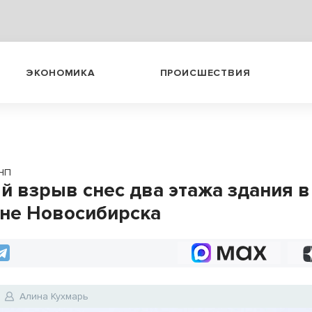
ЭКОНОМИКА
ПРОИСШЕСТВИЯ
ЧП
 взрыв снес два этажа здания в
не Новосибирска
Алина Кухмарь