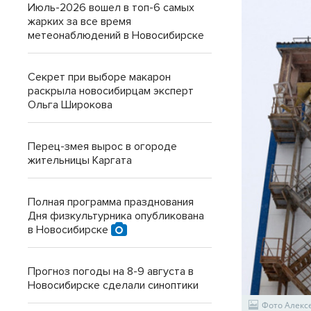
Июль-2026 вошел в топ-6 самых
жарких за все время
метеонаблюдений в Новосибирске
Секрет при выборе макарон
раскрыла новосибирцам эксперт
Ольга Широкова
Перец-змея вырос в огороде
жительницы Каргата
Полная программа празднования
Дня физкультурника опубликована
в Новосибирске
Прогноз погоды на 8-9 августа в
Новосибирске сделали синоптики
Фото Алек