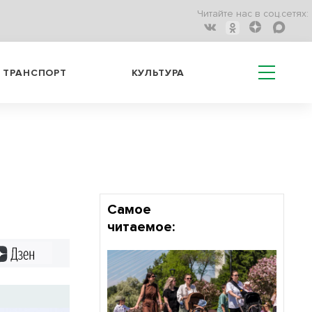
Читайте нас в соц.сетях:
ТРАНСПОРТ
КУЛЬТУРА
Самое
читаемое:
Дзен