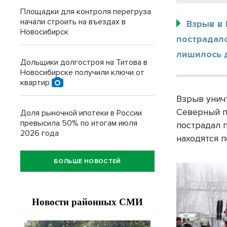
Площадки для контроля перегруза
начали строить на въездах в
Взрыв в 
Новосибирск
пострадал
лишилось д
Дольщики долгостроя на Титова в
Новосибирске получили ключи от
квартир
Взрыв унич
Северный п
Доля рыночной ипотеки в России
превысила 50% по итогам июля
пострадал 
2026 года
находятся 
БОЛЬШЕ НОВОСТЕЙ