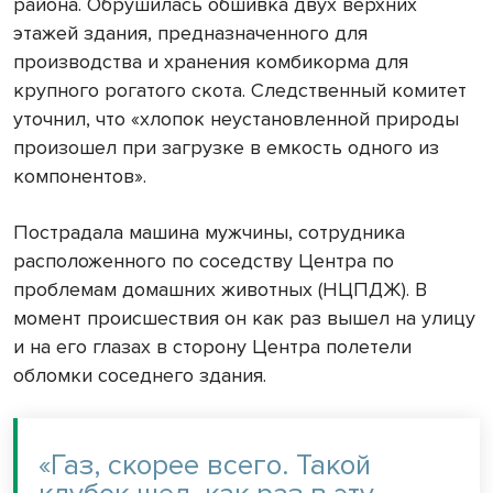
района. Обрушилась обшивка двух верхних
этажей здания, предназначенного для
производства и хранения комбикорма для
крупного рогатого скота. Следственный комитет
уточнил, что «хлопок неустановленной природы
произошел при загрузке в емкость одного из
компонентов».
Пострадала машина мужчины, сотрудника
расположенного по соседству Центра по
проблемам домашних животных (НЦПДЖ). В
момент происшествия он как раз вышел на улицу
и на его глазах в сторону Центра полетели
обломки соседнего здания.
«Газ, скорее всего. Такой