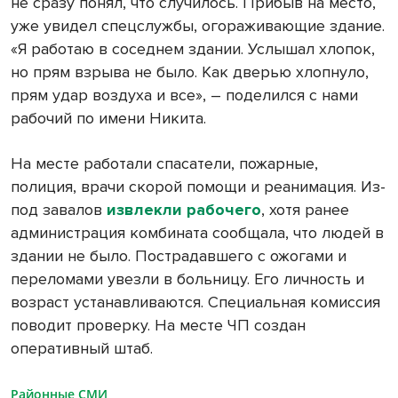
не сразу понял, что случилось. Прибыв на место,
уже увидел спецслужбы, огораживающие здание.
«Я работаю в соседнем здании. Услышал хлопок,
но прям взрыва не было. Как дверью хлопнуло,
прям удар воздуха и все», – поделился с нами
рабочий по имени Никита.
На месте работали спасатели, пожарные,
полиция, врачи скорой помощи и реанимация. Из-
под завалов
извлекли рабочего
, хотя ранее
администрация комбината сообщала, что людей в
здании не было. Пострадавшего с ожогами и
переломами увезли в больницу. Его личность и
возраст устанавливаются. Специальная комиссия
поводит проверку. На месте ЧП создан
оперативный штаб.
Районные СМИ