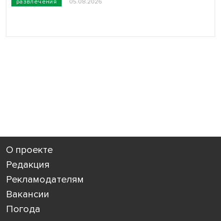
развлечения
05.08.2026
О проекте
Редакция
Рекламодателям
Вакансии
Погода