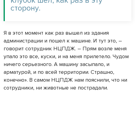
клубок шел, как раз в эту
сторону.
Я в этот момент как раз вышел из здания
администрации и пошел к машине. И тут это, –
говорит сотрудник НЦПДЖ. – Прям возле меня
упало это все, куски, и на меня прилетело. Чудом
ничего серьезного. А машину засыпало, и
арматурой, и по всей территории. Страшно,
конечно». В самом НЦПДЖ нам пояснили, что ни
сотрудники, ни животные не пострадали.