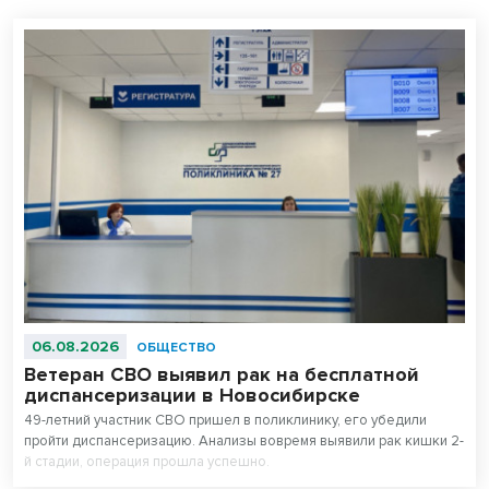
06.08.2026
ОБЩЕСТВО
Ветеран СВО выявил рак на бесплатной
диспансеризации в Новосибирске
49-летний участник СВО пришел в поликлинику, его убедили
пройти диспансеризацию. Анализы вовремя выявили рак кишки 2-
й стадии, операция прошла успешно.