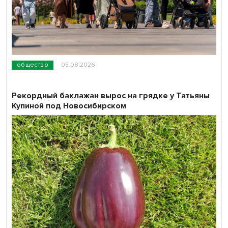
общество
05.08.2026
Рекордный баклажан вырос на грядке у Татьяны
Купиной под Новосибирском