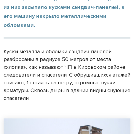
из них засыпало кусками сэндвич-панелей, а
его машину накрыло металлическими
обломками.
Куски металла и обломки сэндвич-панелей
разбросаны в радиусе 50 метров от места
«хлопка», как называют ЧП в Кировском районе
следователи и спасатели. С обрушившихся этажей
свисают, болтаясь на ветру, огромные пучки
арматуры. Сквозь дыры в здании видны снующие
спасатели.