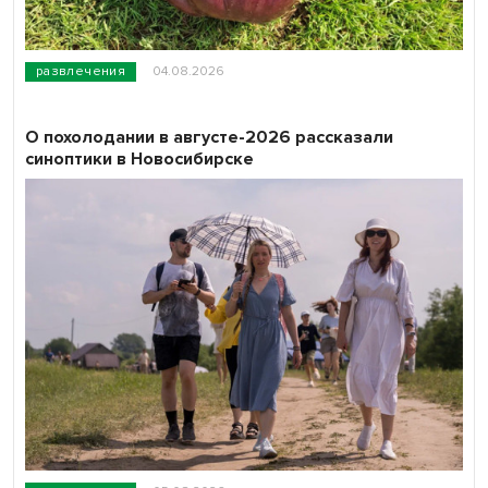
развлечения
04.08.2026
О похолодании в августе-2026 рассказали
синоптики в Новосибирске