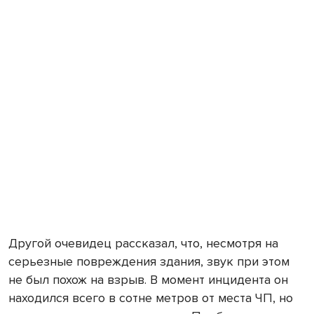
Другой очевидец рассказал, что, несмотря на
серьезные повреждения здания, звук при этом
не был похож на взрыв. В момент инцидента он
находился всего в сотне метров от места ЧП, но