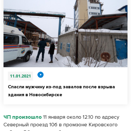
11.01.2021
Спасли мужчину из-под завалов после взрыва
здания в Новосибирске
ЧП произошло
11 января около 12.10 по адресу
Северный проезд 10б в промзоне Кировского