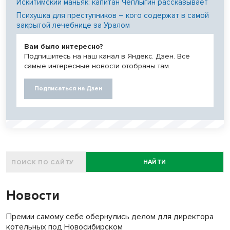
Искитимский маньяк: капитан Чеплыгин рассказывает
Психушка для преступников – кого содержат в самой
закрытой лечебнице за Уралом
Вам было интересно?
Подпишитесь на наш канал в Яндекс. Дзен. Все
самые интересные новости отобраны там.
Подписаться на Дзен
НАЙТИ
Новости
Премии самому себе обернулись делом для директора
котельных под Новосибирском