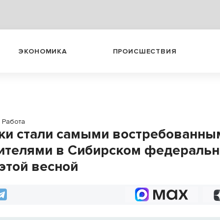
ЭКОНОМИКА
ПРОИСШЕСТВИЯ
Работа
и стали самыми востребованны
ителями в Сибирском федераль
 этой весной