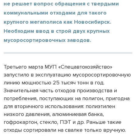
не решает вопрос обращения с твердыми
коммунальными отходами для такого
крупного мегаполиса как Новосибирск.
Необходим ввод в строй двух крупных
мусоросортировочных заводов.
Третьего марта МУП «Спецавтохозяйство»
запустило в эксплуатацию мусоросортировочную
линию мощностью 25 тысяч тонн в год.
Значительная часть отходов производства и
потребления, поступающих на полигон, пригодна
для вторичного использования: полиэтилен
низкого давления, алюминиевая банка,
гофрокартон, стекло, ПЭТ и др. Раньше такие
отходы сортировали на свалке только вручную.