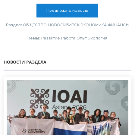
Предложить новость
Раздел:
ОБЩЕСТВО
НОВОСИБИРСК
ЭКОНОМИКА
ФИНАНСЫ
Темы:
Развитие
Работа
Опыт
Экология
НОВОСТИ РАЗДЕЛА