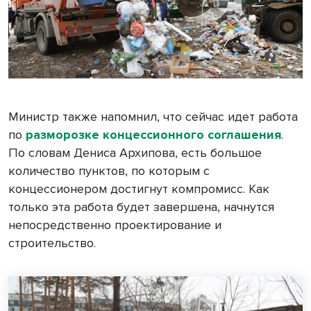
Министр также напомнил, что сейчас идет работа
по
разморозке концессионного соглашения
.
По словам Дениса Архипова, есть большое
количество пунктов, по которым с
концессионером достигнут компромисс. Как
только эта работа будет завершена, начнутся
непосредственно проектирование и
строительство.