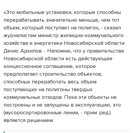
«Это мобильные установки, которые способны
перерабатывать значительно меньше, чем тот
объем, который поступает на полигон, - сказал
журналистам министр жилищно-коммунального
хозяйства и энергетики Новосибирской области
Денис Архипов. - Напомню, что у правительства
Новосибирской области есть действующее
концессионное соглашение, которое
предполагает строительство объектов,
способных переработать весь объем
поступающих на полигоны твердых
коммунальных отходов. Пока эти объекты не
построены и не запущены в эксплуатацию, это
(мусоросортировочные линии, - прим. ред.)
является решением.