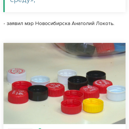
- заявил мэр Новосибирска Анатолий Локоть.