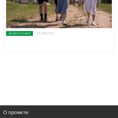
развлечения
05.08.2026
О проекте