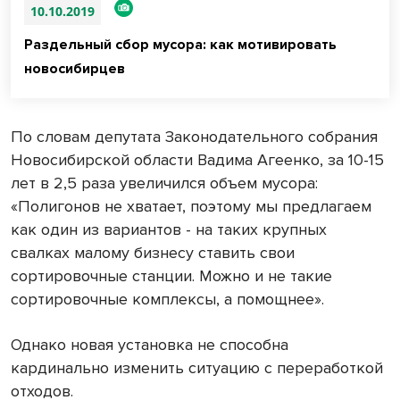
10.10.2019
Раздельный сбор мусора: как мотивировать
новосибирцев
По словам депутата Законодательного собрания
Новосибирской области Вадима Агеенко, за 10-15
лет в 2,5 раза увеличился объем мусора:
«Полигонов не хватает, поэтому мы предлагаем
как один из вариантов - на таких крупных
свалках малому бизнесу ставить свои
сортировочные станции. Можно и не такие
сортировочные комплексы, а помощнее».
Однако новая установка не способна
кардинально изменить ситуацию с переработкой
отходов.