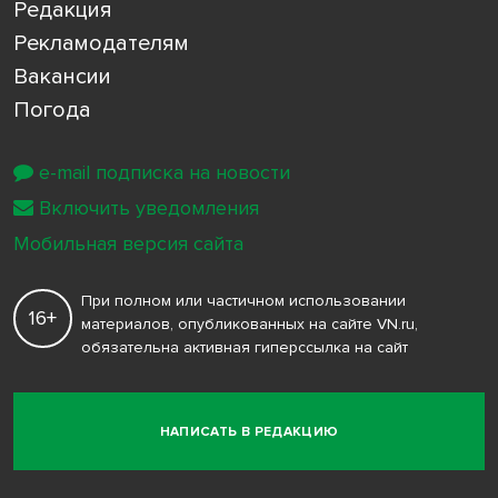
Редакция
Рекламодателям
Вакансии
Погода
e-mail подписка на новости
Включить уведомления
Мобильная версия сайта
При полном или частичном использовании
16+
материалов, опубликованных на сайте VN.ru,
обязательна активная гиперссылка на сайт
НАПИСАТЬ В РЕДАКЦИЮ