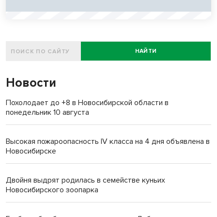
НАЙТИ
Новости
Похолодает до +8 в Новосибирской области в
понедельник 10 августа
Высокая пожароопасность IV класса на 4 дня объявлена в
Новосибирске
Двойня выдрят родилась в семействе куньих
Новосибирского зоопарка