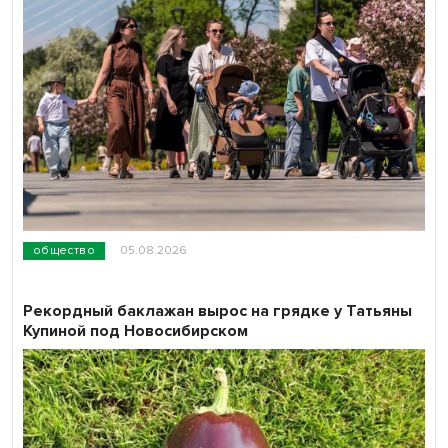
общество
05.08.2026
Рекордный баклажан вырос на грядке у Татьяны
Купиной под Новосибирском