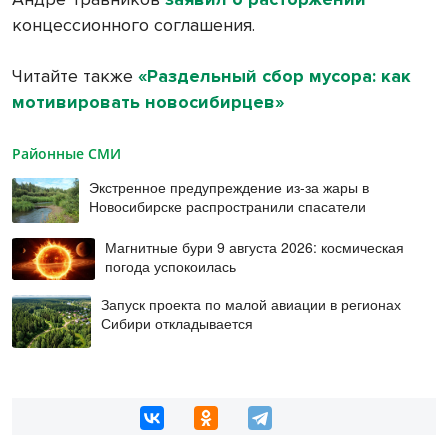
концессионного соглашения.
Читайте также
«Раздельный сбор мусора: как
мотивировать новосибирцев»
Районные СМИ
Экстренное предупреждение из-за жары в
Новосибирске распространили спасатели
Магнитные бури 9 августа 2026: космическая
погода успокоилась
Запуск проекта по малой авиации в регионах
Сибири откладывается