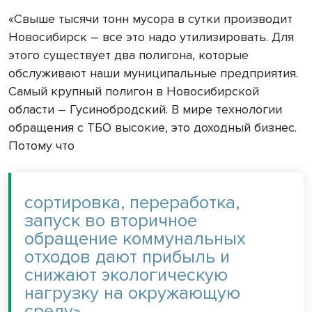
«Свыше тысячи тонн мусора в сутки производит
Новосибирск – все это надо утилизировать. Для
этого существует два полигона, которые
обслуживают наши муниципальные предприятия.
Самый крупный полигон в Новосибирской
области – Гусинобродский. В мире технологии
обращения с ТБО высокие, это доходный бизнес.
Потому что
сортировка, переработка,
запуск во вторичное
обращение коммунальных
отходов дают прибыль и
снижают экологическую
нагрузку на окружающую
среду»,