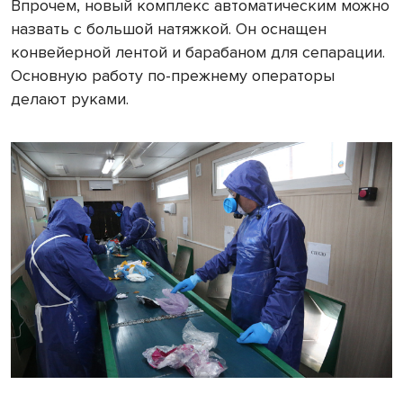
Впрочем, новый комплекс автоматическим можно
назвать с большой натяжкой. Он оснащен
конвейерной лентой и барабаном для сепарации.
Основную работу по-прежнему операторы
делают руками.