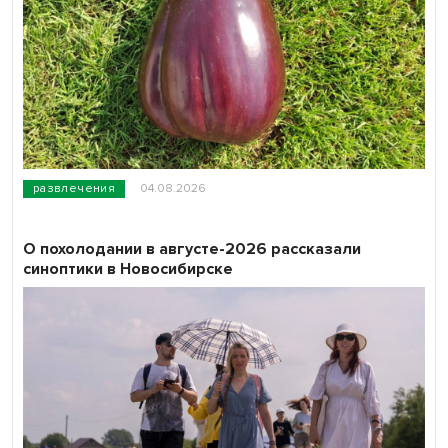
развлечения
04.08.2026
О похолодании в августе-2026 рассказали
синоптики в Новосибирске