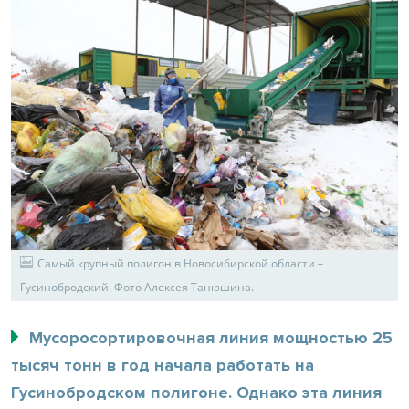
Самый крупный полигон в Новосибирской области –
Гусинобродский. Фото Алексея Танюшина.
Мусоросортировочная линия мощностью 25
тысяч тонн в год начала работать на
Гусинобродском полигоне. Однако эта линия