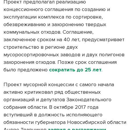
Проект предполагал реализацию
концессионного соглашения по созданию и
эксплуатации комплекса по сортировке,
обезвреживанию и захоронению твердых
коммунальных отходов. Соглашение,
заключенное сроком на 40 лет, предусматривает
строительство в регионе двух
мусоросортировочных заводов и двух полигонов
захоронения отходов. Позже срок соглашения
было предложено
сократить до 25 лет
.
Проект мусорной концессии с самого начала
активно критиковал ряд общественных
организаций и депутатов Законодательного
собрания области. В октябре 2017 года
вступивший в должность исполняющего
обязанности губернатора Новосибирской области
Андре Травников
заявил о расторжении