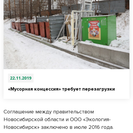
22.11.2019
«Мусорная концессия» требует перезагрузки
Соглашение между правительством
Новосибирской области и ООО «Экология-
Новосибирск» заключено в июле 2016 года.