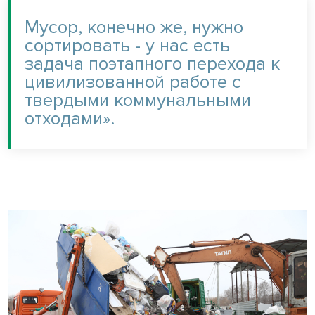
Мусор, конечно же, нужно
сортировать - у нас есть
задача поэтапного перехода к
цивилизованной работе с
твердыми коммунальными
отходами».