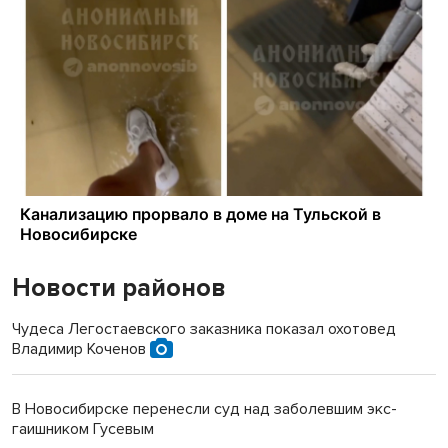
Новости районов
Чудеса Легостаевского заказника показал охотовед
Владимир Коченов
В Новосибирске перенесли суд над заболевшим экс-
гаишником Гусевым