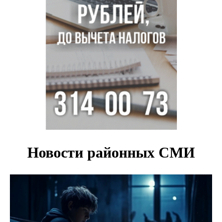
в сериале «Малой»