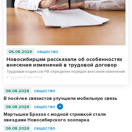
06.08.2026
ОБЩЕСТВО
Новосибирцам рассказали об особенностях
внесения изменений в трудовой договор
Трудовым кодексом РФ определен порядок внесения изменений
в трудовой договор.
06.08.2026
ОБЩЕСТВО
В посёлке связистов улучшили мобильную связь
06.08.2026
ОБЩЕСТВО
Мартышки Бразза с модной стрижкой стали
звездами Новосибирского зоопарка
06.08.2026
ОБЩЕСТВО