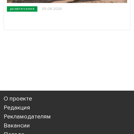
развлечения
05.08.2026
О проекте
Редакция
Рекламодателям
Вакансии