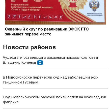
Новости районов
Чудеса Легостаевского заказника показал охотовед
Владимир Коченов
В Новосибирске перенесли суд над заболевшим экс-
гаишником Гусевым
Под Новосибирском рабочий почти ослеп на шоколадной
фабрике