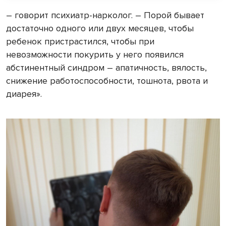
– говорит психиатр-нарколог. – Порой бывает
достаточно одного или двух месяцев, чтобы
ребенок пристрастился, чтобы при
невозможности покурить у него появился
абстинентный синдром – апатичность, вялость,
снижение работоспособности, тошнота, рвота и
диарея».