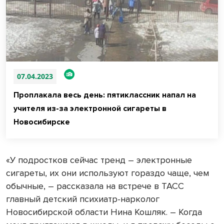
07.04.2023
Проплакала весь день: пятиклассник напал на
учителя из-за электронной сигареты в
Новосибирске
«У подростков сейчас тренд – электронные
сигареты, их они используют гораздо чаще, чем
обычные, – рассказала на встрече в ТАСС
главный детский психиатр-нарколог
Новосибирской области Нина Кошляк. – Когда