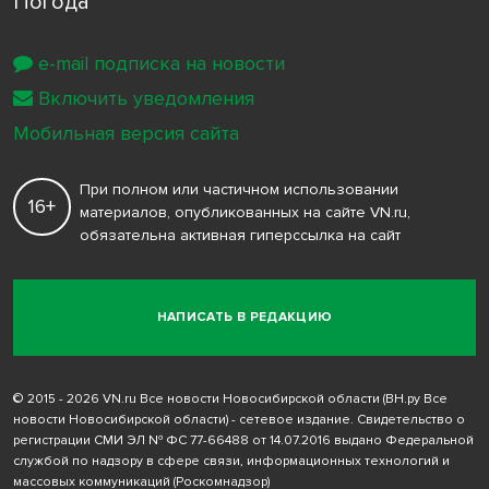
Погода
e-mail подписка на новости
Включить уведомления
Мобильная версия сайта
При полном или частичном использовании
16+
материалов, опубликованных на сайте VN.ru,
обязательна активная гиперссылка на сайт
НАПИСАТЬ В РЕДАКЦИЮ
© 2015 - 2026 VN.ru Все новости Новосибирской области (ВН.ру Все
новости Новосибирской области) - сетевое издание. Свидетельство о
регистрации СМИ ЭЛ № ФС 77-66488 от 14.07.2016 выдано Федеральной
службой по надзору в сфере связи, информационных технологий и
массовых коммуникаций (Роскомнадзор)