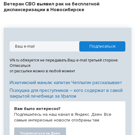
Ветеран СВО выявил рак на бесплатной
диспансеризации в Новосибирске
VN.ru обязуется не передавать Ваш e-mail третьей стороне.
Отписаться
от рассылки можно в любой момент
Искитимский маньяк: капитан Чеплыгин рассказывает
Психушка для преступников – кого содержат в самой
закрытой лечебнице за Уралом
Вам было интересно?
Подпишитесь на наш канал в Яндекс. Дзен. Все
самые интересные новости отобраны там.
Подписаться на Дзен