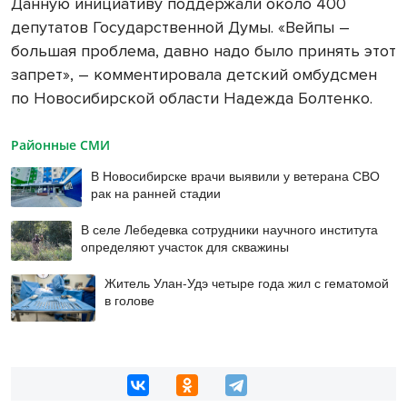
Данную инициативу поддержали около 400
депутатов Государственной Думы. «Вейпы –
большая проблема, давно надо было принять этот
запрет», – комментировала детский омбудсмен
по Новосибирской области Надежда Болтенко.
Районные СМИ
В Новосибирске врачи выявили у ветерана СВО
рак на ранней стадии
В селе Лебедевка сотрудники научного института
определяют участок для скважины
Житель Улан-Удэ четыре года жил с гематомой
в голове