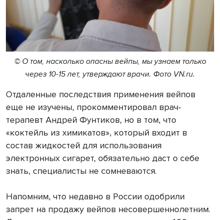
© О том, насколько опасны вейпы, мы узнаем только
через 10-15 лет, утверждают врачи. Фото VN.ru.
Отдаленные последствия применения вейпов
еще не изучены, прокомментировал врач-
терапевт Андрей Фунтиков, но в том, что
«коктейль из химикатов», который входит в
состав жидкостей для использования
электронных сигарет, обязательно даст о себе
знать, специалисты не сомневаются.
Напомним, что недавно в России одобрили
запрет на продажу вейпов несовершеннолетним.