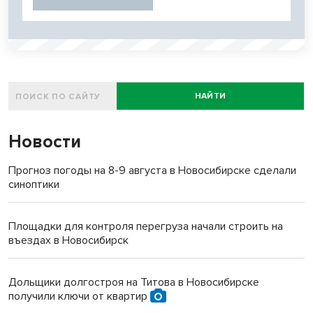
НАЙТИ
Новости
Прогноз погоды на 8-9 августа в Новосибирске сделали
синоптики
Площадки для контроля перегруза начали строить на
въездах в Новосибирск
Дольщики долгостроя на Титова в Новосибирске
получили ключи от квартир