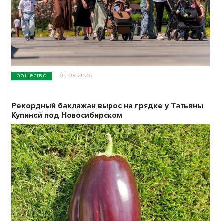
общество
05.08.2026
Рекордный баклажан вырос на грядке у Татьяны
Купиной под Новосибирском