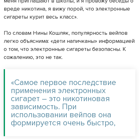
меня приглашают в школы, и я провожу беседы о
вреде никотина, я вижу порой, что электронные
сигареты курит весь класс».
По словам Нины Кошляк, популярность вейпов
легко объяснима: «дети напичканы» информацией
о том, что электронные сигареты безопасны. К
сожалению, это не так.
«Самое первое последствие
применения электронных
сигарет – это никотиновая
зависимость. При
использовании вейпов она
формируется очень быстро,