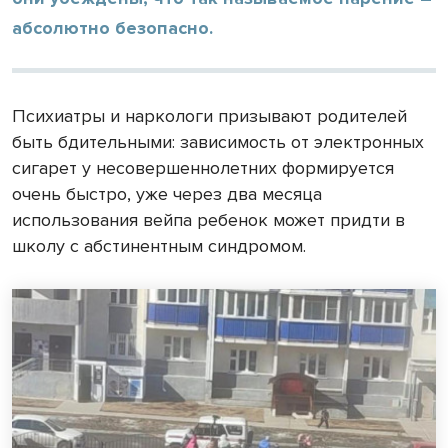
абсолютно безопасно.
Психиатры и наркологи призывают родителей
быть бдительными: зависимость от электронных
сигарет у несовершеннолетних формируется
очень быстро, уже через два месяца
использования вейпа ребенок может придти в
школу с абстинентным синдромом.