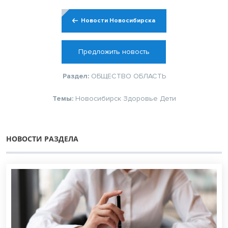
Новости Новосибирска
Предложить новость
Раздел:
ОБЩЕСТВО
ОБЛАСТЬ
Темы:
Новосибирск
Здоровье
Дети
НОВОСТИ РАЗДЕЛА