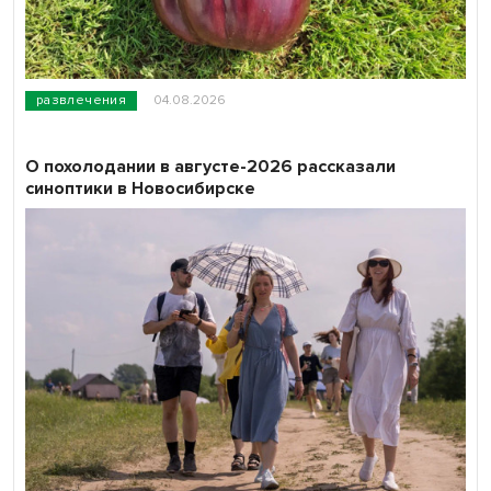
развлечения
04.08.2026
О похолодании в августе-2026 рассказали
синоптики в Новосибирске