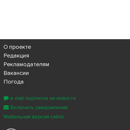
О проекте
Редакция
Рекламодателям
Вакансии
Погода
e-mail подписка на новости
Включить уведомления
Мобильная версия сайта