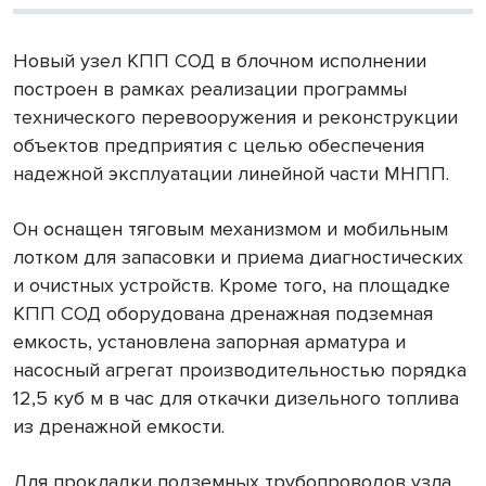
Новый узел КПП СОД в блочном исполнении
построен в рамках реализации программы
технического перевооружения и реконструкции
объектов предприятия с целью обеспечения
надежной эксплуатации линейной части МНПП.
Он оснащен тяговым механизмом и мобильным
лотком для запасовки и приема диагностических
и очистных устройств. Кроме того, на площадке
КПП СОД оборудована дренажная подземная
емкость, установлена запорная арматура и
насосный агрегат производительностью порядка
12,5 куб м в час для откачки дизельного топлива
из дренажной емкости.
Для прокладки подземных трубопроводов узла