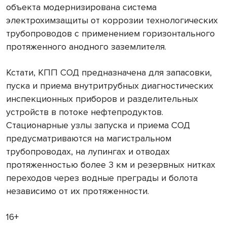
объекта модернизирована система
электрохимзащиты от коррозии технологических
трубопроводов с применением горизонтального
протяженного анодного заземлителя.
Кстати, КПП СОД предназначена для запасовки,
пуска и приема внутритрубных диагностических
инспекционных приборов и разделительных
устройств в потоке нефтепродуктов.
Стационарные узлы запуска и приема СОД
предусматриваются на магистральном
трубопроводах, на лупингах и отводах
протяженностью более 3 км и резервных нитках
переходов через водные преграды и болота
независимо от их протяженности.
16+