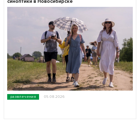
синоптики в Новосибирске
развлечения
05.08.2026