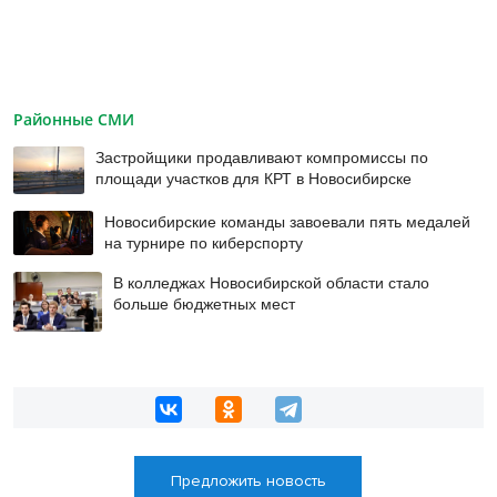
Районные СМИ
Застройщики продавливают компромиссы по
площади участков для КРТ в Новосибирске
Новосибирские команды завоевали пять медалей
на турнире по киберспорту
В колледжах Новосибирской области стало
больше бюджетных мест
Предложить новость