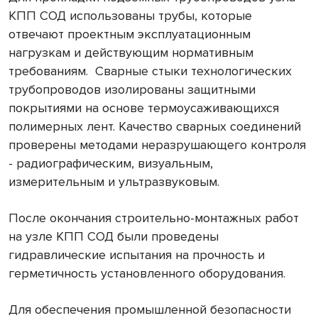
КПП СОД использованы трубы, которые
отвечают проектным эксплуатационным
нагрузкам и действующим нормативным
требованиям. Сварные стыки технологических
трубопроводов изолированы защитными
покрытиями на основе термоусаживающихся
полимерных лент. Качество сварных соединений
проверены методами неразрушающего контроля
- радиографическим, визуальным,
измерительным и ультразвуковым.
После окончания строительно-монтажных работ
на узле КПП СОД были проведены
гидравлические испытания на прочность и
герметичность установленного оборудования.
Для обеспечения промышленной безопасности