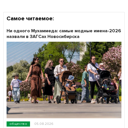
Самое читаемое:
Ни одного Мухаммеда: самые модные имена-2026
назвали в ЗАГСах Новосибирска
общество
05.08.2026