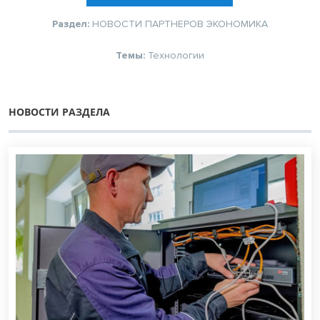
Раздел:
НОВОСТИ ПАРТНЕРОВ
ЭКОНОМИКА
Темы:
Технологии
НОВОСТИ РАЗДЕЛА