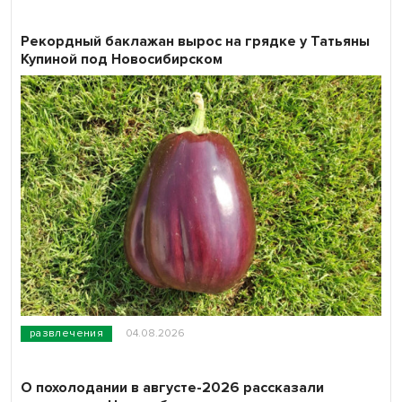
Рекордный баклажан вырос на грядке у Татьяны
Купиной под Новосибирском
развлечения
04.08.2026
О похолодании в августе-2026 рассказали