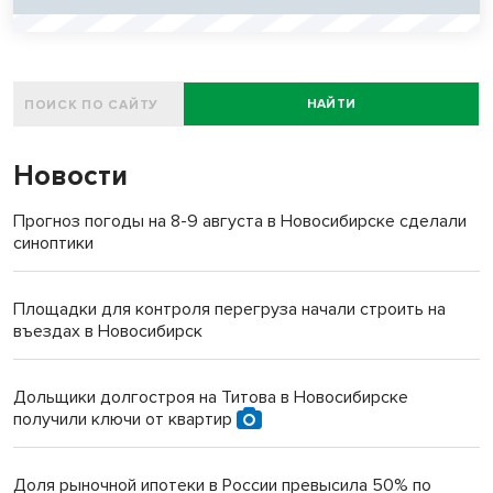
НАЙТИ
Новости
Прогноз погоды на 8-9 августа в Новосибирске сделали
синоптики
Площадки для контроля перегруза начали строить на
въездах в Новосибирск
Дольщики долгостроя на Титова в Новосибирске
получили ключи от квартир
Доля рыночной ипотеки в России превысила 50% по