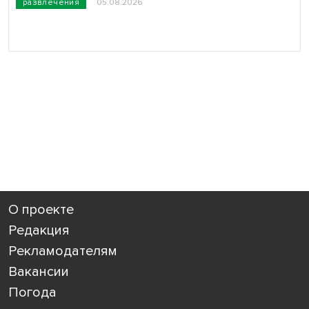
развлечения
05.08.2026
О проекте
Редакция
Рекламодателям
Вакансии
Погода