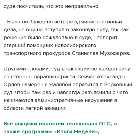
суде посчитали, что это неправильно.
- Было возбуждено четыре административных
дела, но они не вступил в законную силу, так как
решение было обжаловано в суде, - говорит
старший помощник новосибирского
транспортного прокурора Станислав Музофаров.
Другими словами, суд в кассации не увидел вину
со стороны парапланериста. Сейчас Александр
Орлов намерен с жалобой обратится в Верховный
суд, чтобы там раз и навсегда разъяснили с чего
начинаются административные нарушения в
области легкой авиации.
Все выпуски новостей телеканала ОТС, а
также программы «Итоги Недели»,