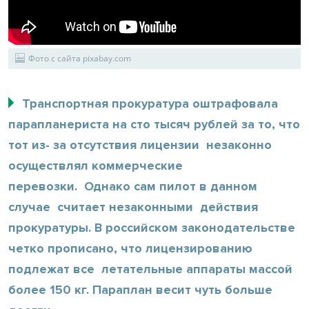
Фото с сайта pixabay.com
Транспортная прокуратура оштрафовала
парапланериста на сто тысяч рублей за то, что
тот из- за отсутствия лицензии незаконно
осуществлял коммерческие
перевозки. Однако сам пилот в данном
случае считает незаконными действия
прокуратуры. В российском законодательстве
четко прописано, что лицензированию
подлежат все летательные аппараты массой
более 150 кг. Параплан весит чуть больше