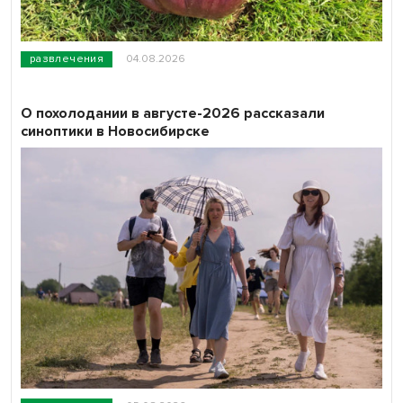
развлечения
04.08.2026
О похолодании в августе-2026 рассказали
синоптики в Новосибирске