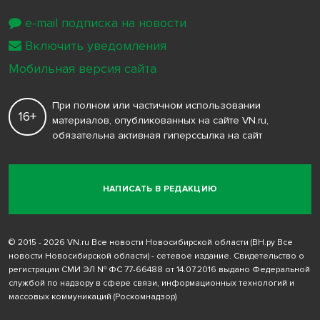
e-mail подписка на новости
Включить уведомления
Мобильная версия сайта
При полном или частичном использовании
16+
материалов, опубликованных на сайте VN.ru,
обязательна активная гиперссылка на сайт
НАПИСАТЬ В РЕДАКЦИЮ
© 2015 - 2026 VN.ru Все новости Новосибирской области (ВН.ру Все
новости Новосибирской области) - сетевое издание. Свидетельство о
регистрации СМИ ЭЛ № ФС 77-66488 от 14.07.2016 выдано Федеральной
службой по надзору в сфере связи, информационных технологий и
массовых коммуникаций (Роскомнадзор)