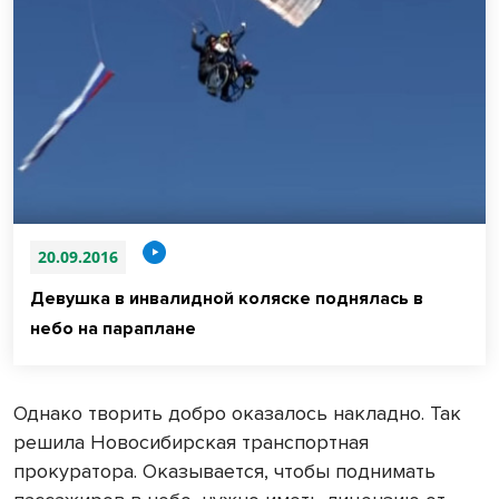
20.09.2016
Девушка в инвалидной коляске поднялась в
небо на параплане
Однако творить добро оказалось накладно. Так
решила Новосибирская транспортная
прокуратора. Оказывается, чтобы поднимать