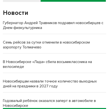
Новости
Губернатор Андрей Травников подравил новосибирцев с
Днем физкультурника
Семь рейсов за сутки отменили в новосибирском
аэропорту Толмачево
В Новосибирске «Лада» сбила восьмиклассника на
велосипеде
Новосибирцам назвали точное количество выходных
дней на праздники в 2027 году
Годовалый ребёнок оказался заперт в автомобиле в
Новосибирске