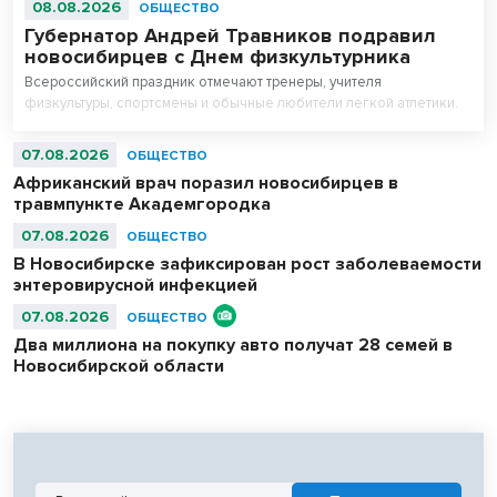
08.08.2026
ОБЩЕСТВО
Губернатор Андрей Травников подравил
новосибирцев с Днем физкультурника
Всероссийский праздник отмечают тренеры, учителя
физкультуры, спортсмены и обычные любители легкой атлетики.
07.08.2026
ОБЩЕСТВО
Африканский врач поразил новосибирцев в
травмпункте Академгородка
07.08.2026
ОБЩЕСТВО
В Новосибирске зафиксирован рост заболеваемости
энтеровирусной инфекцией
07.08.2026
ОБЩЕСТВО
Два миллиона на покупку авто получат 28 семей в
Новосибирской области