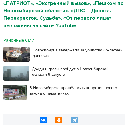
«ПАТРИОТ», «Экстренный вызов», «Пешком по
Новосибирской области», «ДПС – Дорога.
Перекресток. Судьба», «От первого лица»
выложены на сайте YouTube.
Районные СМИ
Новосибирца задержали за убийство 35-летней
давности
Дожди и грозы пройдут в Новосибирской
области 8 августа
В Новосибирске прошёл митинг против нового
закона о памятниках