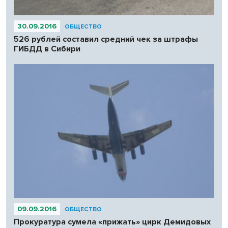
30.09.2016
ОБЩЕСТВО
526 рублей составил средний чек за штрафы
ГИБДД в Сибири
09.09.2016
ОБЩЕСТВО
Прокуратура сумела «прижать» цирк Демидовых