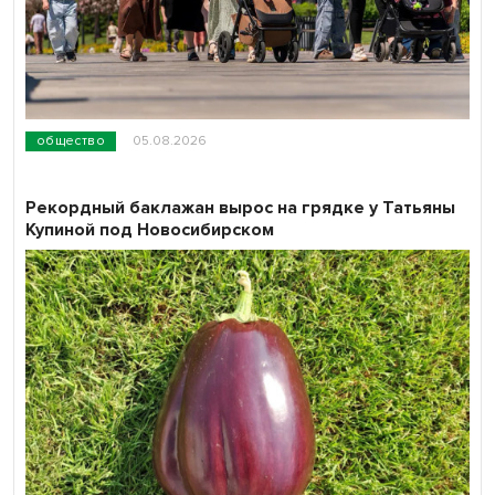
общество
05.08.2026
Рекордный баклажан вырос на грядке у Татьяны
Купиной под Новосибирском