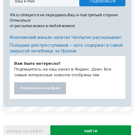
VN.ru обязуется не передавать Ваш e-mail третьей стороне.
Отписаться
от рассылки можно в любой момент
Искитимский маньяк: капитан Чеплыгин рассказывает
Психушка для преступников – кого содержат в самой
закрытой лечебнице за Уралом
Вам было интересно?
Подпишитесь на наш канал в Яндекс. Дзен. Все
самые интересные новости отобраны там.
Подписаться на Дзен
НАЙТИ