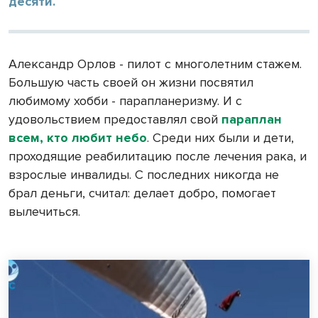
десяти.
Александр Орлов - пилот с многолетним стажем.
Большую часть своей он жизни посвятил
любимому хобби - парапланеризму. И с
удовольствием предоставлял свой
параплан
всем, кто любит небо
. Среди них были и дети,
проходящие реабилитацию после лечения рака, и
взрослые инвалиды. С последних никогда не
брал деньги, считал: делает добро, помогает
вылечиться.