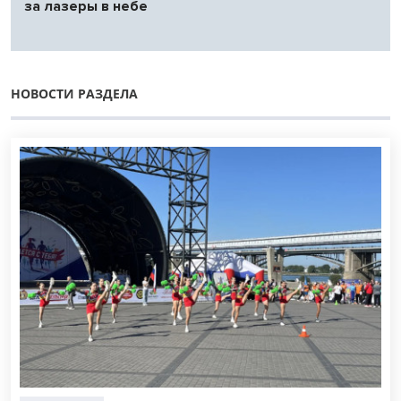
за лазеры в небе
НОВОСТИ РАЗДЕЛА