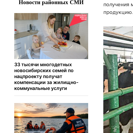
получения 
продукцию