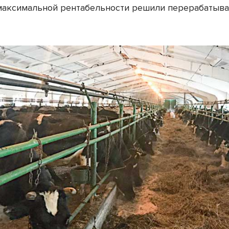
максимальной рентабельности решили перерабатыва
.