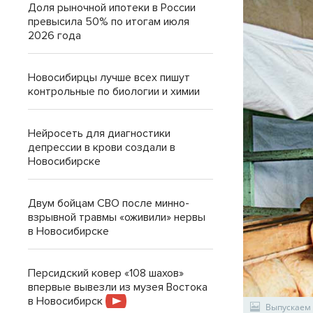
Доля рыночной ипотеки в России
превысила 50% по итогам июля
2026 года
Новосибирцы лучше всех пишут
контрольные по биологии и химии
Нейросеть для диагностики
депрессии в крови создали в
Новосибирске
Двум бойцам СВО после минно-
взрывной травмы «оживили» нервы
в Новосибирске
Персидский ковер «108 шахов»
впервые вывезли из музея Востока
в Новосибирск
Выпускаем 