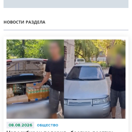
НОВОСТИ РАЗДЕЛА
08.08.2026
ОБЩЕСТВО