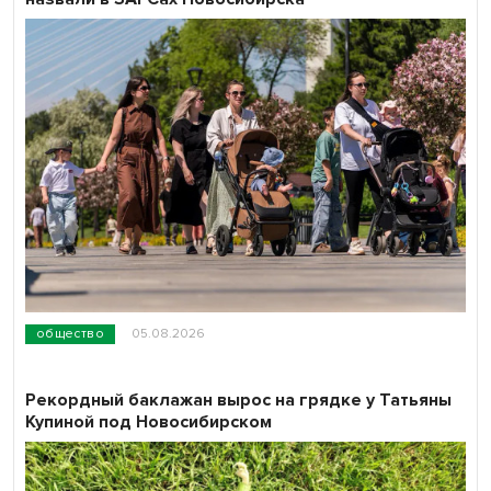
общество
05.08.2026
Рекордный баклажан вырос на грядке у Татьяны
Купиной под Новосибирском