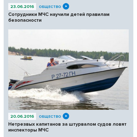
23.06.2016
ОБЩЕСТВО
Сотрудники МЧС научили детей правилам
безопасности
20.06.2016
ОБЩЕСТВО
Нетрезвых капитанов за штурвалом судов ловят
инспекторы МЧС