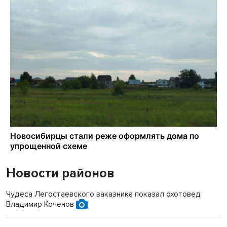
Новости районов
Чудеса Легостаевского заказника показал охотовед
Владимир Коченов