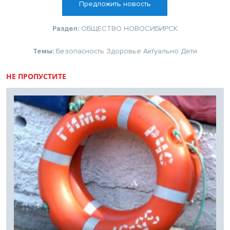
Предложить новость
Раздел:
ОБЩЕСТВО
НОВОСИБИРСК
Темы:
Безопасность
Здоровье
Актуально
Дети
НЕ ПРОПУСТИТЕ