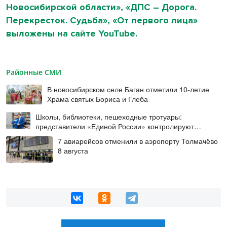
Новосибирской области», «ДПС – Дорога.
Перекресток. Судьба», «От первого лица»
выложены на сайте YouTube.
Районные СМИ
В новосибирском селе Баган отметили 10-летие
Храма святых Бориса и Глеба
Школы, библиотеки, пешеходные тротуары:
представители «Единой России» контролируют
работы на социальных объектах
7 авиарейсов отменили в аэропорту Толмачёво
8 августа