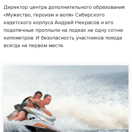
Директор центра дополнительного образования
«Мужество, героизм и воля» Сибирского
кадетского корпуса Андрей Некрасов и его
подопечные проплыли на лодках не одну сотню
километров. И безопасность участников похода
всегда на первом месте.