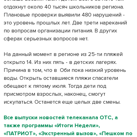
отдохнут около 40 тысяч школьников региона.
Плановые проверки выявили 480 нарушений -
это уровень прошлых лет. Две трети нареканий
по вопросам организации питания. В других
сферах серьезных вопросов нет.
На данный момент в регионе из 25-ти пляжей
открыто 14. Из них пять - в детских лагерях.
Причина в том, что в
Оби пока низкий уровень
воды. Открыть оставшиеся пляжи спасатели
обещают к пятому июля. Тогда дети под
присмотром взрослых, наконец, смогут
искупаться. Останется еще целых две смены.
Все выпуски новостей телеканала ОТС, а
также программы «Итоги Недели»,
«ПАТРИОТ», «Экстренный вызов», «Пешком по