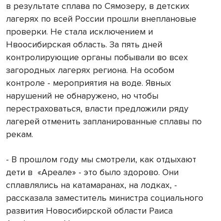
в результате сплава по Сямозеру, в детских
лагерях по всей России прошли внеплановые
проверки. Не стала исключением и
Нвоосибирская область. За пять дней
контролирующие органы побывали во всех
загородных лагерях региона. На особом
контроле - мероприятия на воде. Явных
нарушений не обнаружено, но чтобы
перестраховаться, власти предложили ряду
лагерей отменить запланированные сплавы по
рекам.
- В прошлом году мы смотрели, как отдыхают
дети в
«Ареале» - это было здорово. Они
сплавлялись на катамаранах, на лодках, -
рассказала заместитель министра социального
развития Новосибирской области Раиса