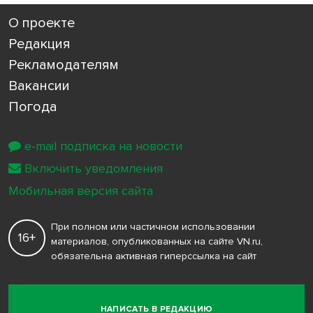
О проекте
Редакция
Рекламодателям
Вакансии
Погода
e-mail подписка на новости
Включить уведомления
Мобильная версия сайта
При полном или частичном использовании
16+
материалов, опубликованных на сайте VN.ru,
обязательна активная гиперссылка на сайт
НАПИСАТЬ В РЕДАКЦИЮ