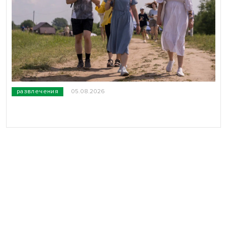
развлечения
05.08.2026