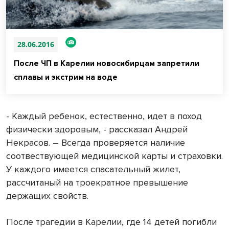
28.06.2016
После ЧП в Карелии новосибирцам запретили
сплавы и экстрим на воде
- Каждый ребенок, естественно, идет в поход
физически здоровым, - рассказал Андрей
Некрасов. – Всегда проверяется наличие
соотвествующей медицинской карты и страховки.
У каждого имеется спасательный жилет,
рассчитаный на троекратное превышение
держащих свойств.
После трагедии в Карелии, где 14 детей погибли