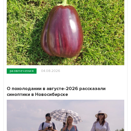
развлечения
04.08.2026
О похолодании в августе-2026 рассказали
синоптики в Новосибирске