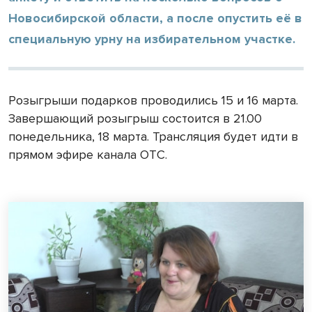
Новосибирской области, а после опустить её в
специальную урну на избирательном участке.
Розыгрыши подарков проводились 15 и 16 марта.
Завершающий розыгрыш состоится в 21.00
понедельника, 18 марта. Трансляция будет идти в
прямом эфире канала ОТС.