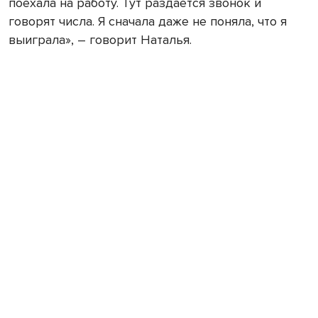
поехала на работу. Тут раздается звонок и
говорят числа. Я сначала даже не поняла, что я
выиграла», – говорит Наталья.