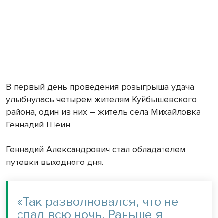
В первый день проведения розыгрыша удача
улыбнулась четырем жителям Куйбышевского
района, один из них – житель села Михайловка
Геннадий Шеин.
Геннадий Александрович стал обладателем
путевки выходного дня.
«Так разволновался, что не
спал всю ночь. Раньше я