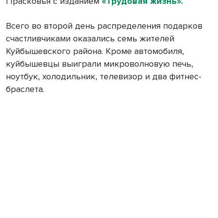
Прасковья с изданием
«Трудовая жизнь».
Всего во второй день распределения подарков
счастливчиками оказались семь жителей
Куйбышевского района. Кроме автомобиля,
куйбышевцы выиграли микроволновую печь,
ноутбук, холодильник, телевизор и два фитнес-
браслета.