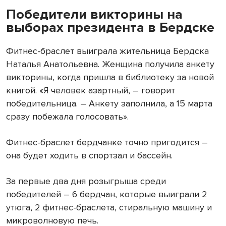
Победители викторины на
выборах президента в Бердске
Фитнес-браслет выиграла жительница Бердска
Наталья Анатольевна. Женщина получила анкету
викторины, когда пришла в библиотеку за новой
книгой. «Я человек азартный, – говорит
победительница. – Анкету заполнила, а 15 марта
сразу побежала голосовать».
Фитнес-браслет бердчанке точно пригодится –
она будет ходить в спортзал и бассейн.
За первые два дня розыгрыша среди
победителей – 6 бердчан, которые выиграли 2
утюга, 2 фитнес-браслета, стиральную машину и
микроволновую печь.