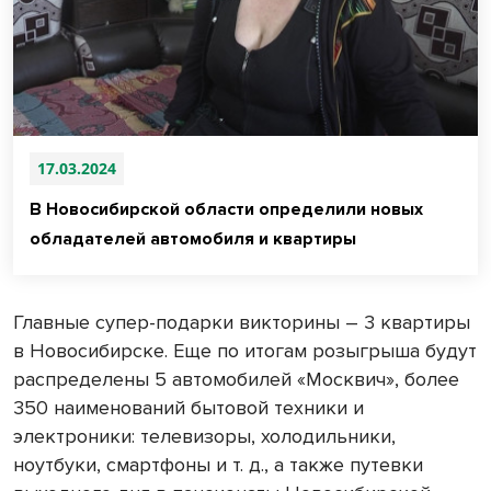
17.03.2024
В Новосибирской области определили новых
обладателей автомобиля и квартиры
Главные супер-подарки викторины – 3 квартиры
в Новосибирске. Еще по итогам розыгрыша будут
распределены 5 автомобилей «Москвич», более
350 наименований бытовой техники и
электроники: телевизоры, холодильники,
ноутбуки, смартфоны и т. д., а также путевки