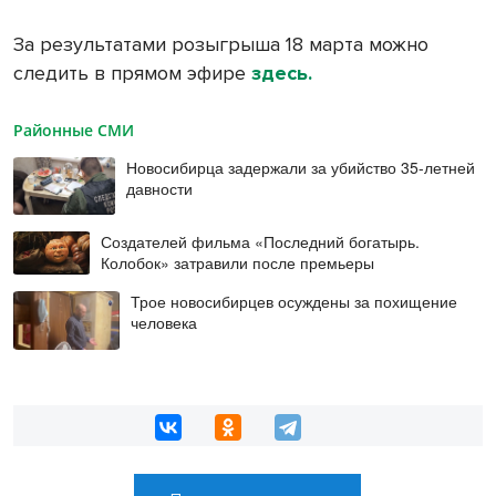
За результатами розыгрыша 18 марта можно
следить в прямом эфире
здесь.
Районные СМИ
Новосибирца задержали за убийство 35-летней
давности
Создателей фильма «Последний богатырь.
Колобок» затравили после премьеры
Трое новосибирцев осуждены за похищение
человека