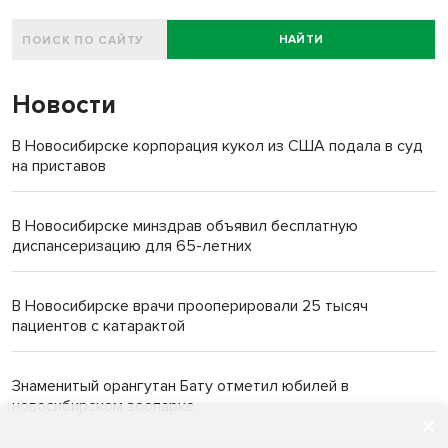
НАЙТИ
Новости
В Новосибирске корпорация кукол из США подала в суд
на приставов
В Новосибирске минздрав объявил бесплатную
диспансеризацию для 65-летних
В Новосибирске врачи прооперировали 25 тысяч
пациентов с катарактой
Знаменитый орангутан Бату отметил юбилей в
новосибирском зоопарке