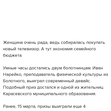
Женщина очень рада, ведь собиралась покупать
новый телевизор. А тут экономия семейного
бюджета.
Умные часы достались двум болотнинцам. Иван
Нарейко, преподаватель физической культуры из
Болотного, выиграл современный девайс.
Подобный приз достался и одной из жительниц
Карасевского муниципального образования.
Ранее, 15 марта, призы выиграли еще 4