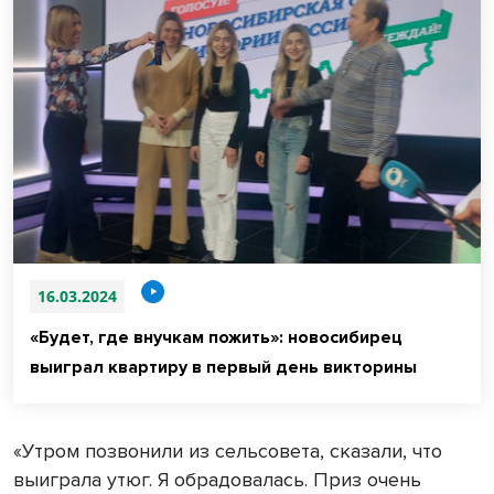
16.03.2024
«Будет, где внучкам пожить»: новосибирец
выиграл квартиру в первый день викторины
«Утром позвонили из сельсовета, сказали, что
выиграла утюг. Я обрадовалась. Приз очень