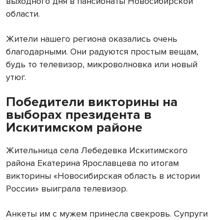
выходного дня в пансионаты Новосибирской
области.
Жители нашего региона оказались очень
благодарными. Они радуются простым вещам,
будь то телевизор, микроволновка или новый
утюг.
Победители викторины на
выборах президента в
Искитимском районе
Жительница села Лебедевка Искитимского
района Екатерина Ярославцева по итогам
викторины «Новосибирская область в истории
России» выиграла телевизор.
Анкеты им с мужем принесла свекровь. Супруги