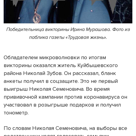
Победительница викторины Ирина Мурашова. Фото из
паблика газеты «Трудовая жизнь».
Обладателем микроволновки по итогам
викторины оказался житель Куйбышевского
района Николай Зубов. Он рассказал, бланк
анкеты получил в соцзащите. Это не первый
выигрыш Николая Семеновича. Во время
прививочной кампании против коронавируса он
участвовал в розыгрыше подарков и получил
тонометр.
По словам Николая Семеновича, на выборы все