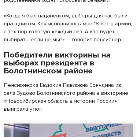
родственники ходят голосовать семьями.
«Когда я был пацаненком, выборы для нас были
праздником. Как исполнилось мне 18 лет в армии,
с тех пор голосую каждый раз. А кто будет
выбирать, если не мы?» – говорит пенсионер.
Победители викторины на
выборах президента в
Болотнинском районе
Пенсионерка Евдокия Павловна Бояндина из
села Зудово Болотнинского района в викторине
«Новосибирская область в истории России»
выиграла утюг.