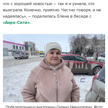
что с хорошей новостью – так я и узнала, что
выиграла. Конечно, приятно. Честно говоря, и не
надеялась», – поделилась Елена в беседе с
«Аэро-Сити».
Победительница викторины Галина Николаевна. Фото