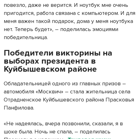
повезло, даже не верится. И ноутбук мне очень
пригодится, работа связана с компьютером. И для
меня важен такой подарок, дома у меня ноутбука
нет. Теперь будет», – поделилась эмоциями
победительница.
Победители викторины на
выборах президента в
Куйбышевском районе
Обладательницей одного из главных призов –
автомобиля «Москвич» – стала жительница села
Отрадненское Куйбышевского района Прасковья
Панфилова.
«Не надеялась, вчера позвонили, сказали, я в
шоке была. Ночь не спала, – поделилась