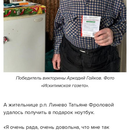
Победитель викторины Аркадий Гайков. Фото
«Искитимская газета».
А жительнице р.п. Линево Татьяне Фроловой
удалось получить в подарок ноутбук.
«Я очень рада, очень довольна, что мне так