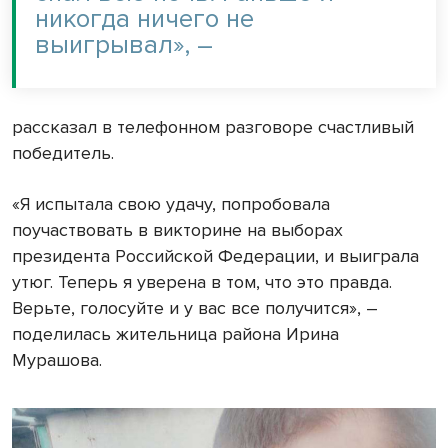
никогда ничего не
выигрывал», –
рассказал в телефонном разговоре счастливый
победитель.
«Я испытала свою удачу, попробовала
поучаствовать в викторине на выборах
президента Российской Федерации, и выиграла
утюг. Теперь я уверена в том, что это правда.
Верьте, голосуйте и у вас все получится», –
поделилась жительница района Ирина
Мурашова.