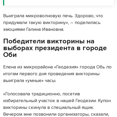
Выиграла микроволновую печь. Здорово, что
придумали такую викторину», – поделилась
эмоциями Галина Ивановна.
Победители викторины на
выборах президента в городе
Оби
Елена из микрорайона «Геодезия» города Обь по
итогам первого дня проведения викторины
выиграла «умные» часы.
«Голосовала традиционно, посетив
избирательный участок в нашей Геодезии. Купон
викторины скинула в специальный ящик.
Вечером мне позвонили организаторы, сказали,