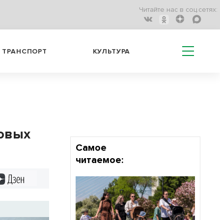
Читайте нас в соц.сетях:
ТРАНСПОРТ
КУЛЬТУРА
новых
Самое
читаемое:
Дзен