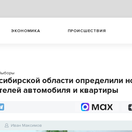
ЭКОНОМИКА
ПРОИСШЕСТВИЯ
Выборы
сибирской области определили 
телей автомобиля и квартиры
4
Иван Максимов