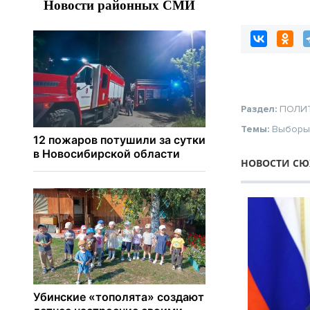
Раздел:
ПОЛИ
Темы:
Выбор
НОВОСТИ СЮЖ