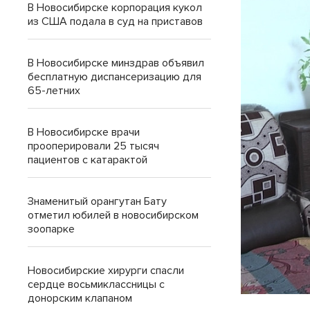
В Новосибирске корпорация кукол
из США подала в суд на приставов
В Новосибирске минздрав объявил
бесплатную диспансеризацию для
65-летних
В Новосибирске врачи
прооперировали 25 тысяч
пациентов с катарактой
Знаменитый орангутан Бату
отметил юбилей в новосибирском
зоопарке
Новосибирские хирурги спасли
сердце восьмиклассницы с
донорским клапаном