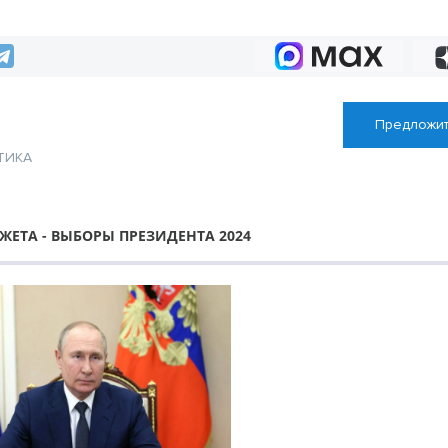
бюджетных мест
Предложит
ТИКА
ы
ЕТА - ВЫБОРЫ ПРЕЗИДЕНТА 2024