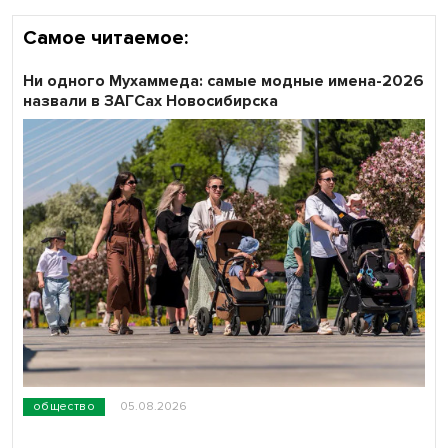
Самое читаемое:
Ни одного Мухаммеда: самые модные имена-2026
назвали в ЗАГСах Новосибирска
общество
05.08.2026