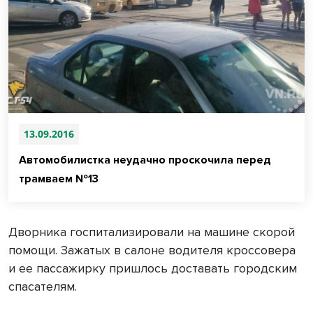
13.09.2016
Автомобилистка неудачно проскочила перед
трамваем №13
Дворника госпитализировали на машине скорой
помощи. Зажатых в салоне водителя кроссовера
и ее пассажирку пришлось доставать городским
спасателям.