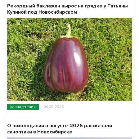
Рекордный баклажан вырос на грядке у Татьяны
Купиной под Новосибирском
развлечения
04.08.2026
О похолодании в августе-2026 рассказали
синоптики в Новосибирске