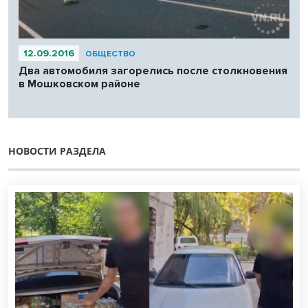
12.09.2016
ОБЩЕСТВО
Два автомобиля загорелись после столкновения
в Мошковском районе
НОВОСТИ РАЗДЕЛА