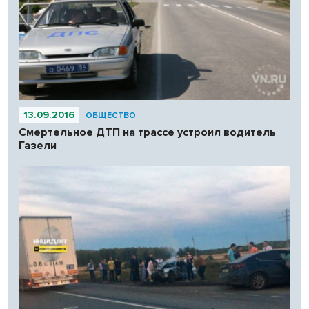
13.09.2016
ОБЩЕСТВО
Смертельное ДТП на трассе устроил водитель
Газели