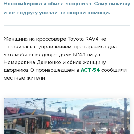
Новосибирска и сбила дворника. Саму лихачку
и ее подругу увезли на скорой помощи.
Женщина на кроссовере Toyota RAV4 не
справилась с управлением, протаранила два
автомобиля во дворе дома №4/1 на ул.
Немировича-Данченко и сбила женщину-
дворника. О произошедшем в
АСТ-54
сообщили
местные жители.