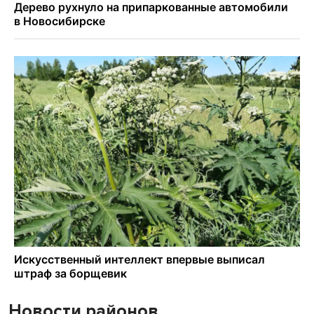
Новости районов