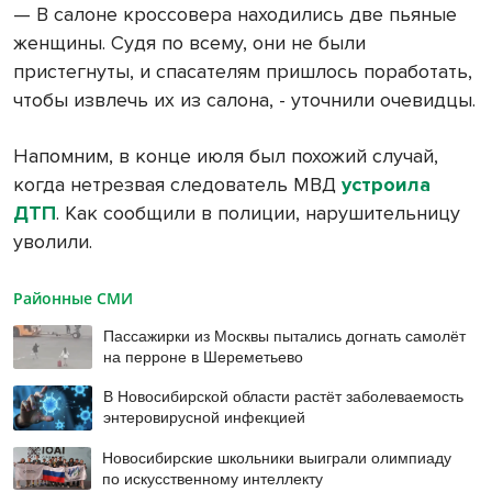
— В салоне кроссовера находились две пьяные
женщины. Судя по всему, они не были
пристегнуты, и спасателям пришлось поработать,
чтобы извлечь их из салона, - уточнили очевидцы.
Напомним, в конце июля был похожий случай,
когда нетрезвая следователь МВД
устроила
ДТП
. Как сообщили в полиции, нарушительницу
уволили.
Районные СМИ
Пассажирки из Москвы пытались догнать самолёт
на перроне в Шереметьево
В Новосибирской области растёт заболеваемость
энтеровирусной инфекцией
Новосибирские школьники выиграли олимпиаду
по искусственному интеллекту