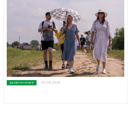
развлечения
05.08.2026