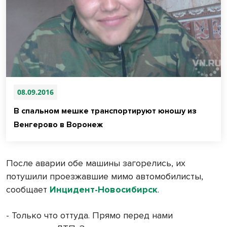
08.09.2016
В спальном мешке транспортируют юношу из
Венгерово в Воронеж
После аварии обе машины загорелись, их
потушили проезжавшие мимо автомобилисты,
сообщает
Инцидент-Новосибирск
.
- Только что оттуда. Прямо перед нами