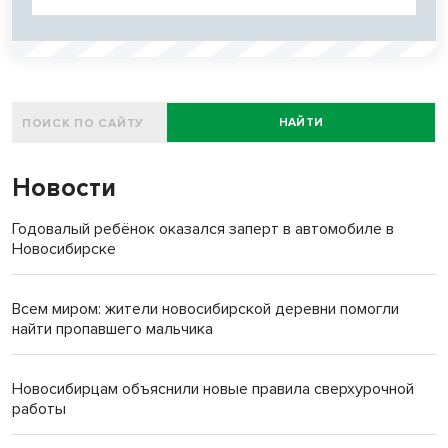
НАЙТИ
Новости
Годовалый ребёнок оказался заперт в автомобиле в
Новосибирске
Всем миром: жители новосибирской деревни помогли
найти пропавшего мальчика
Новосибирцам объяснили новые правила сверхурочной
работы