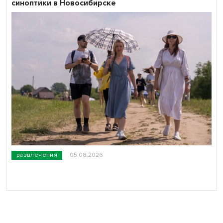
синоптики в Новосибирске
развлечения
05.08.2026