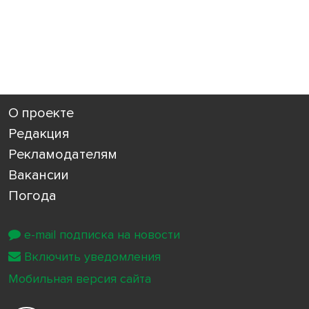
О проекте
Редакция
Рекламодателям
Вакансии
Погода
e-mail подписка на новости
Включить уведомления
Мобильная версия сайта