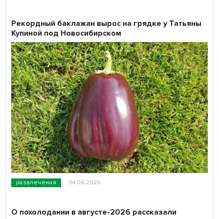
Рекордный баклажан вырос на грядке у Татьяны
Купиной под Новосибирском
развлечения
04.08.2026
О похолодании в августе-2026 рассказали