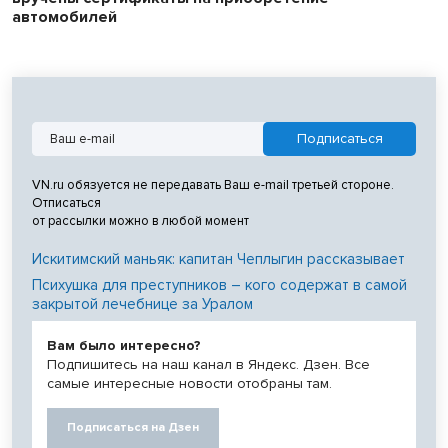
автомобилей
VN.ru обязуется не передавать Ваш e-mail третьей стороне.
Отписаться
от рассылки можно в любой момент
Искитимский маньяк: капитан Чеплыгин рассказывает
Психушка для преступников – кого содержат в самой
закрытой лечебнице за Уралом
Вам было интересно?
Подпишитесь на наш канал в Яндекс. Дзен. Все
самые интересные новости отобраны там.
Подписаться на Дзен