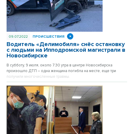
09.07.2022
ПРОИСШЕСТВИЯ
Водитель «Делимобиля» снёс остановку
с людьми на Ипподромской магистрали в
Новосибирске
В субботу, 9 июля, около 7.30 утра в центре Новосибирска
произошло ДТП – одна женщина погибла на месте, еще три
получили многочисленные травмы.