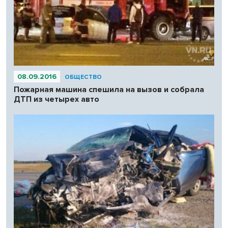
08.09.2016
ОБЩЕСТВО
Пожарная машина спешила на вызов и собрала
ДТП из четырех авто