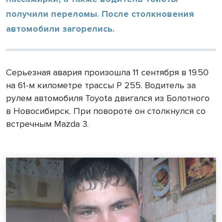
получили переломы. После столкновения
автомобили загорелись.
Серьезная авария произошла 11 сентября в 19.50
на 61-м километре трассы Р 255. Водитель за
рулем автомобиля Toyota двигался из Болотного
в Новосибирск. При повороте он столкнулся со
встречным Mazda 3.