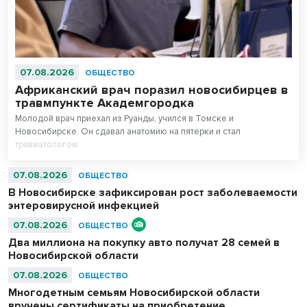
07.08.2026
ОБЩЕСТВО
Африканский врач поразил новосибирцев в
травмпункте Академгородка
Молодой врач приехал из Руанды, учился в Томске и
Новосибирске. Он сдавал анатомию на пятерки и стал
травматологом.
07.08.2026
ОБЩЕСТВО
В Новосибирске зафиксирован рост заболеваемости
энтеровирусной инфекцией
07.08.2026
ОБЩЕСТВО
Два миллиона на покупку авто получат 28 семей в
Новосибирской области
07.08.2026
ОБЩЕСТВО
Многодетным семьям Новосибирской области
вручены сертификаты на приобретение