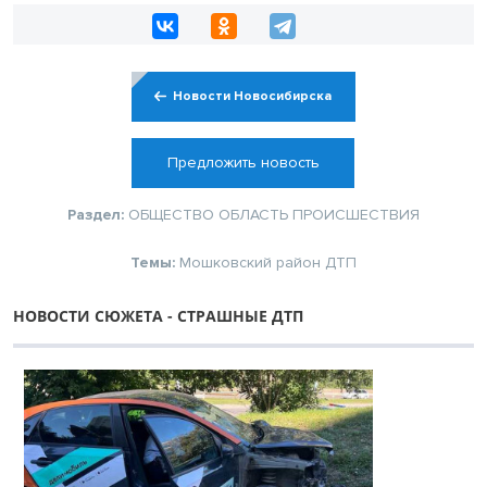
Новости Новосибирска
Предложить новость
Раздел:
ОБЩЕСТВО
ОБЛАСТЬ
ПРОИСШЕСТВИЯ
Темы:
Мошковский район
ДТП
НОВОСТИ СЮЖЕТА - СТРАШНЫЕ ДТП