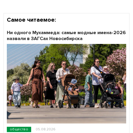
Самое читаемое:
Ни одного Мухаммеда: самые модные имена-2026
назвали в ЗАГСах Новосибирска
общество
05.08.2026