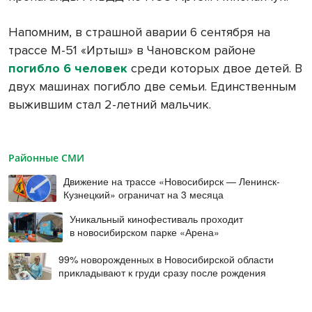
Напомним, в страшной аварии 6 сентября на
трассе М-51 «Иртыш» в Чановском районе
погибло 6 человек
среди которых двое детей. В
двух машинах погибло две семьи. Единственным
выжившим стал 2-летний мальчик.
Районные СМИ
Движение на трассе «Новосибирск — Ленинск-
Кузнецкий» ограничат на 3 месяца
Уникальный кинофестиваль проходит
в новосибирском парке «Арена»
99% новорожденных в Новосибирской области
прикладывают к груди сразу после рождения