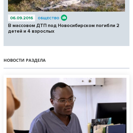
06.09.2016
ОБЩЕСТВО
В массовом ДТП под Новосибирском погибли 2
детей и 4 взрослых
НОВОСТИ РАЗДЕЛА