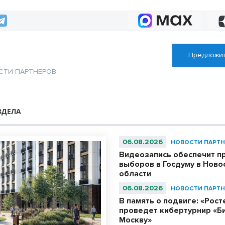
Предложит
СТИ ПАРТНЕРОВ
ЗДЕЛА
06.08.2026
НОВОСТИ ПАРТН
Видеозапись обеспечит п
выборов в Госдуму в Ново
области
06.08.2026
НОВОСТИ ПАРТН
В память о подвиге: «Рос
проведет кибертурнир «Би
Москву»