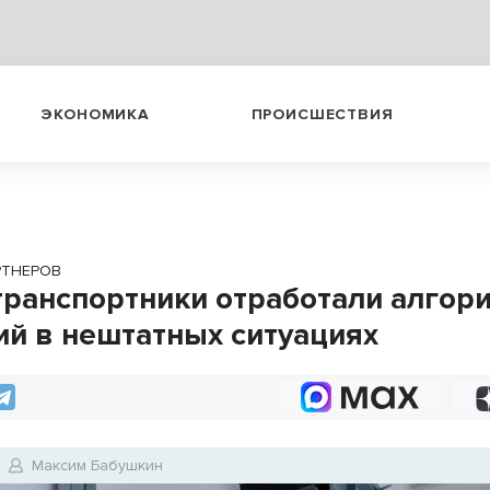
ЭКОНОМИКА
ПРОИСШЕСТВИЯ
РТНЕРОВ
ранспортники отработали алгор
ий в нештатных ситуациях
Максим Бабушкин