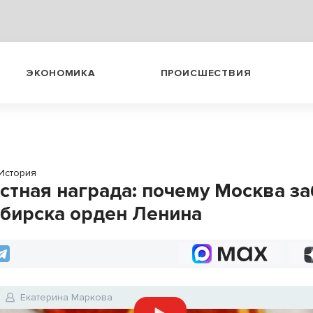
ЭКОНОМИКА
ПРОИСШЕСТВИЯ
История
стная награда: почему Москва за
бирска орден Ленина
Екатерина Маркова