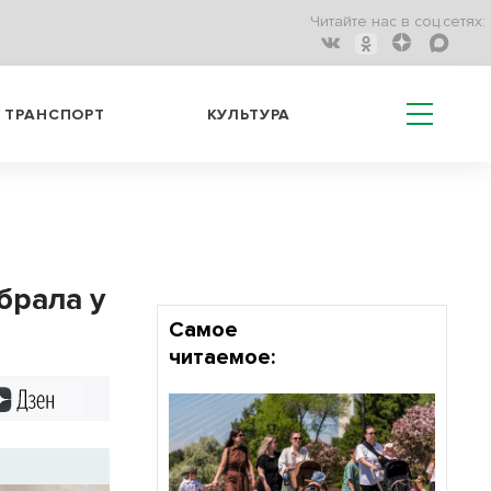
Читайте нас в соц.сетях:
ТРАНСПОРТ
КУЛЬТУРА
брала у
Самое
читаемое:
Дзен