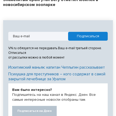
новосибирском зоопарке
VN.ru обязуется не передавать Ваш e-mail третьей стороне.
Отписаться
от рассылки можно в любой момент
Искитимский маньяк: капитан Чеплыгин рассказывает
Психушка для преступников – кого содержат в самой
закрытой лечебнице за Уралом
Вам было интересно?
Подпишитесь на наш канал в Яндекс. Дзен. Все
самые интересные новости отобраны там.
Подписаться на Дзен