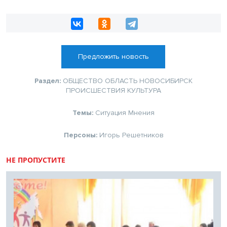
Предложить новость
Раздел:
ОБЩЕСТВО
ОБЛАСТЬ
НОВОСИБИРСК
ПРОИСШЕСТВИЯ
КУЛЬТУРА
Темы:
Ситуация
Мнения
Персоны:
Игорь Решетников
НЕ ПРОПУСТИТЕ