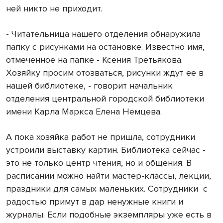
ней никто не приходит.
- Читательница нашего отделения обнаружила
папку с рисунками на остановке. Известно имя,
отмеченное на папке - Ксения Третьякова.
Хозяйку просим отозваться, рисунки ждут ее в
нашей библиотеке, - говорит начальник
отделения центральной городской библиотеки
имени Карла Маркса Елена Немцева.
А пока хозяйка работ не пришла, сотрудники
устроили выставку картин. Библиотека сейчас -
это не только центр чтения, но и общения. В
расписании можно найти мастер-классы, лекции,
праздники для самых маленьких. Сотрудники
с
радостью примут в дар ненужные книги и
журналы. Если подобные экземпляры уже есть в