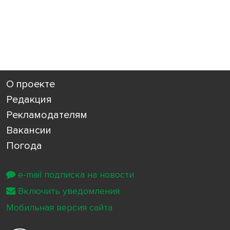
О проекте
Редакция
Рекламодателям
Вакансии
Погода
e-mail подписка на новости
Включить уведомления
Мобильная версия сайта