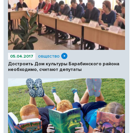
05.04.2017
ОБЩЕСТВО
Достроить Дом культуры Барабинского района
необходимо, считают депутаты