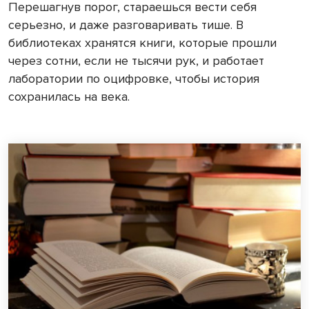
Перешагнув порог, стараешься вести себя
серьезно, и даже разговаривать тише. В
библиотеках хранятся книги, которые прошли
через сотни, если не тысячи рук, и работает
лаборатории по оцифровке, чтобы история
сохранилась на века.