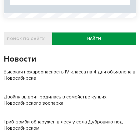
НАЙТИ
Новости
Высокая пожароопасность IV класса на 4 дня объявлена в
Новосибирске
Двойня выдрят родилась в семействе куньих
Новосибирского зоопарка
Гриб-зомби обнаружен в лесу у села Дубровино под
Новосибирском