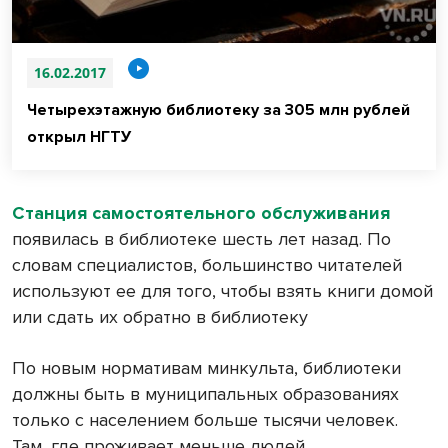
16.02.2017
Четырехэтажную библиотеку за 305 млн рублей
открыл НГТУ
Станция самостоятельного обслуживания
появилась в библиотеке шесть лет назад. По
словам специалистов, большинство читателей
используют ее для того, чтобы взять книги домой
или сдать их обратно в библиотеку
По новым нормативам минкульта, библиотеки
должны быть в муниципальных образованиях
только с населением больше тысячи человек.
Там, где проживает меньше людей,