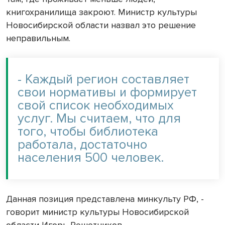
книгохранилища закроют. Министр культуры
Новосибирской области назвал это решение
неправильным.
- Каждый регион составляет
свои нормативы и формирует
свой список необходимых
услуг. Мы считаем, что для
того, чтобы библиотека
работала, достаточно
населения 500 человек.
Данная позиция представлена минкульту РФ, -
говорит министр культуры Новосибирской
области Игорь Решетников.