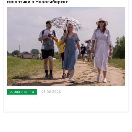
синоптики в Новосибирске
развлечения
05.08.2026