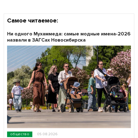
Самое читаемое:
Ни одного Мухаммеда: самые модные имена-2026
назвали в ЗАГСах Новосибирска
общество
05.08.2026