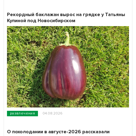
Рекордный баклажан вырос на грядке у Татьяны
Купиной под Новосибирском
развлечения
04.08.2026
О похолодании в августе-2026 рассказали