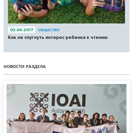
03.04.2017
ОБЩЕСТВО
Как не спугнуть интерес ребенка к чтению
НОВОСТИ РАЗДЕЛА