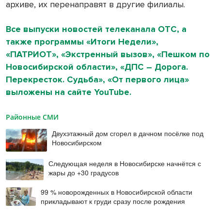
архиве, их перенаправят в другие филиалы.
Все выпуски новостей телеканала ОТС, а
также программы «Итоги Недели»,
«ПАТРИОТ», «Экстренный вызов», «Пешком по
Новосибирской области», «ДПС – Дорога.
Перекресток. Судьба», «От первого лица»
выложены на сайте YouTube.
Районные СМИ
Двухэтажный дом сгорел в дачном посёлке под
Новосибирском
Следующая неделя в Новосибирске начнётся с
жары до +30 градусов
99 % новорожденных в Новосибирской области
прикладывают к груди сразу после рождения