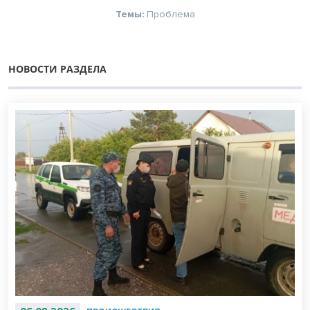
Темы:
Проблема
НОВОСТИ РАЗДЕЛА