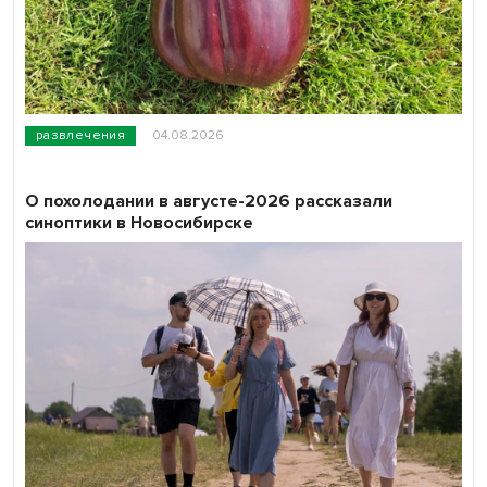
развлечения
04.08.2026
О похолодании в августе-2026 рассказали
синоптики в Новосибирске