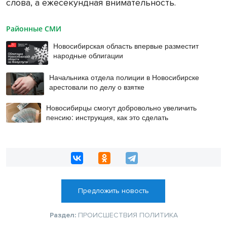
слова, а ежесекундная внимательность.
Районные СМИ
Новосибирская область впервые разместит
народные облигации
Начальника отдела полиции в Новосибирске
арестовали по делу о взятке
Новосибирцы смогут добровольно увеличить
пенсию: инструкция, как это сделать
Предложить новость
Раздел:
ПРОИСШЕСТВИЯ
ПОЛИТИКА