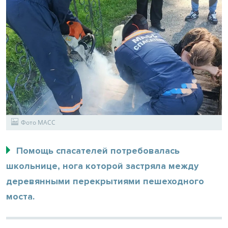
Фото МАСС
Помощь спасателей потребовалась
школьнице, нога которой застряла между
деревянными перекрытиями пешеходного
моста.