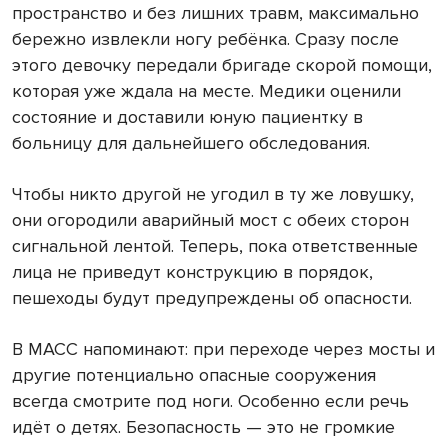
пространство и без лишних травм, максимально
бережно извлекли ногу ребёнка. Сразу после
этого девочку передали бригаде скорой помощи,
которая уже ждала на месте. Медики оценили
состояние и доставили юную пациентку в
больницу для дальнейшего обследования.
Чтобы никто другой не угодил в ту же ловушку,
они огородили аварийный мост с обеих сторон
сигнальной лентой. Теперь, пока ответственные
лица не приведут конструкцию в порядок,
пешеходы будут предупреждены об опасности.
В МАСС напоминают: при переходе через мосты и
другие потенциально опасные сооружения
всегда смотрите под ноги. Особенно если речь
идёт о детях. Безопасность — это не громкие