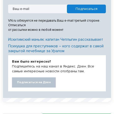
VN.ru обязуется не передавать Ваш e-mail третьей стороне.
Отписаться
от рассылки можно в любой момент
Искитимский маньяк: капитан Чеплыгин рассказывает
Психушка для преступников – кого содержат в самой
закрытой лечебнице за Уралом
Вам было интересно?
Подпишитесь на наш канал в Яндекс. Дзен. Все
самые интересные новости отобраны там.
Подписаться на Дзен