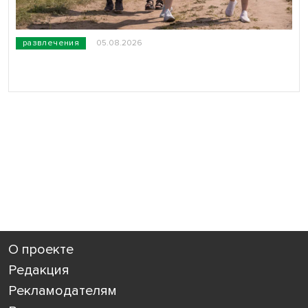
развлечения
05.08.2026
О проекте
Редакция
Рекламодателям