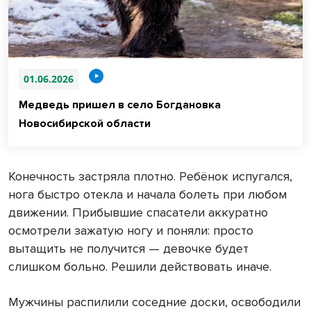
01.06.2026
Медведь пришел в село Богдановка
Новосибирской области
Конечность застряла плотно. Ребёнок испугался,
нога быстро отекла и начала болеть при любом
движении. Прибывшие спасатели аккуратно
осмотрели зажатую ногу и поняли: просто
вытащить не получится — девочке будет
слишком больно. Решили действовать иначе.
Мужчины распилили соседние доски, освободили