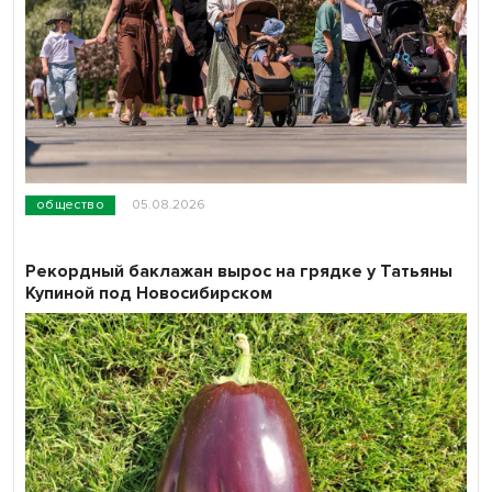
общество
05.08.2026
Рекордный баклажан вырос на грядке у Татьяны
Купиной под Новосибирском