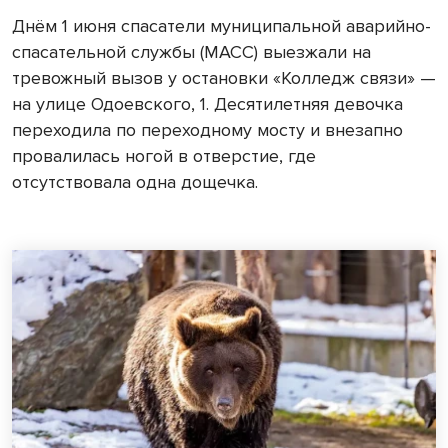
Днём 1 июня спасатели муниципальной аварийно-
спасательной службы (МАСС) выезжали на
тревожный вызов у остановки «Колледж связи» —
на улице Одоевского, 1. Десятилетняя девочка
переходила по переходному мосту и внезапно
провалилась ногой в отверстие, где
отсутствовала одна дощечка.