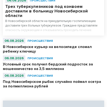
06.08.2026
ПРОИСШЕСТВИЯ
Трех туберкулезников под конвоем
доставили в больницу Новосибирской
области
В Новосибирской области на принудительную госпитализацию
доставили трех больных туберкулезом. Граждане представляли
опасность окружающим и отказывались проходить лечение.
06.08.2026
ПРОИСШЕСТВИЯ
В Новосибирске курьер на велосипеде сломал
ребенку ключицу
06.08.2026
ПРОИСШЕСТВИЯ
Условный срок получил бердский подросток за
мошенничество на 3,5 миллиона
06.08.2026
ПРОИСШЕСТВИЯ
Под Новосибирском рыбак случайно поймал осетра
за полмиллиона рублей