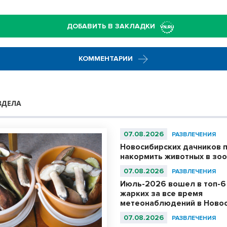
ДОБАВИТЬ В ЗАКЛАДКИ
КОММЕНТАРИИ
ЗДЕЛА
07.08.2026
РАЗВЛЕЧЕНИЯ
Новосибирских дачников 
накормить животных в зо
07.08.2026
РАЗВЛЕЧЕНИЯ
Июль-2026 вошел в топ-6
жарких за все время
метеонаблюдений в Ново
07.08.2026
РАЗВЛЕЧЕНИЯ