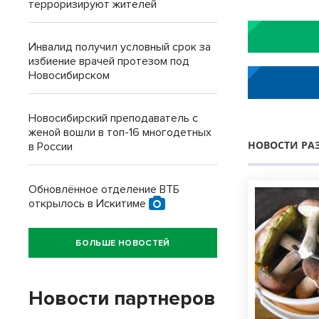
терроризируют жителей
Инвалид получил условный срок за
избиение врачей протезом под
Новосибирском
Новосибирский преподаватель с
женой вошли в топ-16 многодетных
НОВОСТИ РА
в России
Обновлённое отделение ВТБ
открылось в Искитиме
БОЛЬШЕ НОВОСТЕЙ
Новости партнеров