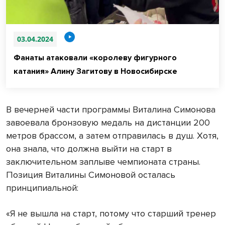
03.04.2024
Фанаты атаковали «королеву фигурного
катания» Алину Загитову в Новосибирске
В вечерней части программы Виталина Симонова
завоевала бронзовую медаль на дистанции 200
метров брассом, а затем отправилась в душ. Хотя,
она знала, что должна выйти на старт в
заключительном заплыве чемпионата страны.
Позиция Виталины Симоновой осталась
принципиальной:
«Я не вышла на старт, потому что старший тренер