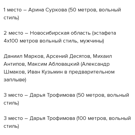
1 место – Арина Суркова (50 метров, вольный
стиль)
2 место – Новосибирская область (эстафета
4х100 метров вольный стиль, мужчины)
Даниил Марков, Арсений Десятов, Михаил
Антипов, Максим Абловацкий (Александр
Шмаков, Иван Кузьмин в предварительном
заплыве)
3 место – Дарья Трофимова (50 метров, вольный
стиль)
3 место – Дарья Трофимова (100 метров, вольный
стиль)