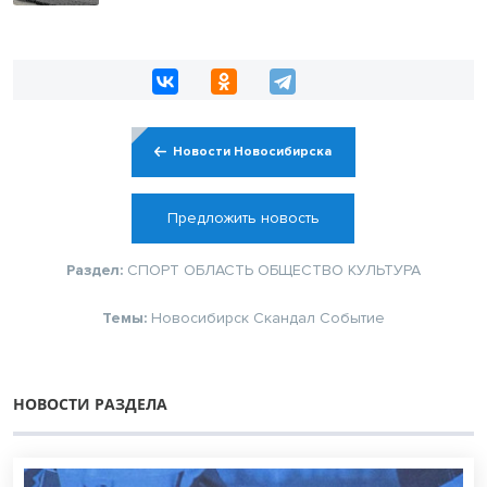
Новости Новосибирска
Предложить новость
Раздел:
СПОРТ
ОБЛАСТЬ
ОБЩЕСТВО
КУЛЬТУРА
Темы:
Новосибирск
Скандал
Событие
НОВОСТИ РАЗДЕЛА