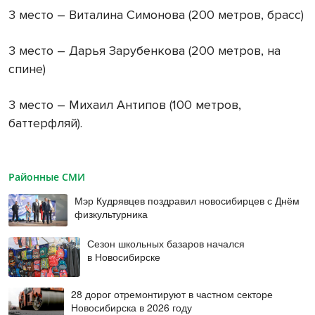
3 место – Виталина Симонова (200 метров, брасс)
3 место – Дарья Зарубенкова (200 метров, на
спине)
3 место – Михаил Антипов (100 метров,
баттерфляй).
Районные СМИ
Мэр Кудрявцев поздравил новосибирцев с Днём
физкультурника
Сезон школьных базаров начался
в Новосибирске
28 дорог отремонтируют в частном секторе
Новосибирска в 2026 году