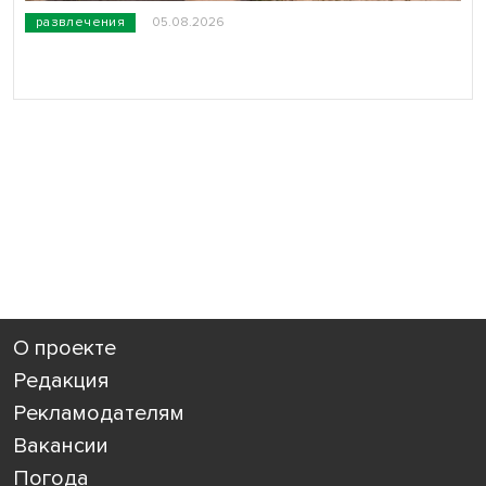
развлечения
05.08.2026
О проекте
Редакция
Рекламодателям
Вакансии
Погода