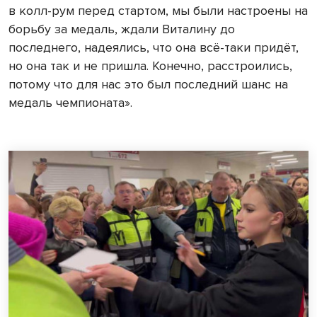
в колл-рум перед стартом, мы были настроены на
борьбу за медаль, ждали Виталину до
последнего, надеялись, что она всё-таки придёт,
но она так и не пришла. Конечно, расстроились,
потому что для нас это был последний шанс на
медаль чемпионата».