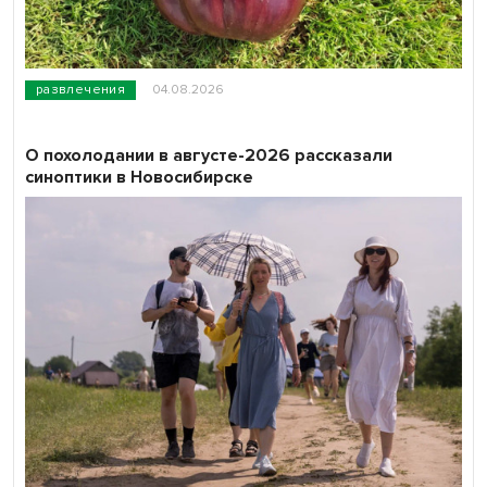
развлечения
04.08.2026
О похолодании в августе-2026 рассказали
синоптики в Новосибирске