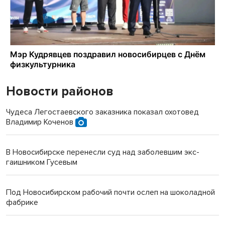
Новости районов
Чудеса Легостаевского заказника показал охотовед
Владимир Коченов
В Новосибирске перенесли суд над заболевшим экс-
гаишником Гусевым
Под Новосибирском рабочий почти ослеп на шоколадной
фабрике