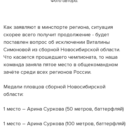
Фото автора.
Как заявляют в минспорте региона, ситуация
скорее всего получит продолжение - будет
поставлен вопрос об исключении Виталины
Симоновой из сборной Новосибирской области.
Что касается прошедшего чемпионата, то наша
команда заняла пятое место в общекомандном
зачёте среди всех регионов России.
Медали пловцов сборной Новосибирской
области:
1 место – Арина Суркова (50 метров, баттерфляй)
1 место – Арина Суркова (100 метров, баттерфляй)