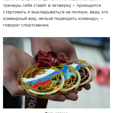
тренеры тебя ставят в четвёрку – приходится
стартовать и выкладываться на полную, ведь это
командный вид, нельзя подводить команду», –
говорит спортсменка.