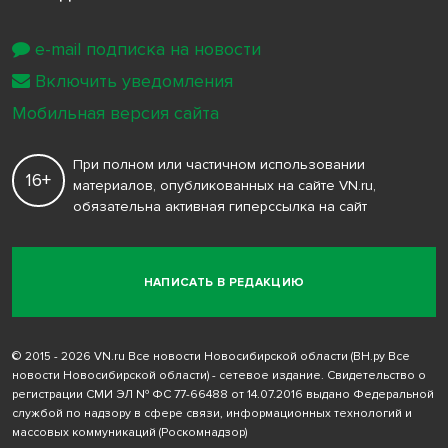
e-mail подписка на новости
Включить уведомления
Мобильная версия сайта
При полном или частичном использовании
16+
материалов, опубликованных на сайте VN.ru,
обязательна активная гиперссылка на сайт
НАПИСАТЬ В РЕДАКЦИЮ
© 2015 - 2026 VN.ru Все новости Новосибирской области (ВН.ру Все
новости Новосибирской области) - сетевое издание. Свидетельство о
регистрации СМИ ЭЛ № ФС 77-66488 от 14.07.2016 выдано Федеральной
службой по надзору в сфере связи, информационных технологий и
массовых коммуникаций (Роскомнадзор)