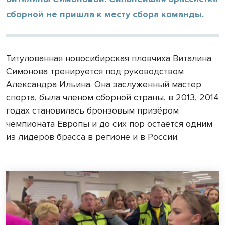
сборной не пришла к месту сбора команды.
Титулованная новосибирская пловчиха Виталина
Симонова тренируется под руководством
Александра Ильина. Она заслуженный мастер
спорта, была членом сборной страны, в 2013, 2014
годах становилась бронзовым призёром
чемпионата Европы и до сих пор остаётся одним
из лидеров брасса в регионе и в России.