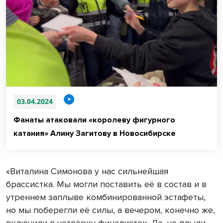
03.04.2024
Фанаты атаковали «королеву фигурного
катания» Алину Загитову в Новосибирске
«Виталина Симонова у нас сильнейшая
брассистка. Мы могли поставить её в состав и в
утреннем заплыве комбинированной эстафеты,
но мы поберегли её силы, а вечером, конечно же,