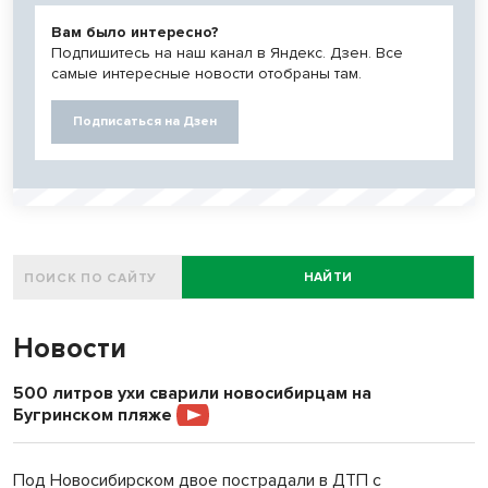
Вам было интересно?
Подпишитесь на наш канал в Яндекс. Дзен. Все
самые интересные новости отобраны там.
Подписаться на Дзен
НАЙТИ
Новости
500 литров ухи сварили новосибирцам на
Бугринском пляже
Под Новосибирском двое пострадали в ДТП с