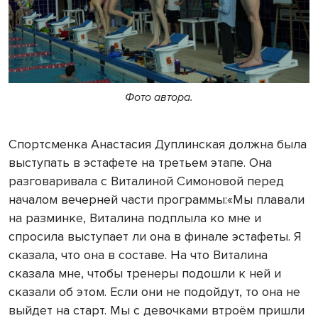
Фото автора.
Спортсменка Анастасия Дуплинская должна была
выступать в эстафете на третьем этапе. Она
разговаривала с Виталиной Симоновой перед
началом вечерней части программы:«Мы плавали
на разминке, Виталина подплыла ко мне и
спросила выступает ли она в финале эстафеты. Я
сказала, что она в составе. На что Виталина
сказала мне, чтобы тренеры подошли к ней и
сказали об этом. Если они не подойдут, то она не
выйдет на старт. Мы с девочками втроём пришли