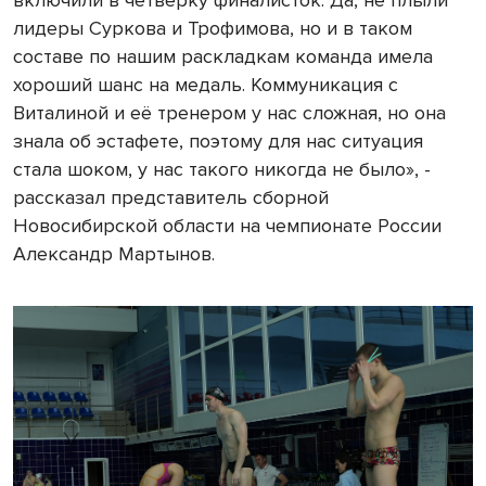
включили в четвёрку финалисток. Да, не плыли
лидеры Суркова и Трофимова, но и в таком
составе по нашим раскладкам команда имела
хороший шанс на медаль. Коммуникация с
Виталиной и её тренером у нас сложная, но она
знала об эстафете, поэтому для нас ситуация
стала шоком, у нас такого никогда не было», -
рассказал представитель сборной
Новосибирской области на чемпионате России
Александр Мартынов.