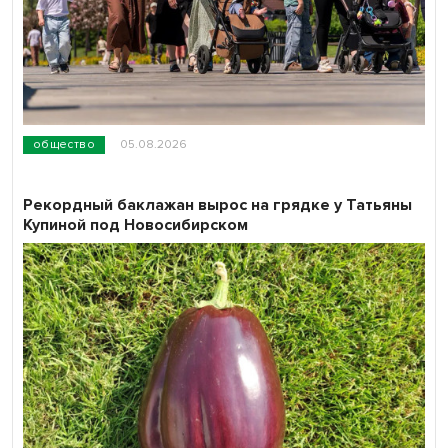
общество
05.08.2026
Рекордный баклажан вырос на грядке у Татьяны
Купиной под Новосибирском