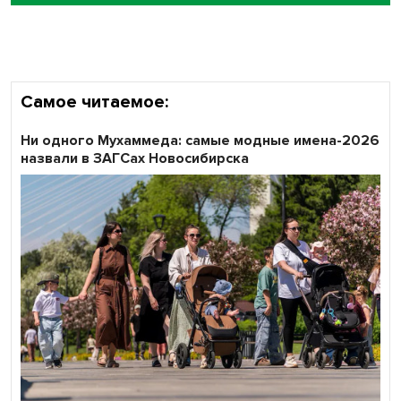
объективность результатов ЕДГ в Новосибирской
области
Самое читаемое:
Ни одного Мухаммеда: самые модные имена-2026
назвали в ЗАГСах Новосибирска