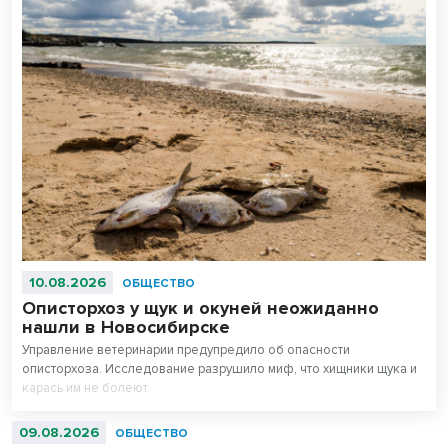
10.08.2026
ОБЩЕСТВО
Описторхоз у щук и окуней неожиданно
нашли в Новосибирске
Управление ветеринарии предупредило об опасности
описторхоза. Исследование разрушило миф, что хищники щука и
карась им не болеют.
09.08.2026
ОБЩЕСТВО