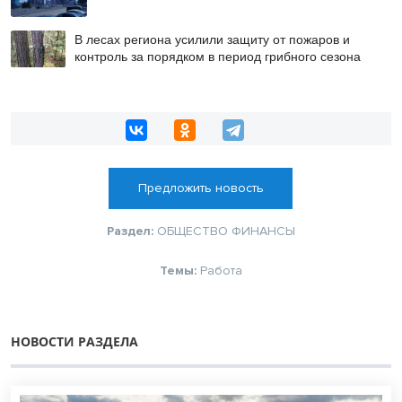
В лесах региона усилили защиту от пожаров и
контроль за порядком в период грибного сезона
Предложить новость
Раздел:
ОБЩЕСТВО
ФИНАНСЫ
Темы:
Работа
НОВОСТИ РАЗДЕЛА