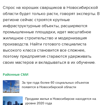
Спрос на хороших сварщиков в Новосибирской
области будет только расти, говорят эксперты. В
регионе сейчас строятся крупные
инфраструктурные объекты, расширяются
промышленные площадки, идет масштабное
жилищное строительство и модернизация
производств. Найти готового специалиста
высокого класса становится все сложнее,
поэтому предприятия стараются удерживать
своих мастеров и вкладываться в их обучение.
Районные СМИ
За три года более 60 социальных объектов
появятся в Новосибирской области
Продажи жилья в Новосибирске находятся на
уровне 2020 года