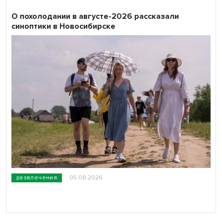
О похолодании в августе-2026 рассказали
синоптики в Новосибирске
развлечения
05.08.2026