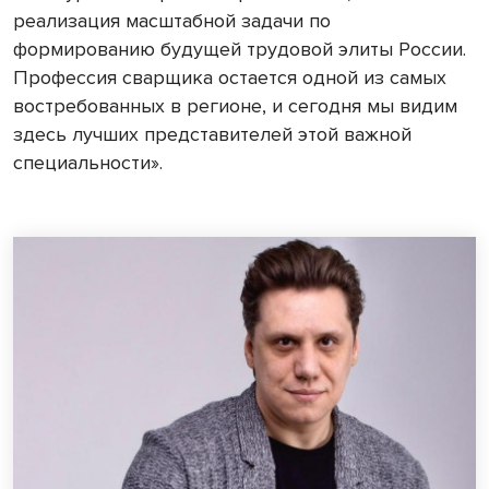
реализация масштабной задачи по
формированию будущей трудовой элиты России.
Профессия сварщика остается одной из самых
востребованных в регионе, и сегодня мы видим
здесь лучших представителей этой важной
специальности».