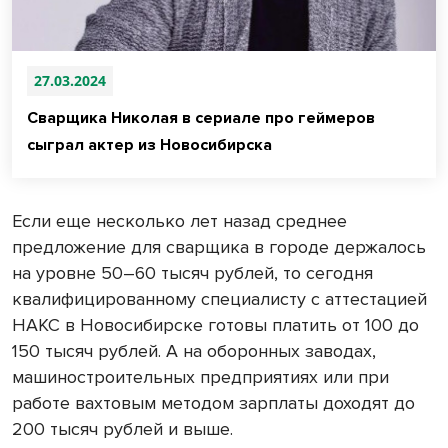
27.03.2024
Сварщика Николая в сериале про геймеров
сыграл актер из Новосибирска
Если еще несколько лет назад среднее
предложение для сварщика в городе держалось
на уровне 50–60 тысяч рублей, то сегодня
квалифицированному специалисту с аттестацией
НАКС в Новосибирске готовы платить от 100 до
150 тысяч рублей. А на оборонных заводах,
машиностроительных предприятиях или при
работе вахтовым методом зарплаты доходят до
200 тысяч рублей и выше.