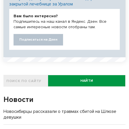
закрытой лечебнице за Уралом
Вам было интересно?
Подпишитесь на наш канал в Яндекс. Дзен. Все
самые интересные новости отобраны там.
Подписаться на Дзен
НАЙТИ
Новости
Новосибирцы рассказали о травмах сбитой на Шлюзе
девушки