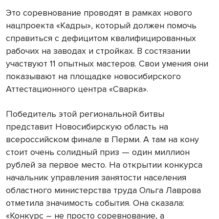
Это соревнование проводят в рамках нового
нацпроекта «Кадры», который должен помочь
справиться с дефицитом квалифицированных
рабочих на заводах и стройках. В состязании
участвуют 11 опытных мастеров. Свои умения они
показывают на площадке новосибирского
Аттестационного центра «Сварка».
Победитель этой региональной битвы
представит Новосибирскую область на
всероссийском финале в Перми. А там на кону
стоит очень солидный приз — один миллион
рублей за первое место. На открытии конкурса
начальник управления занятости населения
областного министерства труда Ольга Лаврова
отметила значимость события. Она сказала:
«Конкурс – не просто соревнование, а