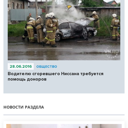
28.06.2016
ОБЩЕСТВО
Водителю сгоревшего Ниссана требуется
помощь доноров
НОВОСТИ РАЗДЕЛА