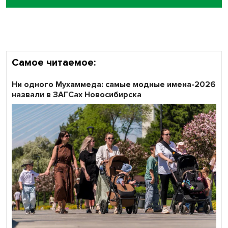
объективность результатов ЕДГ в Новосибирской
области
Самое читаемое:
Ни одного Мухаммеда: самые модные имена-2026
назвали в ЗАГСах Новосибирска