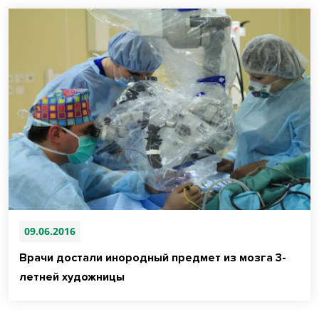
09.06.2016
Врачи достали инородный предмет из мозга 3-
летней художницы