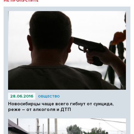
28.06.2016
ОБЩЕСТВО
Новосибирцы чаще всего гибнут от суицида,
реже – от алкоголя и ДТП