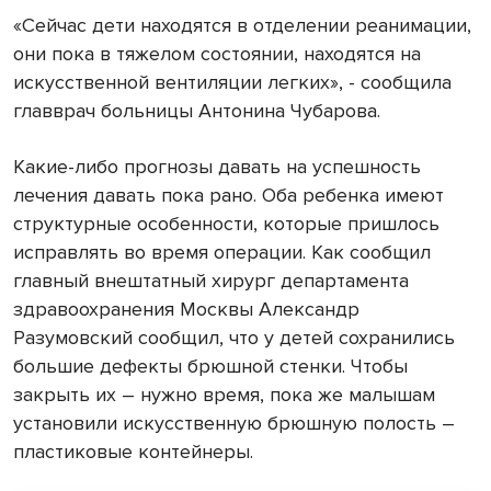
«Сейчас дети находятся в отделении реанимации,
они пока в тяжелом состоянии, находятся на
искусственной вентиляции легких», - сообщила
главврач больницы Антонина Чубарова.
Какие-либо прогнозы давать на успешность
лечения давать пока рано. Оба ребенка имеют
структурные особенности, которые пришлось
исправлять во время операции. Как сообщил
главный внештатный хирург департамента
здравоохранения Москвы Александр
Разумовский сообщил, что у детей сохранились
большие дефекты брюшной стенки. Чтобы
закрыть их – нужно время, пока же малышам
установили искусственную брюшную полость –
пластиковые контейнеры.