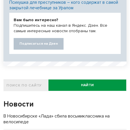
Психушка для преступников – кого содержат в самой
закрытой лечебнице за Уралом
Вам было интересно?
Подпишитесь на наш канал в Яндекс. Дзен. Все
самые интересные новости отобраны там.
Подписаться на Дзен
НАЙТИ
Новости
В Новосибирске «Лада» сбила восьмиклассника на
велосипеде