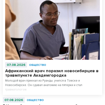
07.08.2026
ОБЩЕСТВО
Африканский врач поразил новосибирцев в
травмпункте Академгородка
Молодой врач приехал из Руанды, учился в Томске и
Новосибирске. Он сдавал анатомию на пятерки и стал
травматологом.
07.08.2026
ОБЩЕСТВО