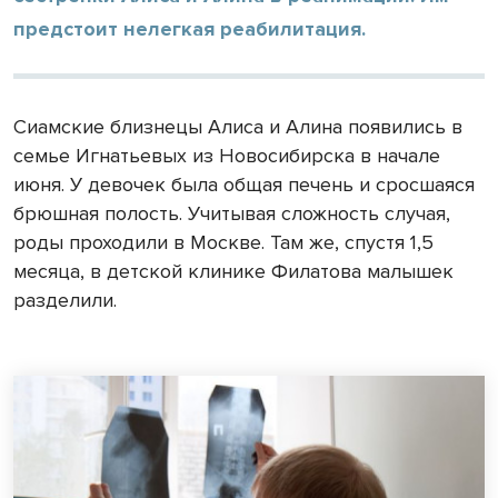
предстоит нелегкая реабилитация.
Сиамские близнецы Алиса и Алина появились в
семье Игнатьевых из Новосибирска в начале
июня. У девочек была общая печень и сросшаяся
брюшная полость. Учитывая сложность случая,
роды проходили в Москве. Там же, спустя 1,5
месяца, в детской клинике Филатова малышек
разделили.