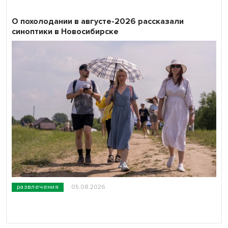
О похолодании в августе-2026 рассказали
синоптики в Новосибирске
развлечения
05.08.2026