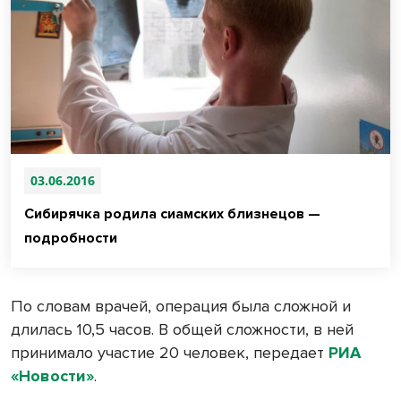
03.06.2016
Сибирячка родила сиамских близнецов —
подробности
По словам врачей, операция была сложной и
длилась 10,5 часов. В общей сложности, в ней
принимало участие 20 человек, передает
РИА
«Новости»
.