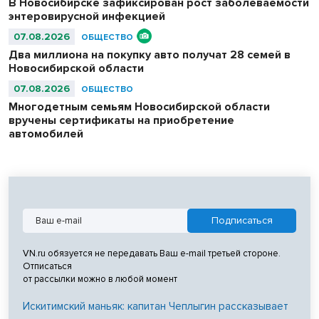
В Новосибирске зафиксирован рост заболеваемости
энтеровирусной инфекцией
07.08.2026
ОБЩЕСТВО
Два миллиона на покупку авто получат 28 семей в
Новосибирской области
07.08.2026
ОБЩЕСТВО
Многодетным семьям Новосибирской области
вручены сертификаты на приобретение
автомобилей
VN.ru обязуется не передавать Ваш e-mail третьей стороне.
Отписаться
от рассылки можно в любой момент
Искитимский маньяк: капитан Чеплыгин рассказывает