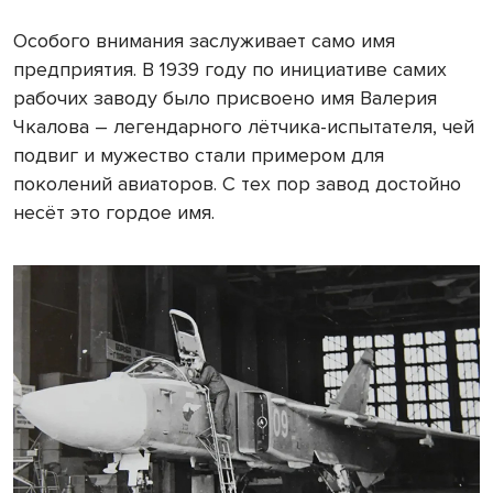
Особого внимания заслуживает само имя
предприятия. В 1939 году по инициативе самих
рабочих заводу было присвоено имя Валерия
Чкалова – легендарного лётчика-испытателя, чей
подвиг и мужество стали примером для
поколений авиаторов. С тех пор завод достойно
несёт это гордое имя.