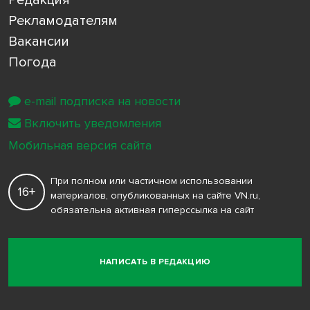
Рекламодателям
Вакансии
Погода
e-mail подписка на новости
Включить уведомления
Мобильная версия сайта
При полном или частичном использовании
16+
материалов, опубликованных на сайте VN.ru,
обязательна активная гиперссылка на сайт
НАПИСАТЬ В РЕДАКЦИЮ