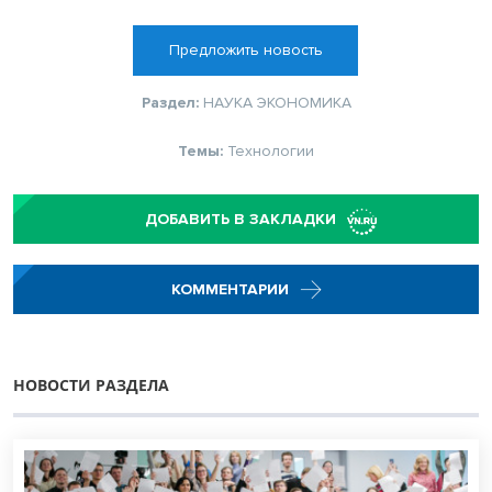
Предложить новость
Раздел:
НАУКА
ЭКОНОМИКА
Темы:
Технологии
ДОБАВИТЬ В ЗАКЛАДКИ
КОММЕНТАРИИ
НОВОСТИ РАЗДЕЛА