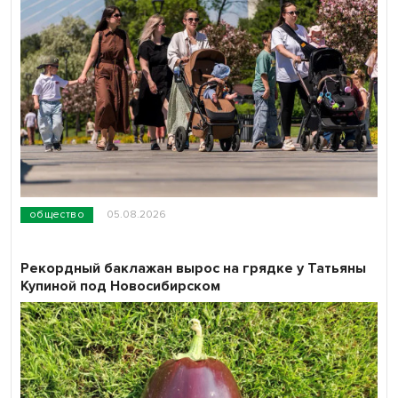
общество
05.08.2026
Рекордный баклажан вырос на грядке у Татьяны
Купиной под Новосибирском