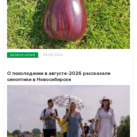
развлечения
04.08.2026
О похолодании в августе-2026 рассказали
синоптики в Новосибирске