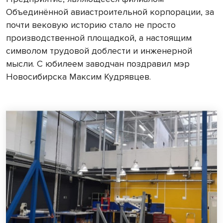
Объединённой авиастроительной корпорации, за
почти вековую историю стало не просто
производственной площадкой, а настоящим
символом трудовой доблести и инженерной
мысли. С юбилеем заводчан поздравил мэр
Новосибирска Максим Кудрявцев.