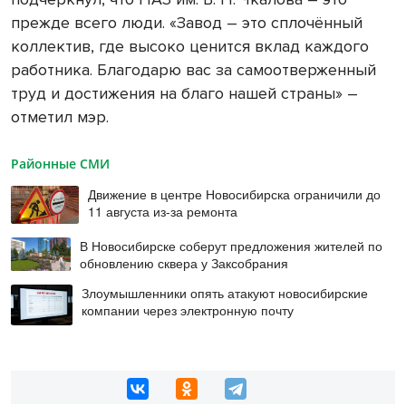
прежде всего люди. «Завод – это сплочённый
коллектив, где высоко ценится вклад каждого
работника. Благодарю вас за самоотверженный
труд и достижения на благо нашей страны» –
отметил мэр.
Районные СМИ
Движение в центре Новосибирска ограничили до
11 августа из-за ремонта
В Новосибирске соберут предложения жителей по
обновлению сквера у Заксобрания
Злоумышленники опять атакуют новосибирские
компании через электронную почту