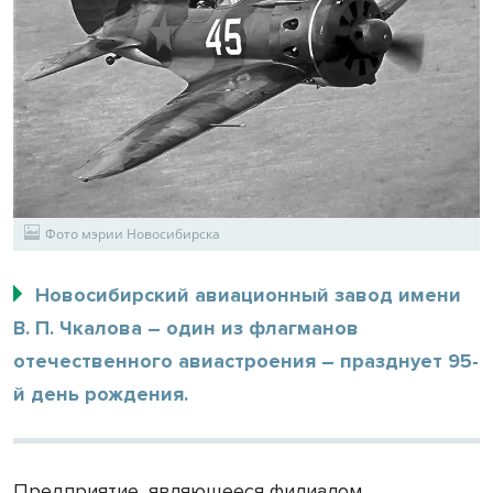
Фото мэрии Новосибирска
Новосибирский авиационный завод имени
В. П. Чкалова – один из флагманов
отечественного авиастроения – празднует 95-
й день рождения.
Предприятие, являющееся филиалом