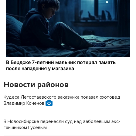
Новости районов
Чудеса Легостаевского заказника показал охотовед
Владимир Коченов
В Новосибирске перенесли суд над заболевшим экс-
гаишником Гусевым