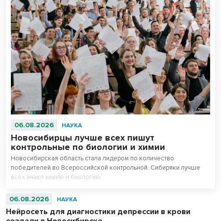
06.08.2026
НАУКА
Новосибирцы лучше всех пишут
контрольные по биологии и химии
Новосибирская область стала лидером по количество
победителей во Всероссийской контрольной. Сибиряки лучше
всех знают химию и биологию.
06.08.2026
НАУКА
Нейросеть для диагностики депрессии в крови
создали в Новосибирске