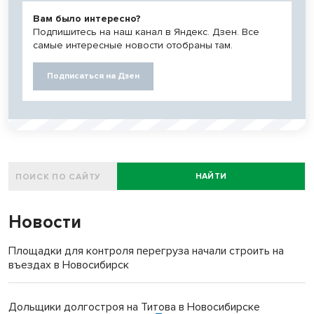
Вам было интересно?
Подпишитесь на наш канал в Яндекс. Дзен. Все
самые интересные новости отобраны там.
Подписаться на Дзен
НАЙТИ
Новости
Площадки для контроля перегруза начали строить на
въездах в Новосибирск
Дольщики долгостроя на Титова в Новосибирске