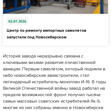
02.07.2026
Центр по ремонту импортных самолетов
запустили под Новосибирском
История завода неразрывно связана с
ключевыми вехами развития отечественной
авиации. Первым самолётом, который подняли в
небо новосибирские авиастроители, стал
легендарный истребитель-моноплан И-16. В годы
Великой Отечественной войны завод работал на
пределе возможностей: фронт получил тысячи
самых массовых советских истребителей Як-9,
многие из них собраны именно в Новосибирске.