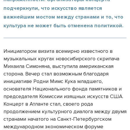
подчеркнули, что искусство является
важнейшим мостом между странами и то, что
культура не может быть отменена политикой.
Инициатором визита всемирно известного в
музыкальных кругах новосибирского скрипача
Михаила Симоняна, выступила американская
сторона. Вечер стал возможным благодаря
инициативе Родни Мимс Кука младшего,
основателя Национального фонда памятников и
председателя Комиссии изящных искусств США.
Концерт в Атланте стал, своего рода
продолжением культурного диалога между двумя
странами начатого на Санкт-Петербургском
международном экономическом форуме