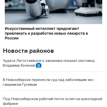
Новости районов
Чудеса Легостаевского заказника показал охотовед
Владимир Коченов
В Новосибирске перенесли суд над заболевшим экс-
гаишником Гусевым
Под Новосибирском рабочий почти ослеп на шоколадной
фабрике