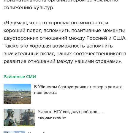
сближению культур.
«Я думаю, что это хорошая возможность и
хороший повод вспомнить позитивные моменты
двусторонних отношений между Россией и США.
Также это хорошая возможность вспомнить
значительный вклад наших соотечественников в
развитие отношений между нашими странами».
Районные СМИ
В Убинском благоустраивают сквер в рамках
нацпроекта
Учёные НГУ создадут роботов —
«вершителей»