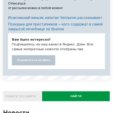
Отписаться
от рассылки можно в любой момент
Искитимский маньяк: капитан Чеплыгин рассказывает
Психушка для преступников – кого содержат в самой
закрытой лечебнице за Уралом
Вам было интересно?
Подпишитесь на наш канал в Яндекс. Дзен. Все
самые интересные новости отобраны там.
Подписаться на Дзен
НАЙТИ
Новости