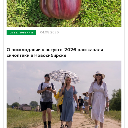
развлечения
04.08.2026
О похолодании в августе-2026 рассказали
синоптики в Новосибирске