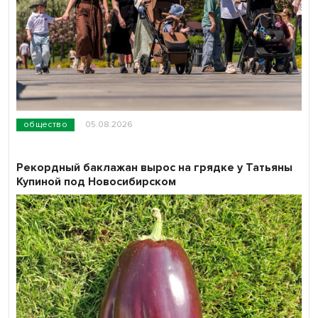
общество
05.08.2026
Рекордный баклажан вырос на грядке у Татьяны
Купиной под Новосибирском