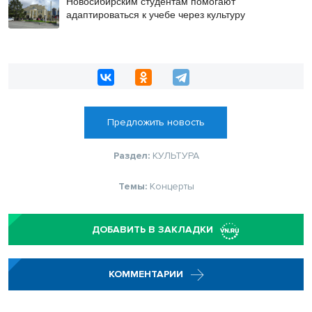
Новосибирским студентам помогают
адаптироваться к учебе через культуру
Предложить новость
Раздел:
КУЛЬТУРА
Темы:
Концерты
ДОБАВИТЬ В ЗАКЛАДКИ
КОММЕНТАРИИ