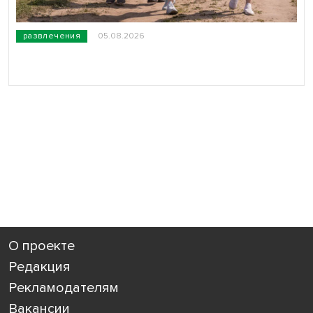
развлечения
05.08.2026
О проекте
Редакция
Рекламодателям
Вакансии