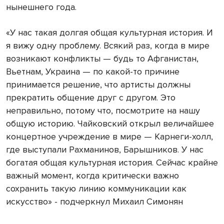
нынешнего года.
«У нас такая долгая общая культурная история. И
я вижу одну проблему. Всякий раз, когда в мире
возникают конфликты — будь то Афганистан,
Вьетнам, Украина — по какой-то причине
принимается решение, что артисты должны
прекратить общение друг с другом. Это
неправильно, потому что, посмотрите на нашу
общую историю. Чайковский открыл величайшее
концертное учреждение в мире — Карнеги-холл,
где выступали Рахманинов, Барышников. У нас
богатая общая культурная история. Сейчас крайне
важный момент, когда критически важно
сохранить такую линию коммуникации как
искусство» - подчеркнул Михаил Симонян