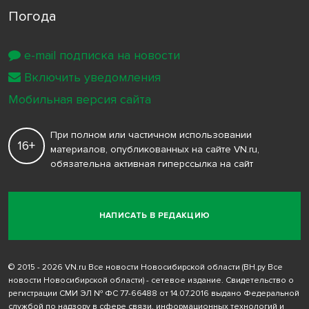
Погода
e-mail подписка на новости
Включить уведомления
Мобильная версия сайта
При полном или частичном использовании
16+
материалов, опубликованных на сайте VN.ru,
обязательна активная гиперссылка на сайт
НАПИСАТЬ В РЕДАКЦИЮ
© 2015 - 2026 VN.ru Все новости Новосибирской области (ВН.ру Все
новости Новосибирской области) - сетевое издание. Свидетельство о
регистрации СМИ ЭЛ № ФС 77-66488 от 14.07.2016 выдано Федеральной
службой по надзору в сфере связи, информационных технологий и