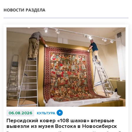
НОВОСТИ РАЗДЕЛА
06.08.2026
КУЛЬТУРА
Персидский ковер «108 шахов» впервые
вывезли из музея Востока в Новосибирск