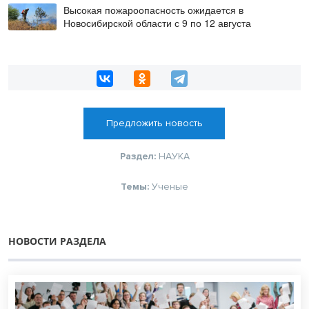
Высокая пожароопасность ожидается в
Новосибирской области с 9 по 12 августа
Предложить новость
Раздел:
НАУКА
Темы:
Ученые
НОВОСТИ РАЗДЕЛА