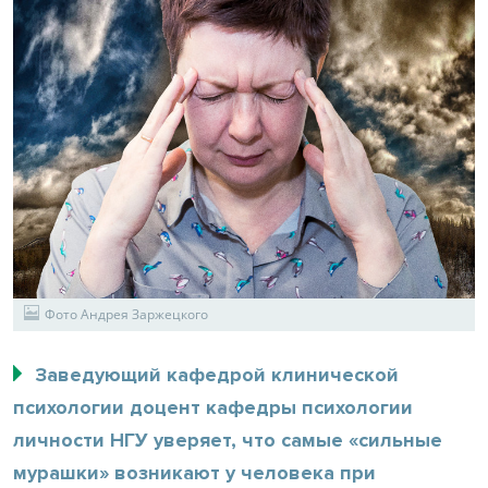
Фото Андрея Заржецкого
Заведующий кафедрой клинической
психологии доцент кафедры психологии
личности НГУ уверяет, что самые «сильные
мурашки» возникают у человека при