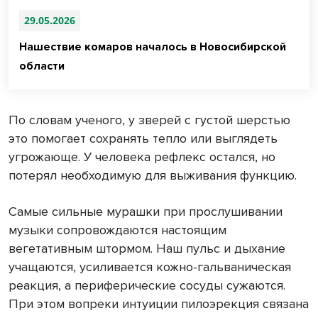
29.05.2026
Нашествие комаров началось в Новосибирской
области
По словам ученого, у зверей с густой шерстью
это помогает сохранять тепло или выглядеть
угрожающе. У человека рефлекс остался, но
потерял необходимую для выживания функцию.
Самые сильные мурашки при прослушивании
музыки сопровождаются настоящим
вегетативным штормом. Наш пульс и дыхание
учащаются, усиливается кожно-гальваническая
реакция, а периферические сосуды сужаются.
При этом вопреки интуиции пилоэрекция связана