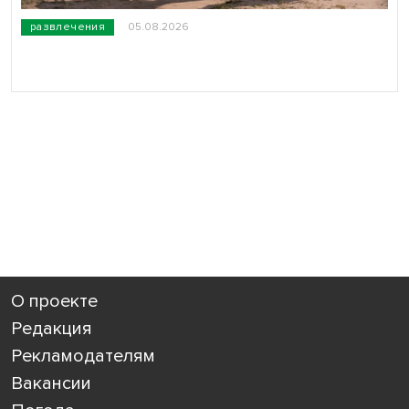
развлечения
05.08.2026
О проекте
Редакция
Рекламодателям
Вакансии