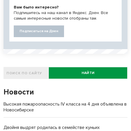
Вам было интересно?
Подпишитесь на наш канал в Яндекс. Дзен. Все
самые интересные новости отобраны там.
Подписаться на Дзен
НАЙТИ
Новости
Высокая пожароопасность IV класса на 4 дня объявлена в
Новосибирске
Двойня выдрят родилась в семействе куньих