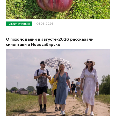
развлечения
04.08.2026
О похолодании в августе-2026 рассказали
синоптики в Новосибирске