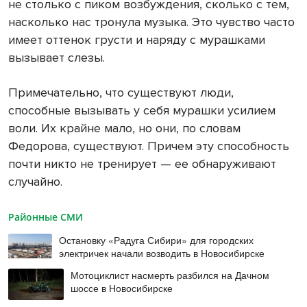
не столько с пиком возбуждения, сколько с тем,
насколько нас тронула музыка. Это чувство часто
имеет оттенок грусти и наряду с мурашками
вызывает слезы.
Примечательно, что существуют люди,
способные вызывать у себя мурашки усилием
воли. Их крайне мало, но они, по словам
Федорова, существуют. Причем эту способность
почти никто не тренирует — ее обнаруживают
случайно.
Районные СМИ
Остановку «Радуга Сибири» для городских
электричек начали возводить в Новосибирске
Мотоциклист насмерть разбился на Дачном
шоссе в Новосибирске