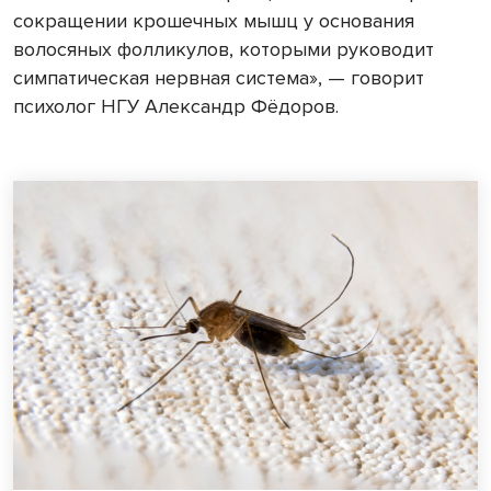
сокращении крошечных мышц у основания
волосяных фолликулов, которыми руководит
симпатическая нервная система», — говорит
психолог НГУ Александр Фёдоров.