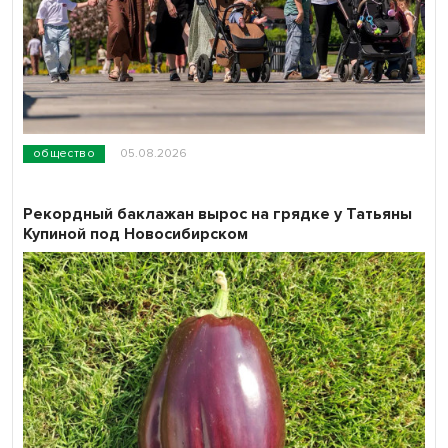
общество
05.08.2026
Рекордный баклажан вырос на грядке у Татьяны
Купиной под Новосибирском