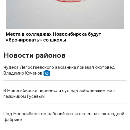
Новости районов
Чудеса Легостаевского заказника показал охотовед
Владимир Коченов
В Новосибирске перенесли суд над заболевшим экс-
гаишником Гусевым
Под Новосибирском рабочий почти ослеп на шоколадной
фабрике