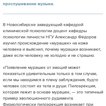
прослушивании музыки.
В Новосибирске заведующий кафедрой
клинической психологии доцент кафедры
психологии личности НГУ Александр Фёдоров
изучил происхождение «мурашек» на коже
человека и выяснил, почему мурашки возникают,
даже если человеку не холодно и не страшно.
«Появление мурашек от эмоций может
показаться удивительным только в том случае,
если мы находимся в плену заблуждения, будто
человек состоит из тела и души. Пилоэрекция,
которая лежит в основе мурашек, — это типичный
пример эволюционного рудимента.
Физиологически пилоэрекция возникает при