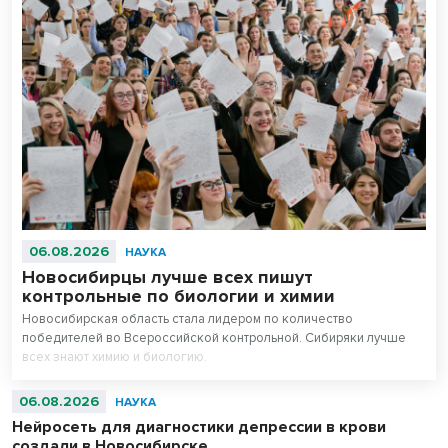
06.08.2026
НАУКА
Новосибирцы лучше всех пишут
контрольные по биологии и химии
Новосибирская область стала лидером по количество
победителей во Всероссийской контрольной. Сибиряки лучше
всех знают химию и биологию.
06.08.2026
НАУКА
Нейросеть для диагностики депрессии в крови
создали в Новосибирске