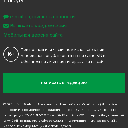
Погода
e-mail подписка на новости
Включить уведомления
Мобильная версия сайта
При полном или частичном использовании
16+
материалов, опубликованных на сайте VN.ru,
обязательна активная гиперссылка на сайт
НАПИСАТЬ В РЕДАКЦИЮ
© 2015 - 2026 VN.ru Все новости Новосибирской области (ВН.ру Все
новости Новосибирской области) - сетевое издание. Свидетельство о
регистрации СМИ ЭЛ № ФС 77-66488 от 14.07.2016 выдано Федеральной
службой по надзору в сфере связи, информационных технологий и
массовых коммуникаций (Роскомнадзор)