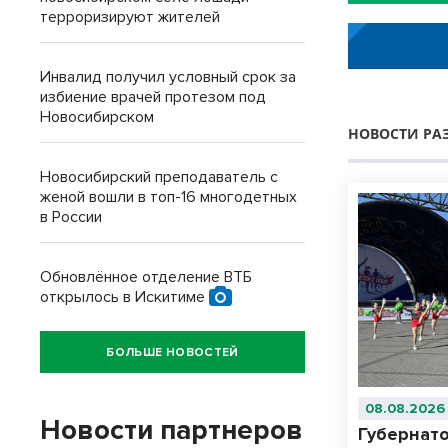
терроризируют жителей
Инвалид получил условный срок за
избиение врачей протезом под
Новосибирском
НОВОСТИ РА
Новосибирский преподаватель с
женой вошли в топ-16 многодетных
в России
Обновлённое отделение ВТБ
открылось в Искитиме
БОЛЬШЕ НОВОСТЕЙ
08.08.2026
Новости партнеров
Губернат