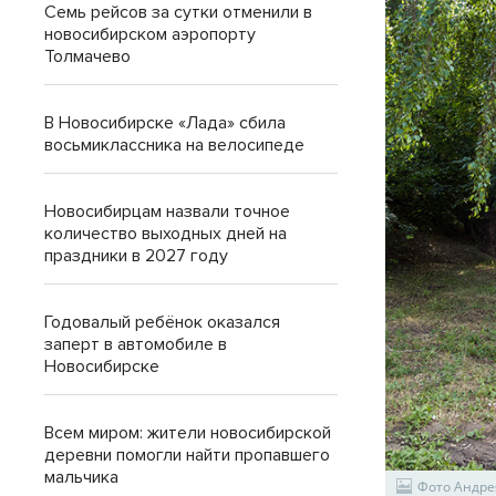
Семь рейсов за сутки отменили в
новосибирском аэропорту
Толмачево
В Новосибирске «Лада» сбила
восьмиклассника на велосипеде
Новосибирцам назвали точное
количество выходных дней на
праздники в 2027 году
Годовалый ребёнок оказался
заперт в автомобиле в
Новосибирске
Всем миром: жители новосибирской
деревни помогли найти пропавшего
мальчика
Фото Андре