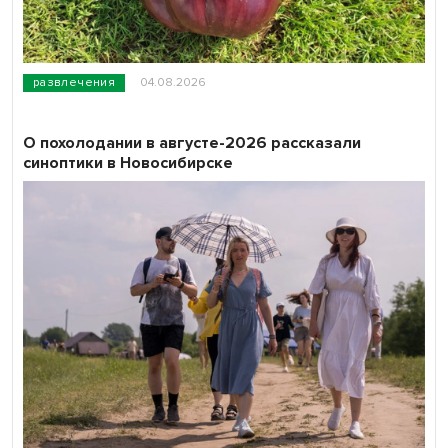
развлечения
04.08.2026
О похолодании в августе-2026 рассказали
синоптики в Новосибирске