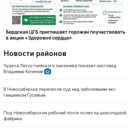
Новости районов
Чудеса Легостаевского заказника показал охотовед
Владимир Коченов
В Новосибирске перенесли суд над заболевшим экс-
гаишником Гусевым
Под Новосибирском рабочий почти ослеп на шоколадной
фабрике