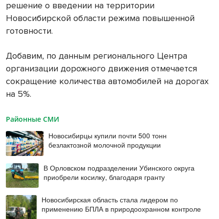
решение о введении на территории
Новосибирской области режима повышенной
готовности.
Добавим, по данным регионального Центра
организации дорожного движения отмечается
сокращение количества автомобилей на дорогах
на 5%.
Районные СМИ
Новосибирцы купили почти 500 тонн
безлактозной молочной продукции
В Орловском подразделении Убинского округа
приобрели косилку, благодаря гранту
Новосибирская область стала лидером по
применению БПЛА в природоохранном контроле