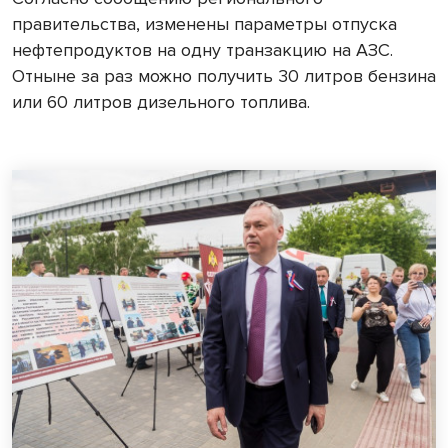
правительства, изменены параметры отпуска
нефтепродуктов на одну транзакцию на АЗС.
Отныне за раз можно получить 30 литров бензина
или 60 литров дизельного топлива.