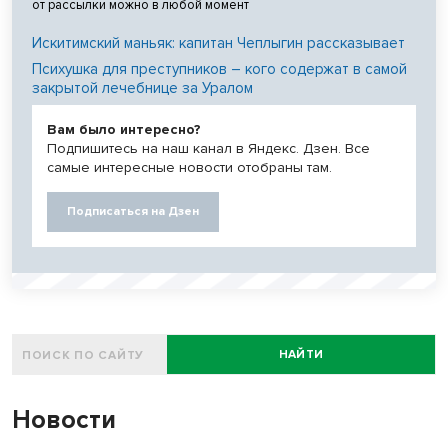
от рассылки можно в любой момент
Искитимский маньяк: капитан Чеплыгин рассказывает
Психушка для преступников – кого содержат в самой
закрытой лечебнице за Уралом
Вам было интересно?
Подпишитесь на наш канал в Яндекс. Дзен. Все
самые интересные новости отобраны там.
Подписаться на Дзен
НАЙТИ
Новости