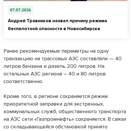
07.07.2026
Андрей Травников назвал причину режима
беспилотной опасности в Новосибирске
Ранее рекомендуемые параметры на одну
транзакцию на трассовых АЗС составляли — 40
литров бензина и дизель 200 литров. На
остальных АЗС региона – 40 и 80 литров
соответственно.
Кроме того, в регионе сохраняется режим
приоритетной заправки для экстренных,
коммунальных служб, общественного транспорта
на АЗС сети «Газпромнефть» сохраняется. В связи
со складывающейся обстановкой принято