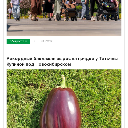
общество
05.08.2026
Рекордный баклажан вырос на грядке у Татьяны
Купиной под Новосибирском