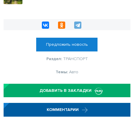
Предложить новость
Раздел:
ТРАНСПОРТ
Темы:
Авто
ДОБАВИТЬ В ЗАКЛАДКИ
КОММЕНТАРИИ