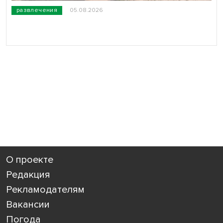
развлечения
05.08.2026
О проекте
Редакция
Рекламодателям
Вакансии
Погода