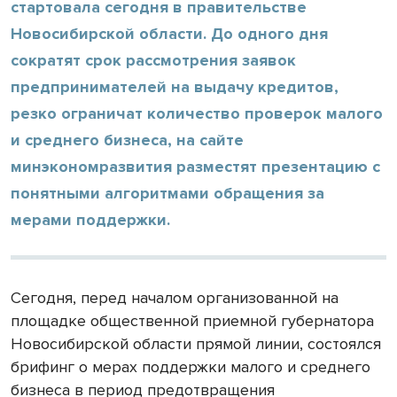
стартовала сегодня в правительстве
Новосибирской области. До одного дня
сократят срок рассмотрения заявок
предпринимателей на выдачу кредитов,
резко ограничат количество проверок малого
и среднего бизнеса, на сайте
минэкономразвития разместят презентацию с
понятными алгоритмами обращения за
мерами поддержки.
Сегодня, перед началом организованной на
площадке общественной приемной губернатора
Новосибирской области прямой линии, состоялся
брифинг о мерах поддержки малого и среднего
бизнеса в период предотвращения