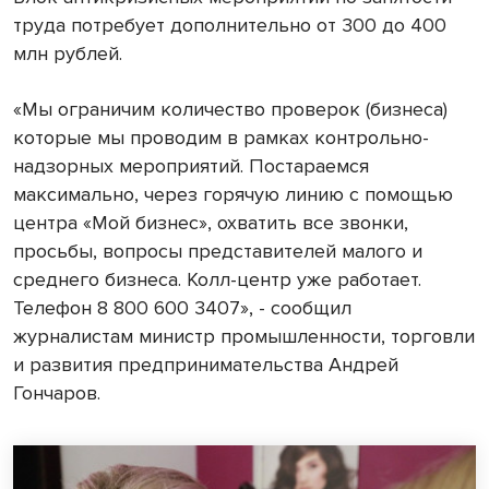
труда потребует дополнительно от 300 до 400
млн рублей.
«Мы ограничим количество проверок (бизнеса)
которые мы проводим в рамках контрольно-
надзорных мероприятий. Постараемся
максимально, через горячую линию с помощью
центра «Мой бизнес», охватить все звонки,
просьбы, вопросы представителей малого и
среднего бизнеса. Колл-центр уже работает.
Телефон 8 800 600 3407», - сообщил
журналистам министр промышленности, торговли
и развития предпринимательства Андрей
Гончаров.