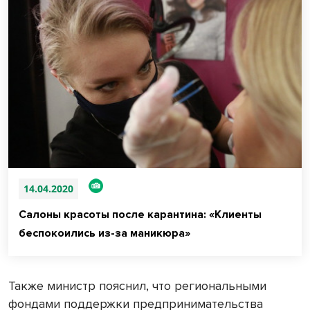
14.04.2020
Салоны красоты после карантина: «Клиенты
беспокоились из-за маникюра»
Также министр пояснил, что региональными
фондами поддержки предпринимательства