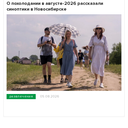
О похолодании в августе-2026 рассказали
синоптики в Новосибирске
развлечения
05.08.2026