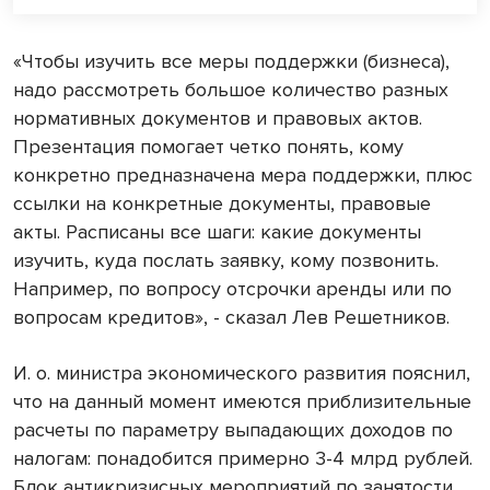
«Чтобы изучить все меры поддержки (бизнеса),
надо рассмотреть большое количество разных
нормативных документов и правовых актов.
Презентация помогает четко понять, кому
конкретно предназначена мера поддержки, плюс
ссылки на конкретные документы, правовые
акты. Расписаны все шаги: какие документы
изучить, куда послать заявку, кому позвонить.
Например, по вопросу отсрочки аренды или по
вопросам кредитов», - сказал Лев Решетников.
И. о. министра экономического развития пояснил,
что на данный момент имеются приблизительные
расчеты по параметру выпадающих доходов по
налогам: понадобится примерно 3-4 млрд рублей.
Блок антикризисных мероприятий по занятости