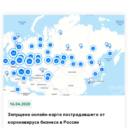
16.04.2020
Запущена онлайн-карта пострадавшего от
коронавируса бизнеса в России