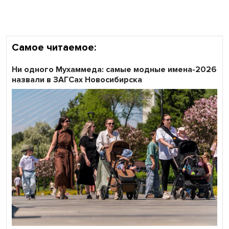
области
Самое читаемое:
Ни одного Мухаммеда: самые модные имена-2026
назвали в ЗАГСах Новосибирска