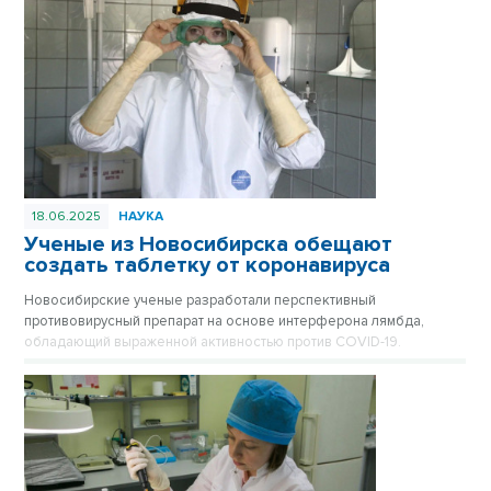
18.06.2025
НАУКА
Ученые из Новосибирска обещают
создать таблетку от коронавируса
Новосибирские ученые разработали перспективный
противовирусный препарат на основе интерферона лямбда,
обладающий выраженной активностью против COVID-19.