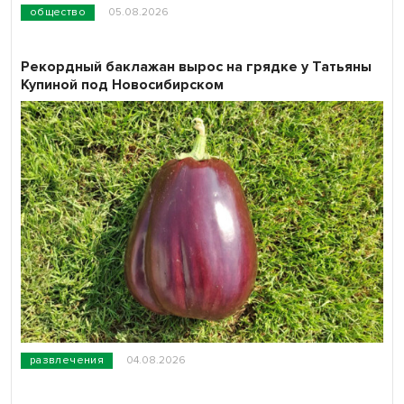
общество
05.08.2026
Рекордный баклажан вырос на грядке у Татьяны
Купиной под Новосибирском
развлечения
04.08.2026