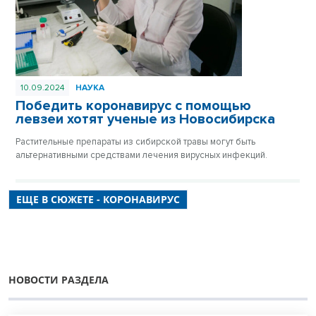
10.09.2024
НАУКА
Победить коронавирус с помощью
левзеи хотят ученые из Новосибирска
Растительные препараты из сибирской травы могут быть
альтернативными средствами лечения вирусных инфекций.
ЕЩЕ В СЮЖЕТЕ - КОРОНАВИРУС
НОВОСТИ РАЗДЕЛА