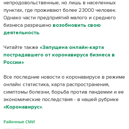
непродовольственные, но лишь в населенных
пунктах, где проживают более 23000 человек.
Однако части предприятий малого и среднего
бизнеса разрешено
возобновить свою
деятельность
.
Читайте также
«Запущена онлайн-карта
пострадавшего от коронавируса бизнеса в
России»
Все последние новости о коронавирусе в режиме
онлайн: статистика, карта распространения,
симптомы болезни, борьба против пандемии и ее
экономические последствия - в нашей рубрике
«Коронавирус»
.
Районные СМИ