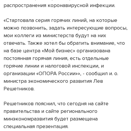
распространения коронавирусной инфекции.
«Стартовала серия горячих линий, на которые
можно позвонить, задать интересующие вопросы,
мои коллеги из министерств будут на них
отвечать. Также хотел бы обратить внимание, что
на базе центра «Мой бизнес» организована
постоянная горячая линия, есть отдельные
горячие линии и налоговой инспекции, и
организации «ОПОРА России»», - сообщил и. о.
министра экономического развития Лев
Решетников.
Решетников пояснил, что сегодня на сайте
правительства и сайте регионального
минэкономразвития будет размещена
специальная презентация.