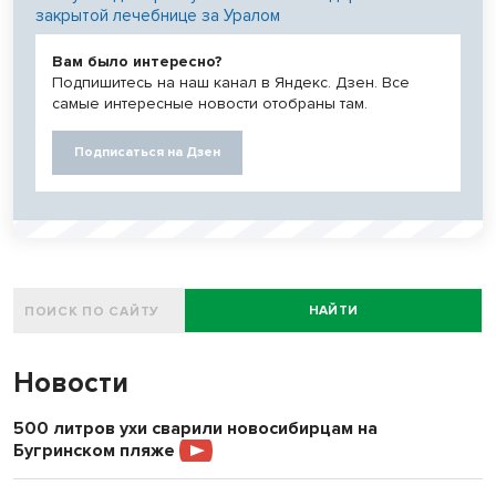
закрытой лечебнице за Уралом
Вам было интересно?
Подпишитесь на наш канал в Яндекс. Дзен. Все
самые интересные новости отобраны там.
Подписаться на Дзен
НАЙТИ
Новости
500 литров ухи сварили новосибирцам на
Бугринском пляже