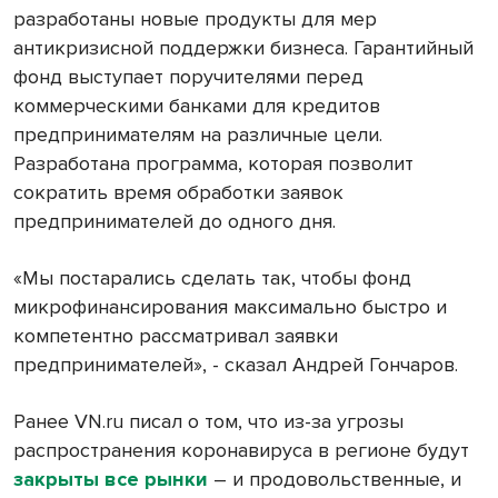
разработаны новые продукты для мер
антикризисной поддержки бизнеса. Гарантийный
фонд выступает поручителями перед
коммерческими банками для кредитов
предпринимателям на различные цели.
Разработана программа, которая позволит
сократить время обработки заявок
предпринимателей до одного дня.
«Мы постарались сделать так, чтобы фонд
микрофинансирования максимально быстро и
компетентно рассматривал заявки
предпринимателей», - сказал Андрей Гончаров.
Ранее VN.ru писал о том, что из-за угрозы
распространения коронавируса в регионе будут
закрыты все рынки
– и продовольственные, и