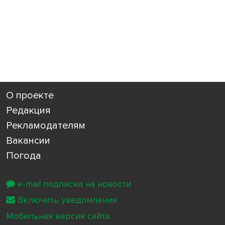
О проекте
Редакция
Рекламодателям
Вакансии
Погода
e-mail подписка на новости
Включить уведомления
Мобильная версия сайта