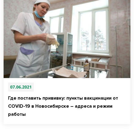
07.06.2021
Где поставить прививку: пункты вакцинации от
COVID-19 в Новосибирске – адреса и режим
работы