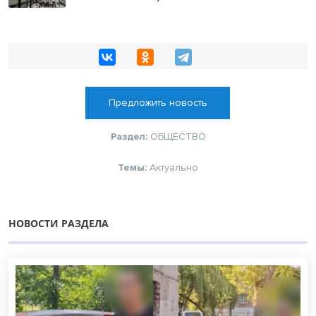
Предложить новость
Раздел:
ОБЩЕСТВО
Темы:
Актуально
НОВОСТИ РАЗДЕЛА