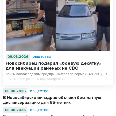
08.08.2026
ОБЩЕСТВО
Новосибирец подарил «боевую десятку»
для эвакуации раненых на СВО
Бойцы поблагодарили предпринимателя за серый «ВАЗ-2110», на
нем вывозят раненых под обстрелами.
08.08.2026
ОБЩЕСТВО
В Новосибирске минздрав объявил бесплатную
диспансеризацию для 65-летних
08.08.2026
ОБЩЕСТВО