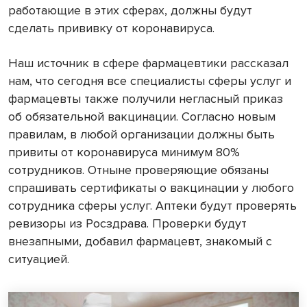
работающие в этих сферах, должны будут
сделать прививку от коронавируса.
Наш источник в сфере фармацевтики рассказал
нам, что сегодня все специалисты сферы услуг и
фармацевты также получили негласный приказ
об обязательной вакцинации. Согласно новым
правилам, в любой организации должны быть
привиты от коронавируса минимум 80%
сотрудников. Отныне проверяющие обязаны
спрашивать сертификаты о вакцинации у любого
сотрудника сферы услуг. Аптеки будут проверять
ревизоры из Росздрава. Проверки будут
внезапными, добавил фармацевт, знакомый с
ситуацией.