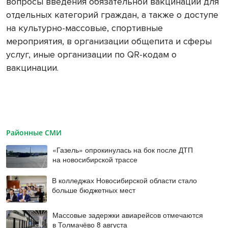
вопросы введения обязательной вакцинации для
отдельных категорий граждан, а также о доступе
на культурно-массовые, спортивные
мероприятия, в организации общепита и сферы
услуг, иные организации по QR-кодам о
вакцинации.
Районные СМИ
«Газель» опрокинулась на бок после ДТП
на новосибирской трассе
В колледжах Новосибирской области стало
больше бюджетных мест
Массовые задержки авиарейсов отмечаются
в Толмачёво 8 августа