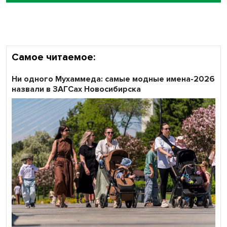
объективность результатов ЕДГ в Новосибирской
области
Самое читаемое:
Ни одного Мухаммеда: самые модные имена-2026
назвали в ЗАГСах Новосибирска