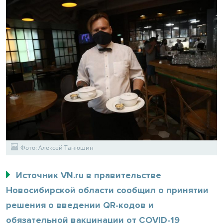
Фото: Алексей Танюшин
Источник VN.ru в правительстве
Новосибирской области сообщил о принятии
решения о введении QR-кодов и
обязательной вакцинации от COVID-19