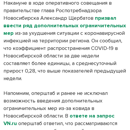
Накануне в ходе оперативного совещания в
правительстве глава Роспотребнадзора
Новосибирска Александр Щербатов
призвал
ввести ряд дополнительных ограничительных
мер
из-за ухудшения ситуации с коронавирусной
инфекцией на территории региона. Он сообщил,
что коэффициент распространения COVID-19 в
Новосибирской области за две недели
составляет более единицы, а среднесуточный
прирост 0,28, что выше показателей предыдущей
недели.
Напомним, оперштаб и ранее не исключал
возможность введения дополнительных
ограничительных мер из-за ковида в
Новосибирской области. В
ответе на запрос
VN.ru
оперштаб ответил, что рассматриваются