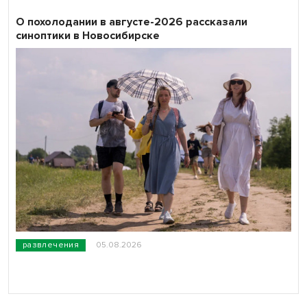
О похолодании в августе-2026 рассказали
синоптики в Новосибирске
развлечения
05.08.2026