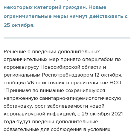
некоторых категорий граждан. Новые
ограничительные меры начнут действовать с
25 октября.
Решение о введении дополнительных
ограничительных мер принято оперштабом по
коронавирусу Новосибирской области и
региональным Роспотребнадзором 12 октября,
сообщил VN.ru источник в правительстве НСО.
"Принимая во внимание сохранившуюся
напряженную санитарно-эпидемиологическую
обстановку, рост заболеваемости новой
коронавирусной инфекцией, с 25 октября 2021
года будут введены дополнительные
обязательные для соблюдения в условиях