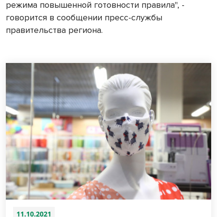
режима повышенной готовности правила", -
говорится в сообщении пресс-службы
правительства региона.
11.10.2021