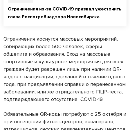
Ограничения из-за COVID-19 призвал ужесточить
глава Роспотребнадзора Новосибирска
Ограничения коснутся массовых мероприятий,
собирающих более 500 человек, сферы
общепита и образования. Вход на массовые
спортивные и культурные мероприятия для всех
граждан будет разрешен лишь при наличии QR-
кодов о вакцинации, сделанной в течение одного
года, при предъявлении справки о перенесенном
заболевании, или же отрицательного ПЦР-теста,
подтверждающего отсутствие
COVID-19.
Обязательные QR-коды потребуют с 25 октября и
при посещении фитнес-центров, аквапарков,
аттракционов, детских развлекательных центров.