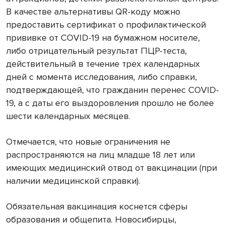
В качестве альтернативы QR-коду можно
предоставить сертификат о профилактической
прививке от COVID-19 на бумажном носителе,
либо отрицательный результат ПЦР-теста,
действительный в течение трех календарных
дней с момента исследования, либо справки,
подтверждающей, что гражданин перенес COVID-
19, а с даты его выздоровления прошло не более
шести календарных месяцев.
Отмечается, что новые ограничения не
распространяются на лиц младше 18 лет или
имеющих медицинский отвод от вакцинации (при
наличии медицинской справки).
Обязательная вакцинация коснется сферы
образования и общепита. Новосибирцы,