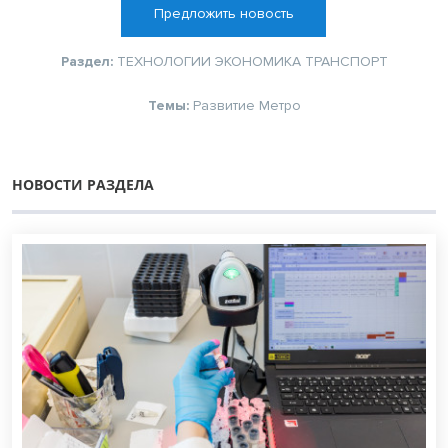
Предложить новость
Раздел:
ТЕХНОЛОГИИ
ЭКОНОМИКА
ТРАНСПОРТ
Темы:
Развитие
Метро
НОВОСТИ РАЗДЕЛА