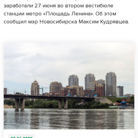
заработали 27 июня во втором вестибюле
станции метро «Площадь Ленина». Об этом
сообщил мэр Новосибирска Максим Кудрявцев.