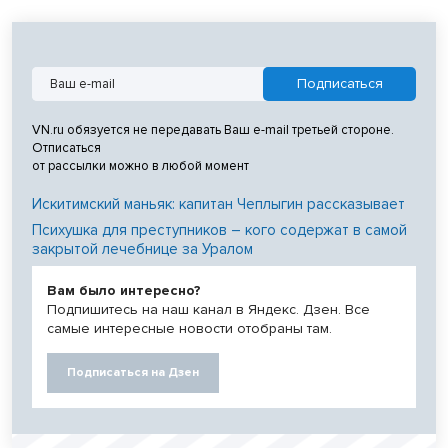
VN.ru обязуется не передавать Ваш e-mail третьей стороне.
Отписаться
от рассылки можно в любой момент
Искитимский маньяк: капитан Чеплыгин рассказывает
Психушка для преступников – кого содержат в самой
закрытой лечебнице за Уралом
Вам было интересно?
Подпишитесь на наш канал в Яндекс. Дзен. Все
самые интересные новости отобраны там.
Подписаться на Дзен