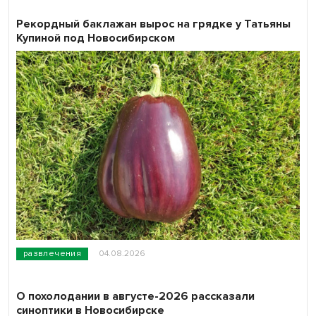
Рекордный баклажан вырос на грядке у Татьяны
Купиной под Новосибирском
развлечения
04.08.2026
О похолодании в августе-2026 рассказали
синоптики в Новосибирске