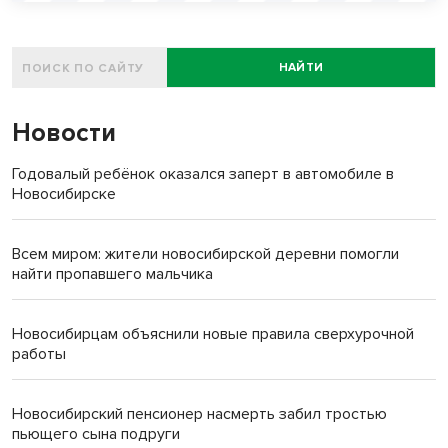
НАЙТИ
Новости
Годовалый ребёнок оказался заперт в автомобиле в
Новосибирске
Всем миром: жители новосибирской деревни помогли
найти пропавшего мальчика
Новосибирцам объяснили новые правила сверхурочной
работы
Новосибирский пенсионер насмерть забил тростью
пьющего сына подруги