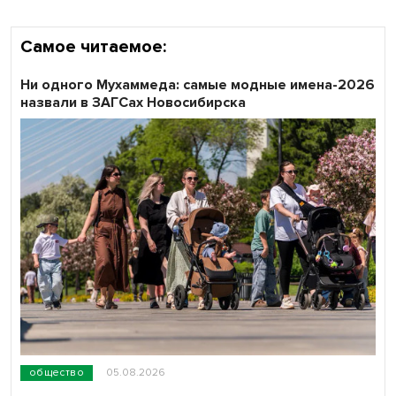
Самое читаемое:
Ни одного Мухаммеда: самые модные имена-2026
назвали в ЗАГСах Новосибирска
общество
05.08.2026