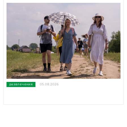
развлечения
05.08.2026