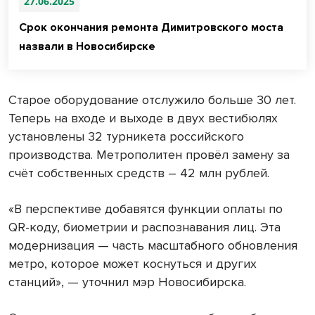
27.06.2025
Срок окончания ремонта Димитровского моста
назвали в Новосибирске
Старое оборудование отслужило больше 30 лет.
Теперь на входе и выходе в двух вестибюлях
установлены 32 турникета российского
производства. Метрополитен провёл замену за
счёт собственных средств – 42 млн рублей.
«В перспективе добавятся функции оплаты по
QR-коду, биометрии и распознавания лиц. Эта
модернизация — часть масштабного обновления
метро, которое может коснуться и других
станций», — уточнил мэр Новосибирска.