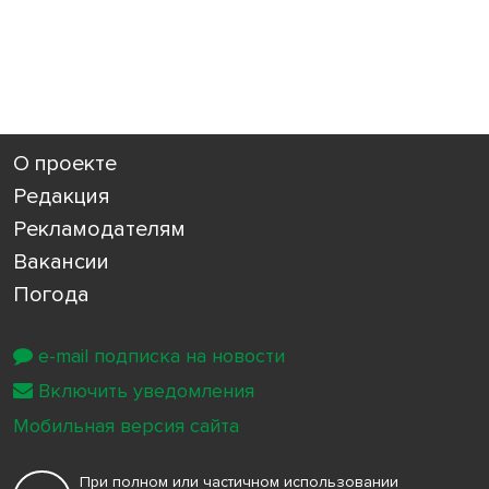
О проекте
Редакция
Рекламодателям
Вакансии
Погода
e-mail подписка на новости
Включить уведомления
Мобильная версия сайта
При полном или частичном использовании