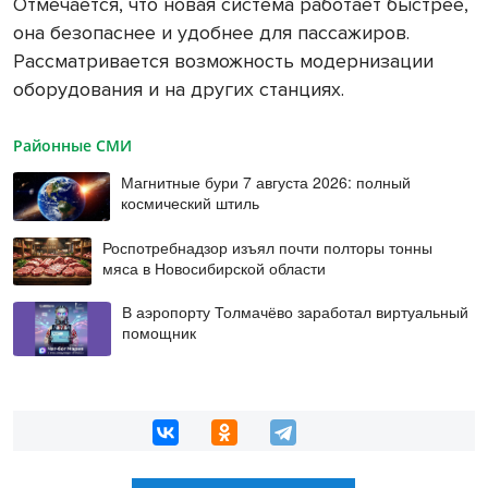
Отмечается, что новая система работает быстрее,
она безопаснее и удобнее для пассажиров.
Рассматривается возможность модернизации
оборудования и на других станциях.
Районные СМИ
Магнитные бури 7 августа 2026: полный
космический штиль
Роспотребнадзор изъял почти полторы тонны
мяса в Новосибирской области
В аэропорту Толмачёво заработал виртуальный
помощник