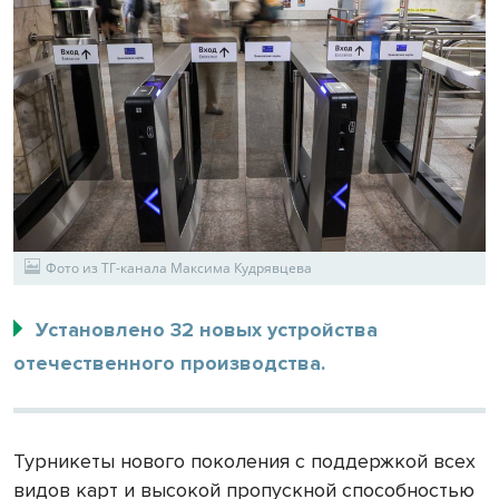
Фото из ТГ-канала Максима Кудрявцева
Установлено 32 новых устройства
отечественного производства.
Турникеты нового поколения с поддержкой всех
видов карт и высокой пропускной способностью